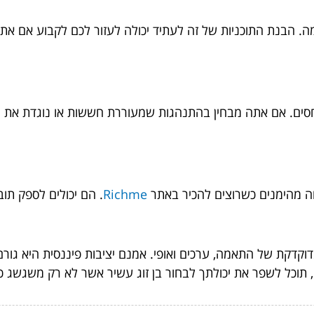
מה. הבנת התוכניות של זה לעתיד יכולה לעזור לכם לקבוע אם את
יחסים. אם אתה מבחין בהתנהגות שמעוררת חששות או נוגדת את ה
ה מהימנים כשרוצים להכיר באתר
Richme
. הם יכולים לספק תו
וקדקת של התאמה, ערכים ואופי. אמנם יציבות פיננסית היא גור
ו, תוכל לשפר את יכולתך לבחור בן זוג עשיר אשר לא רק משגשג