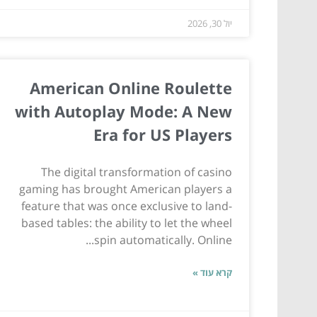
יול 30, 2026
American Online Roulette
with Autoplay Mode: A New
Era for US Players
The digital transformation of casino
gaming has brought American players a
feature that was once exclusive to land-
based tables: the ability to let the wheel
spin automatically. Online...
קרא עוד »