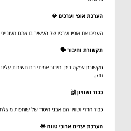
הערכת אופי וערכים 💎
העריכו את אופיו וערכיו של העשיר בו אתם מעוניינים
תקשורת וחיבור 🗣️
תקשורת אפקטיבית וחיבור אמיתי הם חשיבות עליונה
חזק.
כבוד ושוויון 🙌
כבוד הדדי ושוויון הם אבני היסוד של שותפות מוצ
הערכת יעדים ארוכי טווח 🌟