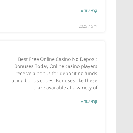
קרא עוד »
יול 16, 2026
Best Free Online Casino No Deposit
Bonuses Today Online casino players
receive a bonus for depositing funds
using bonus codes. Bonuses like these
are available at a variety of...
קרא עוד »