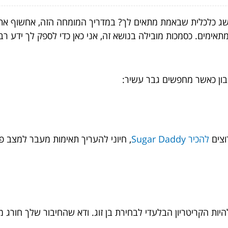
שג כלכלית שבאמת מתאים לך? במדריך המומחה הזה, אחשוף את 
מתאימים. כסמכות מובילה בנושא זה, אני כאן כדי לספק לך ידע 
בון כאשר מחפשים גבר עשיר:
וצים
להכיר Sugar Daddy
, חיוני להעריך תאימות מעבר למצב פי
היות הקריטריון הבלעדי לבחירת בן זוג. ודא שהחיבור שלך חורג