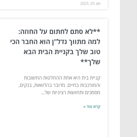
אוג 05, 2025
**לא סתם לחתום על החוזה:
למה מתווך נדל"ן הוא החבר הכי
טוב שלך בקניית הבית הבא
שלך**
קניית בית היא אחת ההחלטות החשובות
והמורכבות בחיים. מדובר בהלוואות, בנקים,
מסמכים ותחושות רציניות של...
קרא עוד »