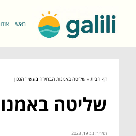
ראשי
אודו
דף הבית
»
שליטה באמנות הבחירה בעשיר הנכון
שליטה באמנות
תאריך: נוב 19, 2023