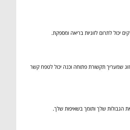
קים יכול לתרום לזוגיות בריאה ומספקת.
 זוג שמעריך תקשורת פתוחה וכנה יכול לטפח קשר
את הגבולות שלך ותומך בשאיפות שלך.