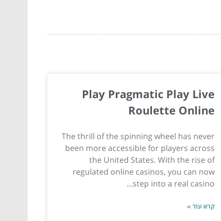
Play Pragmatic Play Live
Roulette Online
The thrill of the spinning wheel has never
been more accessible for players across
the United States. With the rise of
regulated online casinos, you can now
step into a real casino...
קרא עוד »