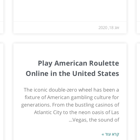
אוג 18, 2020
Play American Roulette
Online in the United States
The iconic double-zero wheel has been a
fixture of American gambling culture for
generations. From the bustling casinos of
Atlantic City to the neon oasis of Las
Vegas, the sound of...
קרא עוד »