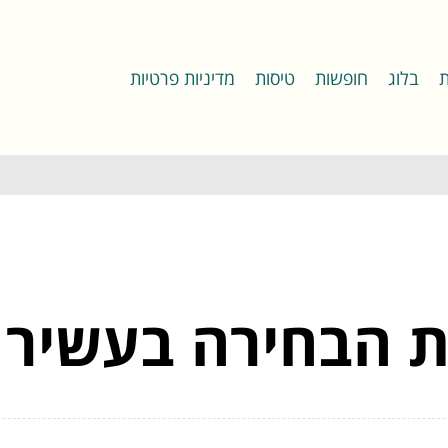
ת
בלוג
חופשות
טיסות
מדיניות פרטיות
 הבחירה בעשיר ה