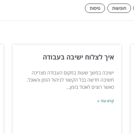
חופשות
טיסות
ור...
איך לצלוח ישיבה בעבודה
ישיבה במשך שעות במקום העבודה מצריכה
חשיבה חדשה בכל הקשור לניהול הזמן והאוכל.
כאשר רוצים לאכול בזמן...
קרא עוד »