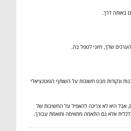
ם באותה דרך.
ערכים שלך, חיוני לטפל בה.
בנות ונקודות מבט חשובות על השותף הפוטנציאלי
ם, אבל היא לא צריכה להאפיל על החשיבות של
 כלכלית אלא גם התאמה מתאימה ותואמת עבורך.