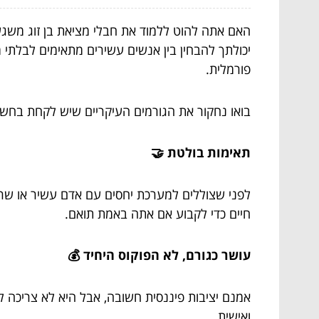
האם אתה להוט ללמוד את חבלי מציאת בן זוג משג
יכולתך להבחין בין אנשים עשירים מתאימים לבלתי 
פורמלית.
בואו נחקור את הגורמים העיקריים שיש לקחת בחש
תאימות בולטת 🤝
לפני שצוללים למערכת יחסים עם אדם עשיר או שר
חיים כדי לקבוע אם אתה באמת תואם.
עושר כגורם, לא הפוקוס היחיד 💰
אמנם יציבות פיננסית חשובה, אבל היא לא צריכה ל
ואישית.