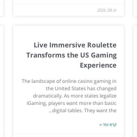
יונ 08, 2026
Live Immersive Roulette
Transforms the US Gaming
Experience
The landscape of online casino gaming in
the United States has changed
dramatically. As more states legalize
iGaming, players want more than basic
digital tables. They want the...
קרא עוד »