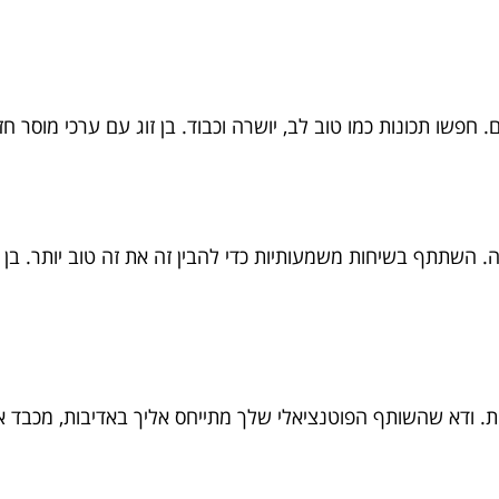
. חפשו תכונות כמו טוב לב, יושרה וכבוד. בן זוג עם ערכי מוסר חז
. השתתף בשיחות משמעותיות כדי להבין זה את זה טוב יותר. בן
לחת. ודא שהשותף הפוטנציאלי שלך מתייחס אליך באדיבות, מכבד 