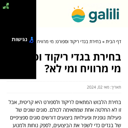
נגישות
דף הבית
»
בחירת בגדי ריקוד וספורט: מי מרוויח ומי לא?
בחירת בגדי ריקוד וספורט:
מי מרוויח ומי לא?
תאריך: מאי 02, 2024
בחירת הלבוש המתאים לריקוד ולספורט היא קריטית, אבל
זו לא החלטה אחת שמתאימה לכולם. סוגים שונים של
פעילות גופנית ופעילויות ביצועים דורשים סוגים ספציפיים
של בגדים כדי לשפר את הביצועים, לספק נוחות ולמנוע