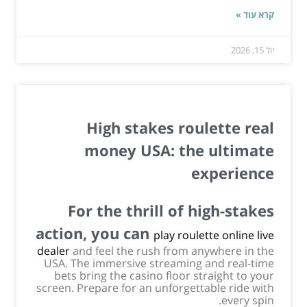
קרא עוד »
יול 15, 2026
High stakes roulette real
money USA: the ultimate
experience
For the thrill of high-stakes
action, you can
play roulette online live
dealer
and feel the rush from anywhere in the
USA. The immersive streaming and real-time
bets bring the casino floor straight to your
screen. Prepare for an unforgettable ride with
every spin.