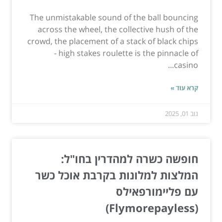
The unmistakable sound of the ball bouncing
across the wheel, the collective hush of the
crowd, the placement of a stack of black chips
- high stakes roulette is the pinnacle of
casino...
קרא עוד »
נוב 01, 2025
חופשה כשרה למהדרין בחו"ל:
המלצות למלונות בקרבת אוכל כשר
עם פליימורפאילס
(Flymorepayless)