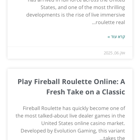
States, and one of the most thrilling
developments is the rise of live immersive
roulette real...
קרא עוד »
אוק 06, 2025
Play Fireball Roulette Online: A
Fresh Take on a Classic
Fireball Roulette has quickly become one of
the most talked-about live dealer games in the
United States online casino market.
Developed by Evolution Gaming, this variant
takes the...