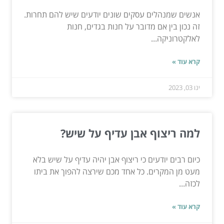
אנשים שמנהלים עסקים שונים יודעים שיש להם תחרות.
זה נכון בין אם מדובר על חנות בגדים, חנות
לאלקטרוניקה...
קרא עוד »
ינו 03, 2023
למה ריצוף אבן עדיף על שיש?
כיום רבים יודעים כי ריצוף אבן יהיה עדיף על שיש בלא
מעט מן המקרים. כל אחד מכם שירצה להפוך את ביתו
לכזה...
קרא עוד »