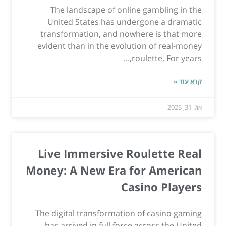
The landscape of online gambling in the
United States has undergone a dramatic
transformation, and nowhere is that more
evident than in the evolution of real-money
roulette. For years,...
קרא עוד »
אוק 31, 2025
Live Immersive Roulette Real
Money: A New Era for American
Casino Players
The digital transformation of casino gaming
has arrived in full force across the United