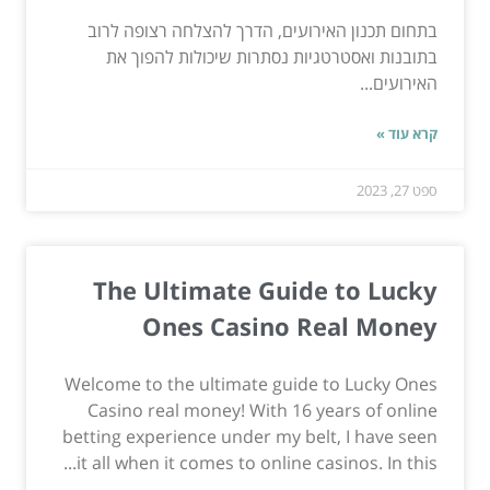
בתחום תכנון האירועים, הדרך להצלחה רצופה לרוב
בתובנות ואסטרטגיות נסתרות שיכולות להפוך את
האירועים...
קרא עוד »
ספט 27, 2023
The Ultimate Guide to Lucky
Ones Casino Real Money
Welcome to the ultimate guide to Lucky Ones
Casino real money! With 16 years of online
betting experience under my belt, I have seen
it all when it comes to online casinos. In this...