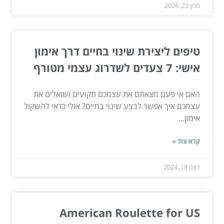
מרץ 23, 2026
טיפים ליצירת שינוי בחיים דרך אימון
אישי: 7 צעדים לשדרוג עצמי מטורף
האם אי פעם מצאתם את עצמכם תקועים ושואלים את
עצמכם איך אפשר לבצע שינוי בחיים? אולי כדאי להשקול
אימון...
קרא עוד »
דצמ 18, 2024
American Roulette for US