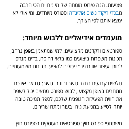
פציעות. הנה פירוט מומחה של מי מרוויח הכי הרבה
מ
בגדי ריקוד נשים אולינדה
וספורט מיוחדים, ומי אולי לא
ימצא אותם לפי הצורך.
מועמדים אידיאליים ללבוש מיוחד:
ספורטאים ורקדנים מקצועיים: למי שמתאמן באופן נרחב,
תכונות משפרות ביצועים כמו בלאי דחיסה, בדים מנדפי
לחות ועיצוב אווירודינמי יכולים להציע יתרונות משמעותיים.
גולשים קבועים בחדר כושר וחובבי כושר: גם אם אינכם
מתחרים באופן מקצועי, לבוש ספורט מתאים יכול לשפר
את חווית הפעילות הגופנית שלכם, לספק תמיכה טובה
יותר ולסייע במניעת גירוי בעור ומתח שרירים.
משתתפי ספורט חוץ: ספורטאים העוסקים בספורט חוץ