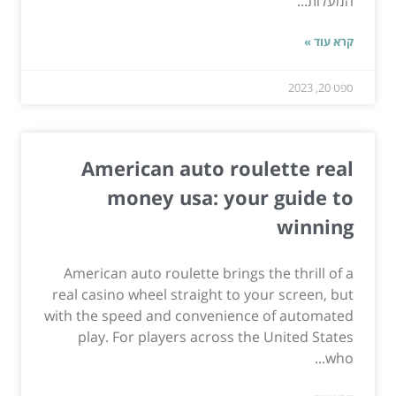
המעלות...
קרא עוד »
ספט 20, 2023
American auto roulette real
money usa: your guide to
winning
American auto roulette brings the thrill of a
real casino wheel straight to your screen, but
with the speed and convenience of automated
play. For players across the United States
who...