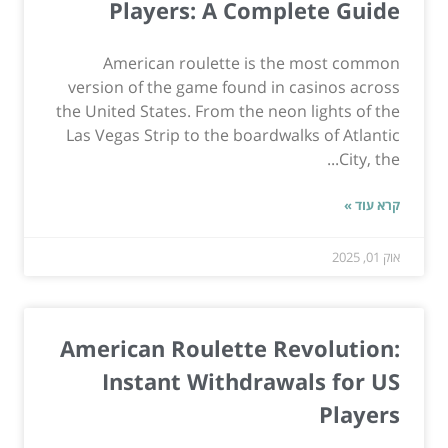
Players: A Complete Guide
American roulette is the most common
version of the game found in casinos across
the United States. From the neon lights of the
Las Vegas Strip to the boardwalks of Atlantic
City, the...
קרא עוד »
אוק 01, 2025
American Roulette Revolution:
Instant Withdrawals for US
Players