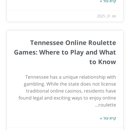
קרא עוד »
אוג 31, 2025
Tennessee Online Roulette
Games: Where to Play and What
to Know
Tennessee has a unique relationship with
gambling. While the state does not license
traditional online casinos, residents have
found legal and exciting ways to enjoy online
roulette...
קרא עוד »