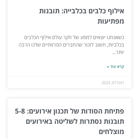
אילוף כלבים בכלבייה: תובנות
מפתיעות
כשאנחנו יוצאים למסע של חקר עולם אילוף הכלבים
בכלביות, חשוב לזכור שהחברים הפרוותיים שלנו הרבה
יותר...
קרא עוד »
דצמ 07, 2023
פתיחת הסודות של תכנון אירועים: 5-8
תובנות נסתרות לשליטה באירועים
מוצלחים