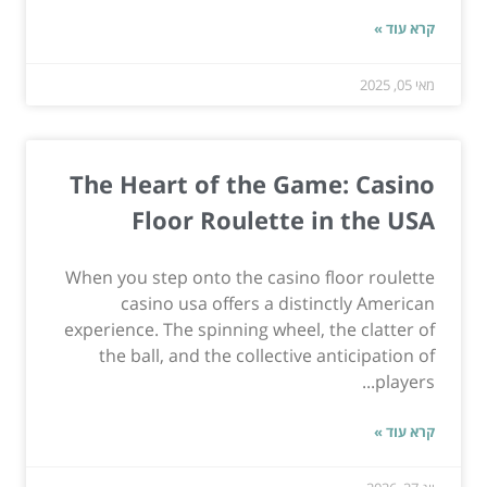
קרא עוד »
מאי 05, 2025
The Heart of the Game: Casino
Floor Roulette in the USA
When you step onto the casino floor roulette
casino usa offers a distinctly American
experience. The spinning wheel, the clatter of
the ball, and the collective anticipation of
players...
קרא עוד »