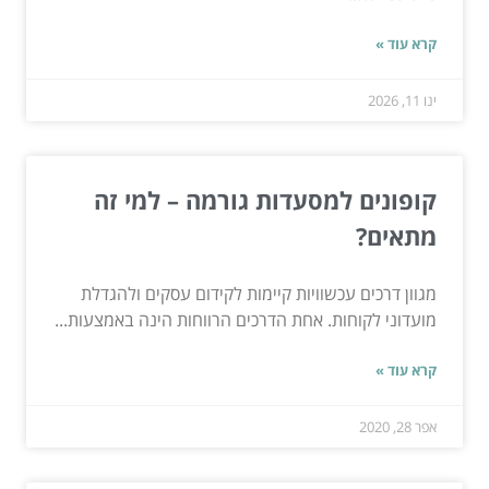
קרא עוד »
ינו 11, 2026
קופונים למסעדות גורמה – למי זה
מתאים?
מגוון דרכים עכשוויות קיימות לקידום עסקים ולהגדלת
מועדוני לקוחות. אחת הדרכים הרווחות הינה באמצעות...
קרא עוד »
אפר 28, 2020