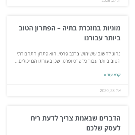
יונ 27, 2026
מוניות במזכרת בתיה – הפתרון הטוב
ביותר עבורנו
נהוג לחשוב ששימוש ברכב פרטי, הוא פתרון התחבורתי
הטוב ביותר עבור כל פרט ופרט, שכן בעזרתו הם יכולים...
קרא עוד »
אוק 23, 2020
הדברים שבאמת צריך לדעת ריח
לעסק שלכם