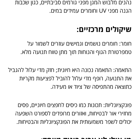
נהנים מלבוש המגן מפני גורמים סביבתיים, כגון שכבות
הגנה מפני UV וחומרים עמידים במים.
שיקולים מרכזיים:
חומר: חומרים נושמים וגמישים עוזרים לשמור על
טמפרטורת הגוף והנוחות תוך מתן טווח תנועה מלא.
התאמה: התאמה נכונה היא חיונית; חזק מדי עלול להגביל
את התנועה, רופף מדי עלול להוביל לפציעות מקריות
כתוצאה מהתפיסה של ציוד או מעידה.
פונקציונליות: תכונות כמו כיסים לחפצים חיוניים, פסים
מחזירי אור לבטיחות, ואזורים מרופדים לספורט השפעה
יכולים לשפר משמעותית את הפונקציונליות והבטיחות.