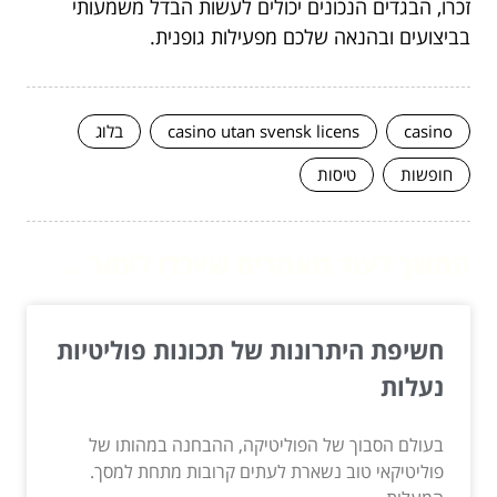
זכרו, הבגדים הנכונים יכולים לעשות הבדל משמעותי
בביצועים ובהנאה שלכם מפעילות גופנית.
casino
casino utan svensk licens
בלוג
חופשות
טיסות
המשך לעוד מאמרים שיוכלו לעזור...
חשיפת היתרונות של תכונות פוליטיות
נעלות
בעולם הסבוך של הפוליטיקה, ההבחנה במהותו של
פוליטיקאי טוב נשארת לעתים קרובות מתחת למסך.