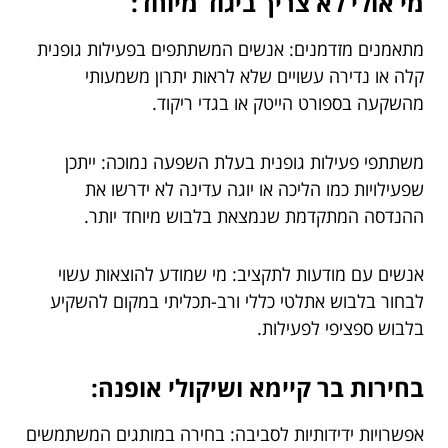
מי אולי לא צריך ביגוד מיוחד:
מתאמנים מזדמנים: אנשים המשתתפים בפעילות גופנית
קלה או נדירה עשויים שלא לראות יתרון משמעותי
מהשקעה בספורט הייטק או בגדי ריקוד.
משתתפי פעילות גופנית בעלת השפעה נמוכה: ייתכן
שפעילויות כמו הליכה או יוגה עדינה לא ידרשו את
ההנדסה המתקדמת שנמצאת בלבוש מיוחד יותר.
אנשים עם מודעות לתקציב: מי שמודע להוצאות עשוי
לבחור בלבוש אתלטי כללי ורב-תכליתי במקום להשקיע
בלבוש ספציפי לפעילות.
בחירות בר קיימא ושיקולי אופנה:
אפשרויות ידידותיות לסביבה: בחירה במותגים המשתמשים