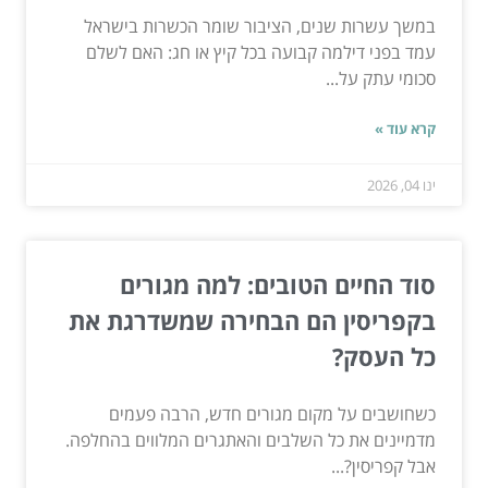
במשך עשרות שנים, הציבור שומר הכשרות בישראל
עמד בפני דילמה קבועה בכל קיץ או חג: האם לשלם
סכומי עתק על...
קרא עוד »
ינו 04, 2026
סוד החיים הטובים: למה מגורים
בקפריסין הם הבחירה שמשדרגת את
כל העסק?
כשחושבים על מקום מגורים חדש, הרבה פעמים
מדמיינים את כל השלבים והאתגרים המלווים בהחלפה.
אבל קפריסין?...