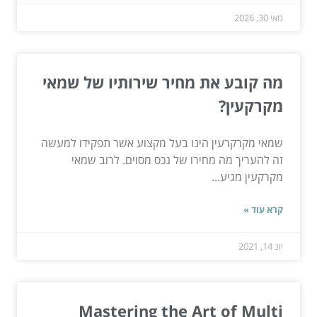
מאי 30, 2026
מה קובע את מחיר שירותיו של שמאי
מקרקעין?
שמאי מקרקרעין הינו בעל מקצוע אשר תפקידו למעשה
זה להעריך מה מחירו של נכס מסוים. לרוב שמאי
מקרקעין מגיע...
קרא עוד »
יונ 14, 2021
Mastering the Art of Multi