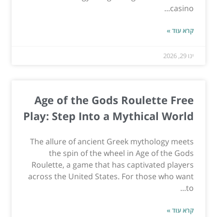
casino...
קרא עוד »
ינו 29, 2026
Age of the Gods Roulette Free
Play: Step Into a Mythical World
The allure of ancient Greek mythology meets
the spin of the wheel in Age of the Gods
Roulette, a game that has captivated players
across the United States. For those who want
to...
קרא עוד »