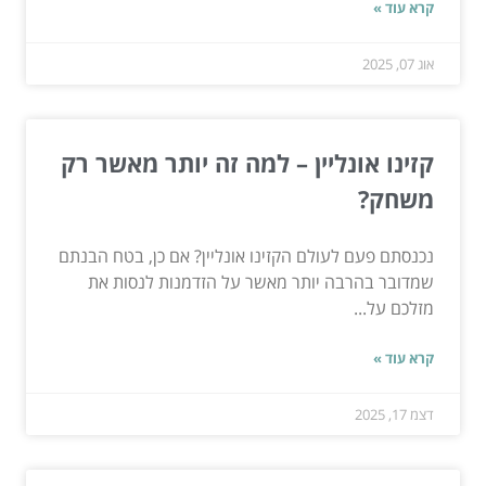
קרא עוד »
אוג 07, 2025
קזינו אונליין – למה זה יותר מאשר רק
משחק?
נכנסתם פעם לעולם הקזינו אונליין? אם כן, בטח הבנתם
שמדובר בהרבה יותר מאשר על הזדמנות לנסות את
מזלכם על...
קרא עוד »
דצמ 17, 2025