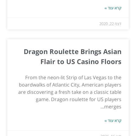
קרא עוד »
דצמ 22, 2020
Dragon Roulette Brings Asian
Flair to US Casino Floors
From the neon-lit Strip of Las Vegas to the
boardwalks of Atlantic City, American players
are discovering a fresh take on a classic table
game. Dragon roulette for US players
merges...
קרא עוד »