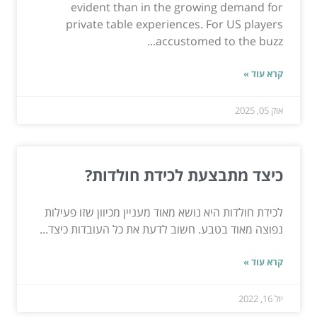
evident than in the growing demand for
private table experiences. For US players
accustomed to the buzz...
קרא עוד »
אוק 05, 2025
כיצד מתבצעת לכידת חולדות?
לכידת חולדות היא נושא מאוד מעניין מכיוון שזו פעילות
נפוצה מאוד בטבע. חשוב לדעת את כל העובדות כיצד...
קרא עוד »
יול 16, 2022