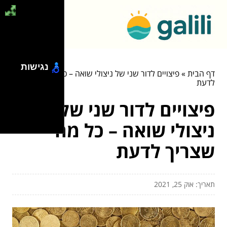
נגישות
דף הבית
»
פיצויים לדור שני של ניצולי שואה – כל מה שצריך
לדעת
פיצויים לדור שני של
ניצולי שואה – כל מה
שצריך לדעת
תאריך: אוק 25, 2021