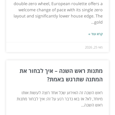
double-zero wheel, European roulette offers a
welcome change of pace with its single zero
layout and significantly lower house edge. The
gold...
קרא עוד »
מאי 25, 2026
מתנות ראש השנה – איך לבחור את
המתנה שתרגש באמת?
ראש השנה זה האירוע שכל אחד רוצה לעשות אותו
מיוחד, לא? אז בוא נדבר רגע על זה: איך לבחור מתנות
ראש השנה...