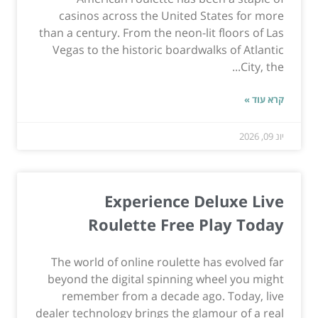
casinos across the United States for more
than a century. From the neon-lit floors of Las
Vegas to the historic boardwalks of Atlantic
City, the...
קרא עוד »
יונ 09, 2026
Experience Deluxe Live
Roulette Free Play Today
The world of online roulette has evolved far
beyond the digital spinning wheel you might
remember from a decade ago. Today, live
dealer technology brings the glamour of a real