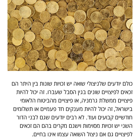
כולם יודעים שלניצולי שואה יש זכויות שונות בין היתר הם
זכאים לפיצויים שונים בגין הסבל שעברו. זה יכול להיות
פיצויים ממשלת גרמניה, או פיצויים מהביטוח הלאומי
בישראל, זה יכול להיות מענקים חד פעמיים או תשלומים
חודשיים קבועים ועוד. לא רבים יודעים שגם לבני הדור
השני יש זכויות מסוימות וישנם מקרים בהם הם זכאים
לפיצויים גם אם ניצול השואה עצמו אינו בחיים.