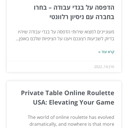
הדפסה על בגדי עבודה – בחרו
בחברה עם ניסיון רלוונטי
מעוניינים למצוא שירותי הדפסה על בגדי עבודה שיהיו
בדיוק לשביעות רצונכם ויענו על הציפיות שלכם באופן...
קרא עוד »
מרץ 14, 2022
Private Table Online Roulette
USA: Elevating Your Game
The world of online roulette has evolved
dramatically, and nowhere is that more