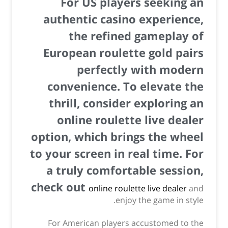
For US players seeking an
authentic casino experience,
the refined gameplay of
European roulette gold pairs
perfectly with modern
convenience. To elevate the
thrill, consider exploring an
online roulette live dealer
option, which brings the wheel
to your screen in real time. For
a truly comfortable session,
check out
online roulette live dealer
and
enjoy the game in style.
For American players accustomed to the