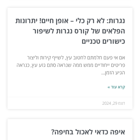
נגרות: לא רק כלי – אופן חיים! יתרונות
הפלאים של קורס נגרות לשיפור
כישורים טכניים
אם אי פעם חלמתם לחטוב עץ, לשייף קירות וליצור
פריטים ייחודיים ממש ממה שנראה סתם גזע עץ, כנראה
הגיע הזמן...
קרא עוד »
דצמ 29, 2024
איפה כדאי לאכול בחיפה?