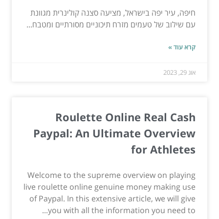
חיפה, עיר יפה בישראל, מציעה סצנה קולינרית מגוונת
עם שילוב של טעמים מזרח תיכוניים מסורתיים ומטבח...
קרא עוד »
אוג 29, 2023
Roulette Online Real Cash
Paypal: An Ultimate Overview
for Athletes
Welcome to the supreme overview on playing
live roulette online genuine money making use
of Paypal. In this extensive article, we will give
you with all the information you need to...