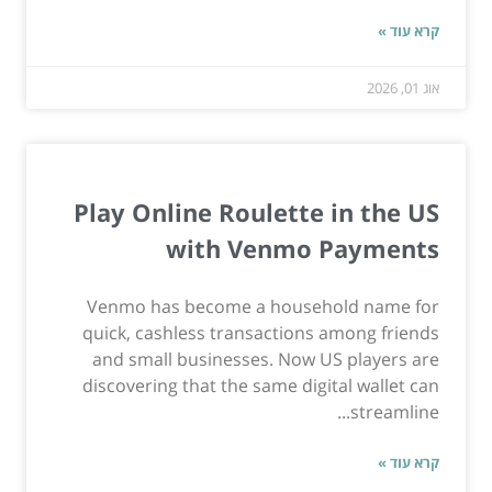
קרא עוד »
אוג 01, 2026
Play Online Roulette in the US
with Venmo Payments
Venmo has become a household name for
quick, cashless transactions among friends
and small businesses. Now US players are
discovering that the same digital wallet can
streamline...
קרא עוד »