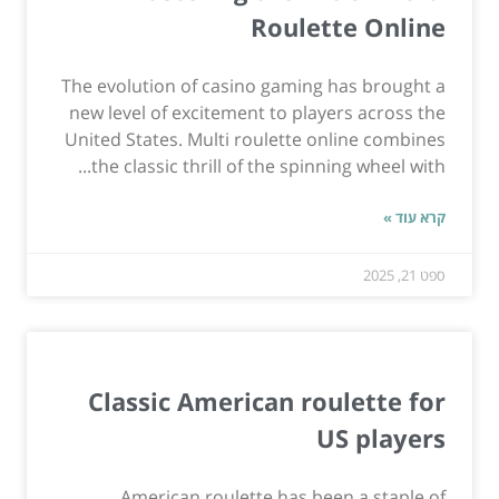
Roulette Online
The evolution of casino gaming has brought a
new level of excitement to players across the
United States. Multi roulette online combines
the classic thrill of the spinning wheel with...
קרא עוד »
ספט 21, 2025
Classic American roulette for
US players
American roulette has been a staple of