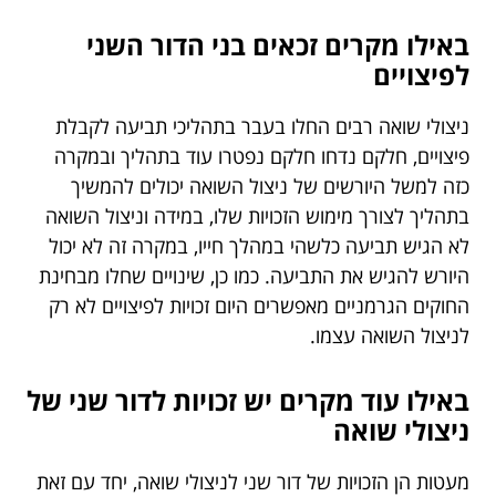
באילו מקרים זכאים בני הדור השני
לפיצויים
ניצולי שואה רבים החלו בעבר בתהליכי תביעה לקבלת
פיצויים, חלקם נדחו חלקם נפטרו עוד בתהליך ובמקרה
כזה למשל היורשים של ניצול השואה יכולים להמשיך
בתהליך לצורך מימוש הזכויות שלו, במידה וניצול השואה
לא הגיש תביעה כלשהי במהלך חייו, במקרה זה לא יכול
היורש להגיש את התביעה. כמו כן, שינויים שחלו מבחינת
החוקים הגרמניים מאפשרים היום זכויות לפיצויים לא רק
לניצול השואה עצמו.
באילו עוד מקרים יש זכויות לדור שני של
ניצולי שואה
מעטות הן הזכויות של דור שני לניצולי שואה, יחד עם זאת