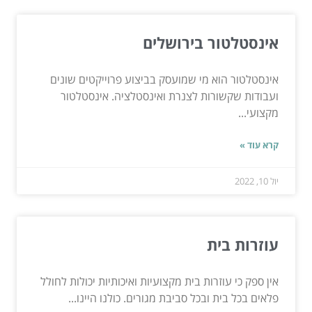
אינסטלטור בירושלים
אינסטלטור הוא מי שמועסק בביצוע פרוייקטים שונים
ועבודות שקשורות לצנרת ואינסטלציה. אינסטלטור
מקצועי...
קרא עוד »
יול 10, 2022
עוזרות בית
אין ספק כי עוזרות בית מקצועיות ואיכותיות יכולות לחולל
פלאים בכל בית ובכל סביבת מגורים. כולנו היינו...