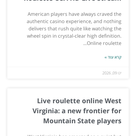
American players have always craved the
authentic casino experience, and nothing
delivers that rush quite like watching the
wheel spin in crystal-clear high definition.
Online roulette...
קרא עוד »
ינו 09, 2026
Live roulette online West
Virginia: a new frontier for
Mountain State players