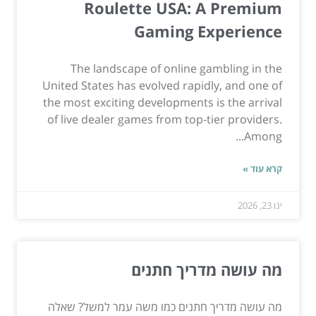
Roulette USA: A Premium
Gaming Experience
The landscape of online gambling in the
United States has evolved rapidly, and one of
the most exciting developments is the arrival
of live dealer games from top-tier providers.
Among...
קרא עוד »
ינו 23, 2026
מה עושה מדריך חתנים
מה עושה מדריך חתנים כמו משה עמר למשל? שאלה