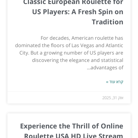
Classic European Roulette for
US Players: A Fresh Spin on
Tradition
For decades, American roulette has
dominated the floors of Las Vegas and Atlantic
City. But a growing number of US players are
discovering the elegance and statistical
advantages of...
קרא עוד »
אוק 31, 2025
Experience the Thrill of Online
Roulette USA HD Live Stream