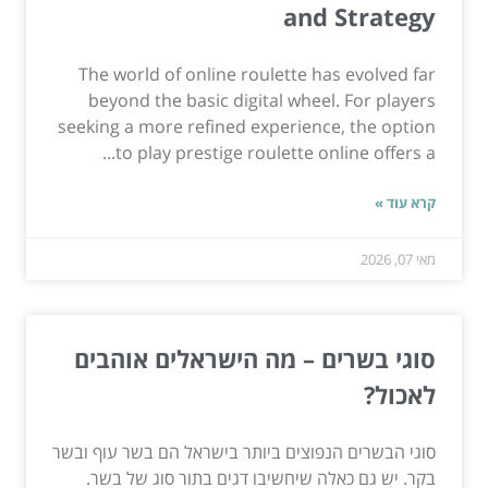
and Strategy
The world of online roulette has evolved far
beyond the basic digital wheel. For players
seeking a more refined experience, the option
to play prestige roulette online offers a...
קרא עוד »
מאי 07, 2026
סוגי בשרים – מה הישראלים אוהבים
לאכול?
סוגי הבשרים הנפוצים ביותר בישראל הם בשר עוף ובשר
בקר. יש גם כאלה שיחשיבו דגים בתור סוג של בשר.