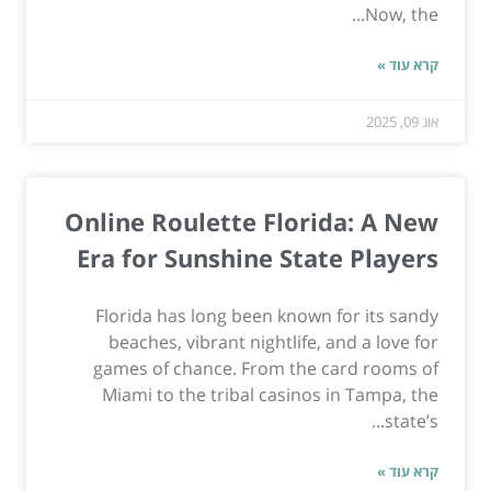
Now, the...
קרא עוד »
אוג 09, 2025
Online Roulette Florida: A New
Era for Sunshine State Players
Florida has long been known for its sandy
beaches, vibrant nightlife, and a love for
games of chance. From the card rooms of
Miami to the tribal casinos in Tampa, the
state’s...
קרא עוד »