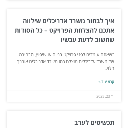
איך לבחור משרד אדריכלים שילווה
אתכם להצלחת הפרויקט – כל הסודות
שחשוב לדעת עכשיו
כשאתם עומדים לפני פרויקט בנייה או שיפוץ, הבחירה
של משרד אדריכלים מוצלח כמו משרד אדריכלים אורבך
הלוי...
קרא עוד »
יול 23, 2025
תכשיטים לערב