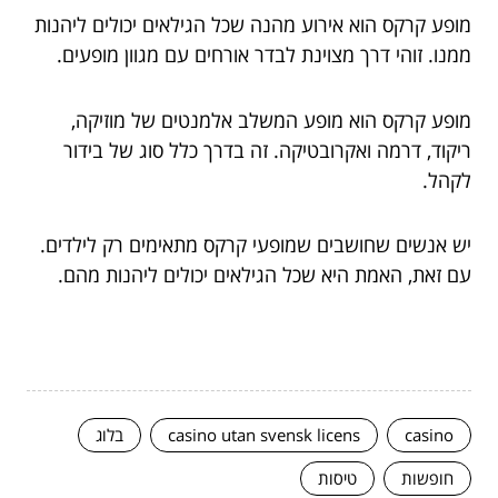
מופע קרקס הוא אירוע מהנה שכל הגילאים יכולים ליהנות
ממנו. זוהי דרך מצוינת לבדר אורחים עם מגוון מופעים.
מופע קרקס הוא מופע המשלב אלמנטים של מוזיקה,
ריקוד, דרמה ואקרובטיקה. זה בדרך כלל סוג של בידור
לקהל.
יש אנשים שחושבים שמופעי קרקס מתאימים רק לילדים.
עם זאת, האמת היא שכל הגילאים יכולים ליהנות מהם.
casino
casino utan svensk licens
בלוג
חופשות
טיסות