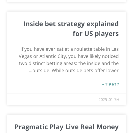
Inside bet strategy explained
for US players
If you have ever sat at a roulette table in Las
Vegas or Atlantic City, you have likely noticed
two distinct betting areas: the inside and the
outside. While outside bets offer lower...
קרא עוד »
אוק 01, 2025
Pragmatic Play Live Real Money