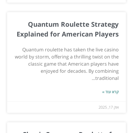
Quantum Roulette Strategy
Explained for American Players
Quantum roulette has taken the live casino
world by storm, offering a thrilling twist on the
classic game that American players have
enjoyed for decades. By combining
traditional...
קרא עוד »
אוק 17, 2025