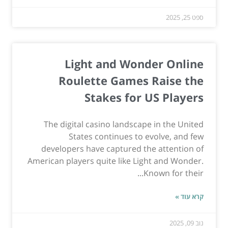
ספט 25, 2025
Light and Wonder Online
Roulette Games Raise the
Stakes for US Players
The digital casino landscape in the United
States continues to evolve, and few
developers have captured the attention of
American players quite like Light and Wonder.
Known for their...
קרא עוד »
נוב 09, 2025