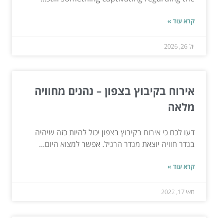
קרא עוד »
יול 26, 2026
אירוח בקיבוץ בצפון – נהנים מחוויה
מלאה
דעו לכם כי אירוח בקיבוץ בצפון יכול להיות כזה שיהיה
בגדר חוויה יוצאת מגדר הרגיל. אפשר למצוא היום...
קרא עוד »
מאי 17, 2022