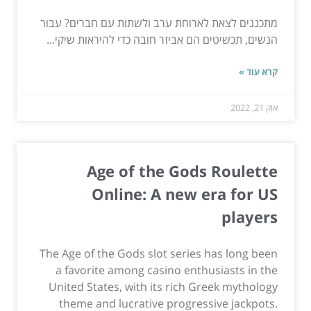
מתכננים לצאת לארוחת ערב ולשתות עם חברים? עבור
הנשים, תכשיטים הם אביזר חובה כדי להיראות שיקי...
קרא עוד »
אוק 21, 2022
Age of the Gods Roulette
Online: A new era for US
players
The Age of the Gods slot series has long been
a favorite among casino enthusiasts in the
United States, with its rich Greek mythology
theme and lucrative progressive jackpots.