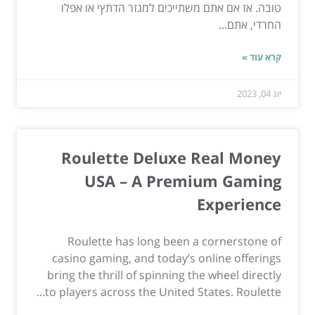
טובה. אז אם אתם משתייכים למגזר הדתץי או אפלו
החרדי, אתם...
קרא עוד »
יונ 04, 2023
Roulette Deluxe Real Money
USA – A Premium Gaming
Experience
Roulette has long been a cornerstone of
casino gaming, and today’s online offerings
bring the thrill of spinning the wheel directly
to players across the United States. Roulette...