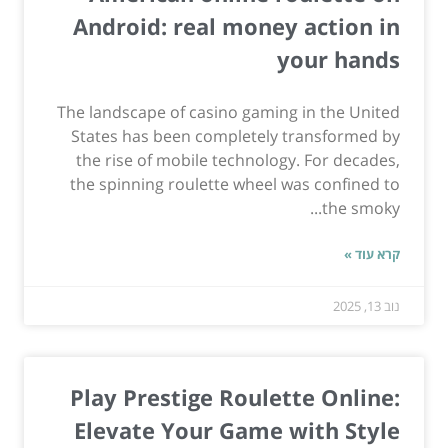
Android: real money action in
your hands
The landscape of casino gaming in the United
States has been completely transformed by
the rise of mobile technology. For decades,
the spinning roulette wheel was confined to
the smoky...
קרא עוד »
נוב 13, 2025
Play Prestige Roulette Online:
Elevate Your Game with Style