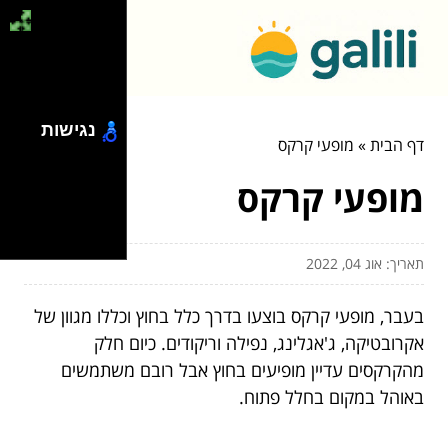
נגישות
דף הבית
»
מופעי קרקס
מופעי קרקס
תאריך: אוג 04, 2022
בעבר, מופעי קרקס בוצעו בדרך כלל בחוץ וכללו מגוון של
אקרובטיקה, ג'אגלינג, נפילה וריקודים. כיום חלק
מהקרקסים עדיין מופיעים בחוץ אבל רובם משתמשים
באוהל במקום בחלל פתוח.