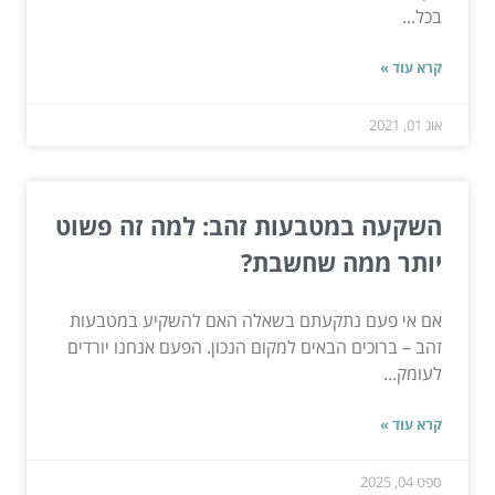
בכל...
קרא עוד »
אוג 01, 2021
השקעה במטבעות זהב: למה זה פשוט
יותר ממה שחשבת?
אם אי פעם נתקעתם בשאלה האם להשקיע במטבעות
זהב – ברוכים הבאים למקום הנכון. הפעם אנחנו יורדים
לעומק...
קרא עוד »
ספט 04, 2025