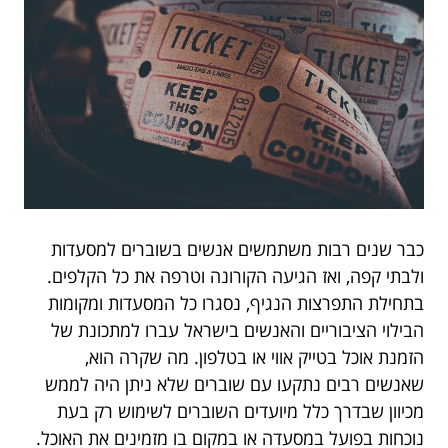
כבר שנים רבות משתמשים אנשים בשוברים למסעדות
ולבתי קפה, ואז הגיעה הקורונה וטרפה את כל הקלפים.
בתחילת התפרצות הנגיף, נסגרו כל המסעדות ומקומות
הבילוי הציבוריים והאנשים בישראל עברו למתכונת של
הזמנת אוכל בטייק אווי או בטלפון. מה שקרה הוא,
שאנשים רבים נתקעו עם שוברים שלא ניתן היה לממש
מכיוון שבדרך כלל מיועדים השוברים לשימוש רק בעת
נוכחות בפועל במסעדה או במקום בו מזמינים את האוכל.