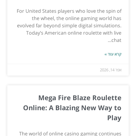
For United States players who love the spin of
the wheel, the online gaming world has
evolved far beyond simple digital simulations.
Today’s American online roulette with live
chat...
קרא עוד »
אפר 14, 2026
Mega Fire Blaze Roulette
Online: A Blazing New Way to
Play
The world of online casino gaming continues