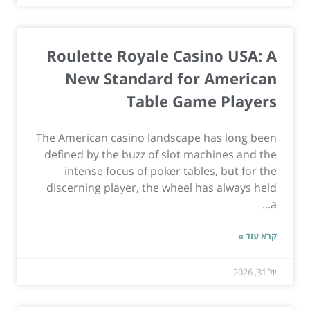
Roulette Royale Casino USA: A
New Standard for American
Table Game Players
The American casino landscape has long been
defined by the buzz of slot machines and the
intense focus of poker tables, but for the
discerning player, the wheel has always held
a...
קרא עוד »
יול 31, 2026