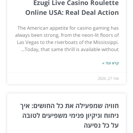
Ezugi Live Casino Roulette
Online USA: Real Deal Action
The American appetite for casino gaming has
always been strong, from the neon-lit floors of
Las Vegas to the riverboats of the Mississippi.
Today, that same thrill is available without...
קרא עוד »
אפר 27, 2026
חוויה שמפעילה את כל החושים: איך
ניחוח וניקיון פנימי משפיעים לטובה
על כל נסיעה