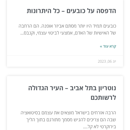
הדפסה על כובעים – כל היתרונות
כובעים תמיד היו יותר מסתם אביזר אופנה. הם הרחבה
של האישיות של האדם, אמצעי לביטוי עצמי, וקנבס...
קרא עוד »
יונ 06, 2023
נוטריון בתל אביב – העיר הגדולה
לרשותכם
הרבה אזרחים בישראל מוצאים את עצמם בסיטואציה
שבה הם צריכים להגיש מסמך מתורגם בתוך הליך
בירוקרטי לא קל....