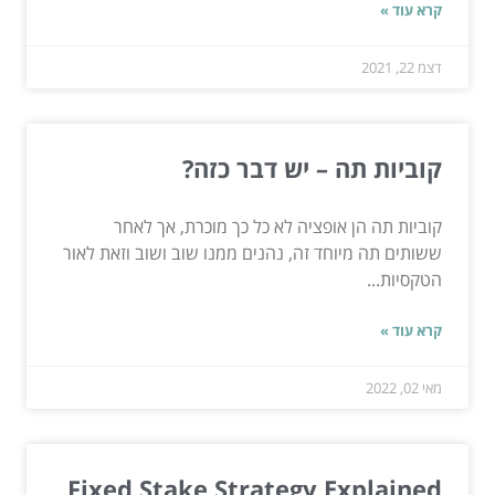
קרא עוד »
דצמ 22, 2021
קוביות תה – יש דבר כזה?
קוביות תה הן אופציה לא כל כך מוכרת, אך לאחר
ששותים תה מיוחד זה, נהנים ממנו שוב ושוב וזאת לאור
הטקסיות...
קרא עוד »
מאי 02, 2022
Fixed Stake Strategy Explained