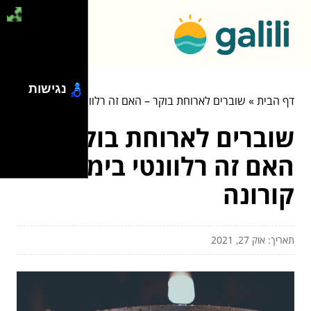
נגישות
דף הבית
»
שוברים לארוחת בוקר – האם זה רלוונטי בימי קורונה
שוברים לארוחת בוקר –
האם זה רלוונטי בימי
קורונה
תאריך: אוק 27, 2021