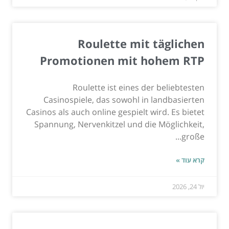
Roulette mit täglichen
Promotionen mit hohem RTP
Roulette ist eines der beliebtesten
Casinospiele, das sowohl in landbasierten
Casinos als auch online gespielt wird. Es bietet
Spannung, Nervenkitzel und die Möglichkeit,
große...
קרא עוד »
יול 24, 2026