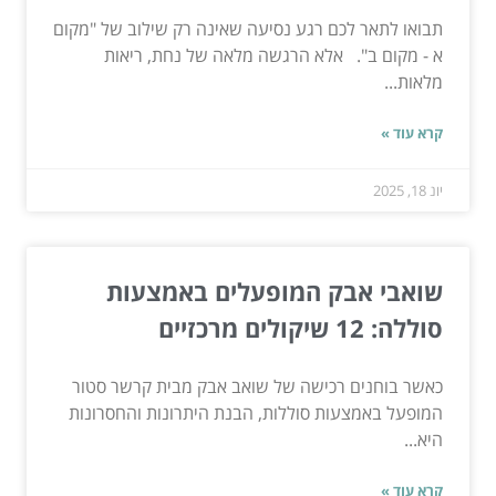
תבואו לתאר לכם רגע נסיעה שאינה רק שילוב של "מקום
א - מקום ב". אלא הרגשה מלאה של נחת, ריאות
מלאות...
קרא עוד »
יונ 18, 2025
שואבי אבק המופעלים באמצעות
סוללה: 12 שיקולים מרכזיים
כאשר בוחנים רכישה של שואב אבק מבית קרשר סטור
המופעל באמצעות סוללות, הבנת היתרונות והחסרונות
היא...
קרא עוד »