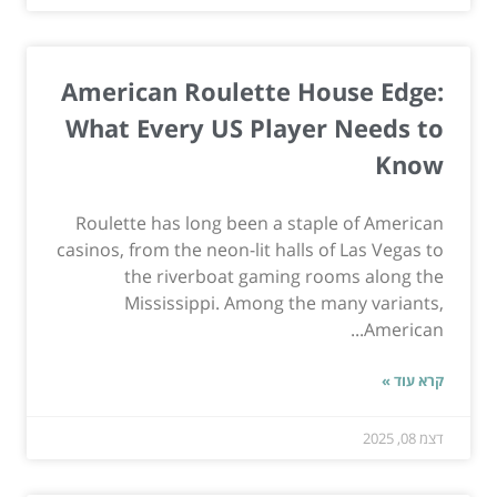
American Roulette House Edge:
What Every US Player Needs to
Know
Roulette has long been a staple of American
casinos, from the neon-lit halls of Las Vegas to
the riverboat gaming rooms along the
Mississippi. Among the many variants,
American...
קרא עוד »
דצמ 08, 2025