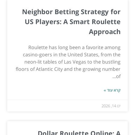
Neighbor Betting Strategy for
US Players: A Smart Roulette
Approach
Roulette has long been a favorite among
casino-goers in the United States, from the
neon-lit tables of Las Vegas to the bustling
floors of Atlantic City and the growing number
of...
קרא עוד »
ינו 14, 2026
Dollar Roulette Online: A