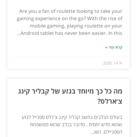
Are you a fan of roulette looking to take your
gaming experience on the go? With the rise of
mobile gaming, playing roulette on your
Android tablet has never been easier. In this...
קרא עוד »
יול 14, 2026
מה כל כך מיוחד בגזע של קבליר קינג
צ׳ארלס?
בעולם הכלבים נחשב קבליר קינג צ'רלס ספנייל לגזע
שהוא חדש יחסית . מדובר בכלב שהוא ממשפחת
הספניילם. הוא...