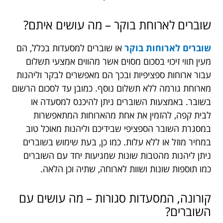
שוברים לארוחת בוקר – מה עושים איתם?
שוברים לארוחות בוקר
או שוברים למסעדות בכלל, הם
מעין תווי זיכוי בסכום מסוים אשר מהווים אמצעי תשלום
עבור ארוחות ספציפיות ובכך הם מאפשרים לבקר וליהנות
מארוחת גורמה ללא תשלום נוסף. כמובן עד לסכום הרשום
בשובר. באמצעות השוברים ניתן להיכנס למסעדה או
לבית קפה, להזמין את אחת מהארוחות המתאפשרות
במסגרת השובר הספציפי שבידיכם וליהנות מאוכל טוב
במחיר מוזל או ללא עלות. כמו כן, בעת שימוש בשוברים
ניתן ליהנות מהטבות שונות שמגיעות יחד עם השוברים
כמו תוספות שונות ושוות לארוחה, שתיה וכן הלאה.
קורונה, המסעדות סגורות – מה עושים עם
השוברים?