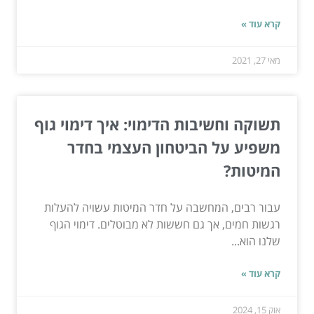
קרא עוד »
מאי 27, 2021
תשוקה וחשיבות הדימוי: איך דימוי גוף
משפיע על הביטחון העצמי בחדר
המיטות?
עבור רבים, המחשבה על חדר המיטות עשויה להעלות
רגשות חמים, אך גם חששות לא מבוטלים. דימוי הגוף
שלנו הוא...
קרא עוד »
אוק 15, 2024