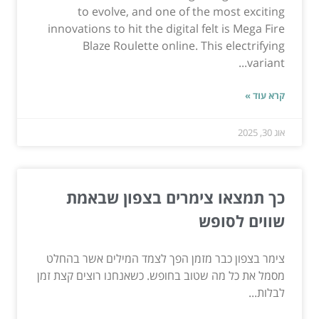
to evolve, and one of the most exciting
innovations to hit the digital felt is Mega Fire
Blaze Roulette online. This electrifying
variant...
קרא עוד »
אוג 30, 2025
כך תמצאו צימרים בצפון שבאמת
שווים לסופש
צימר בצפון כבר מזמן הפך לצמד המילים אשר בהחלט
מסמל את כל מה שטוב בחופש. כשאנחנו רוצים קצת זמן
לבלות...