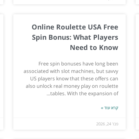
Online Roulette USA Free
Spin Bonus: What Players
Need to Know
Free spin bonuses have long been
associated with slot machines, but savvy
US players know that these offers can
also unlock real money play on roulette
tables. With the expansion of...
קרא עוד »
פבר 24, 2026