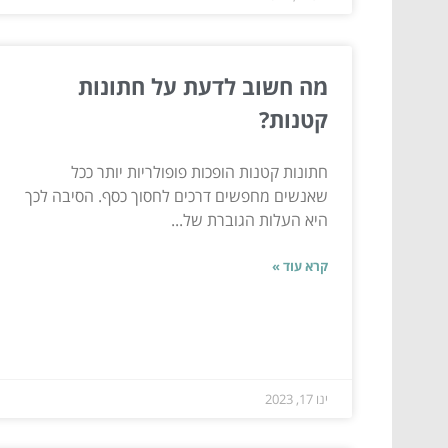
מה חשוב לדעת על חתונות
קטנות?
חתונות קטנות הופכות פופולריות יותר ככל
שאנשים מחפשים דרכים לחסוך כסף. הסיבה לכך
היא העלות הגוברת של...
קרא עוד »
ינו 17, 2023