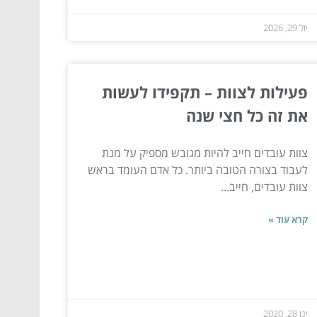
יול 29, 2026
פעילות לצוות – תקפידו לעשות
את זה כל חצי שנה
צוות עובדים חייב להיות מגובש מספיק על מנת
לעבוד בצורה הטובה ביותר. כל אדם העומד בראש
צוות עובדים, חייב...
קרא עוד »
ינו 28, 2020