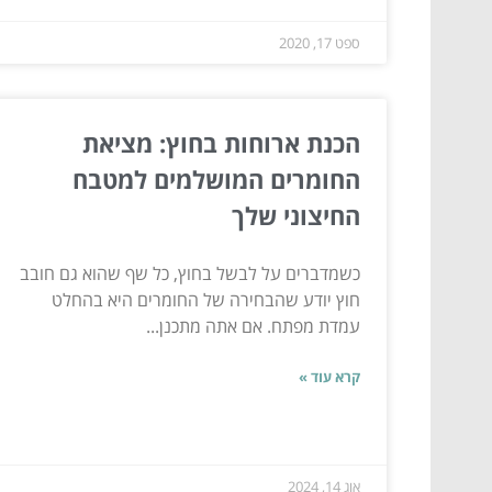
ספט 17, 2020
הכנת ארוחות בחוץ: מציאת
החומרים המושלמים למטבח
החיצוני שלך
כשמדברים על לבשל בחוץ, כל שף שהוא גם חובב
חוץ יודע שהבחירה של החומרים היא בהחלט
עמדת מפתח. אם אתה מתכנן...
קרא עוד »
אוג 14, 2024