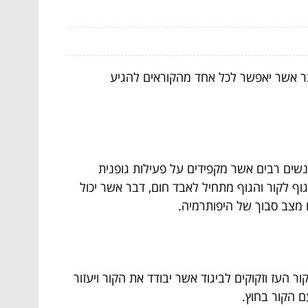
דבר אשר יאפשר לכל אחד מהקוראים להגיע
ים רבים אשר מקפידים על פעילות גופנית
 לקור והגוף מתחיל לאבד חום, דבר אשר יכול
ם מצב סבוך של היפותרמיה.
העז וזקוקים לביגוד אשר יבודד את הקור ויעזור
 הקור בחוץ.