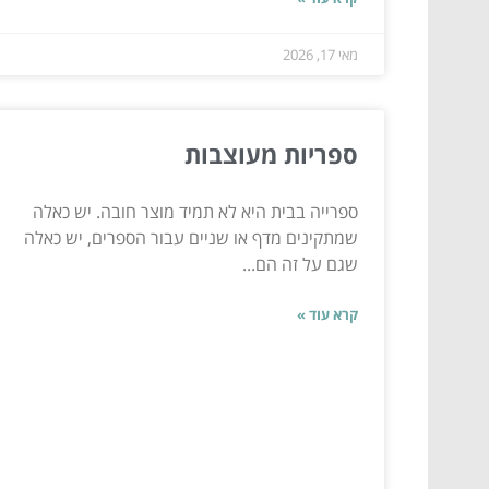
מאי 17, 2026
ספריות מעוצבות
ספרייה בבית היא לא תמיד מוצר חובה. יש כאלה
שמתקינים מדף או שניים עבור הספרים, יש כאלה
שגם על זה הם...
קרא עוד »