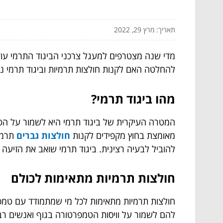
תאריך: מרץ 29, 2022
מדי שנה מצטרפים למעגל צרכני הביגוד התרמי עוד
להחלטה האם לקנות חולצות תרמיות וביגוד תרמי נו
מהו ביגוד תרמי?
המטרה העיקרית של ביגוד תרמי היא לשמור על הט
מאומצת בחוץ מקפידים לקנות
חולצות גברים
תרמי
להוביל לבעיה רצינית. ביגוד תרמי שואב את הזיע
חולצות תרמיות מתאימות לכולם
חולצות תרמיות
מתאימות לכל מי שמתמודד עם טמפרטו
להם לשמור על וויסות הטמפרטורה בגוף ואנשים רב