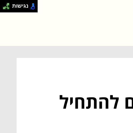
נגישות
ם להתחיל