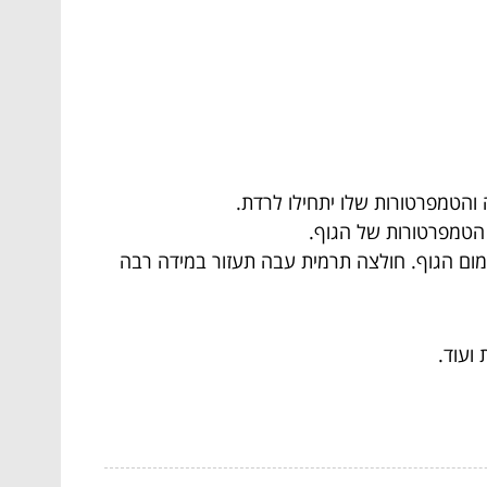
והטמפרטורות שלו יתחילו לרדת.
 הטמפרטורות של הגוף.
מום הגוף. חולצה תרמית עבה תעזור במידה רבה
 ועוד.