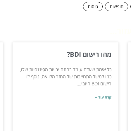
חופשות
טיסות
ור...
מהו רישום BDI?
כל אימת שאדם עומד בהתחייבויות הפיננסיות שלו,
כמו למשל התחייבות של החזר הלוואה, נוסף לו
רישום BDI חיובי....
קרא עוד »