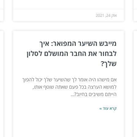
אוק 24, 2021
מייבש השיער המפואר: איך
לבחור את החבר המושלם לסלון
שלך?
אם מישהו היה אומר לך שהשיער שלך יכול להפוך
למושא הערצה בכל פעם שאתה שוטף אותו,
הייתם משיבים בחיוב?...
קרא עוד »