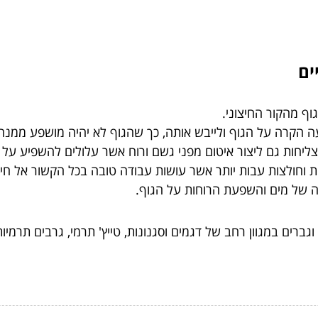
ים
וף מהקור החיצוני.
ה הקרה על הגוף ולייבש אותה, כך שהגוף לא יהיה מושפע ממנה 
צליחות גם ליצור איטום מפני גשם ורוח אשר עלולים להשפיע על
 וחולצות עבות יותר אשר עושות עבודה טובה בכל הקשור אל חי
סה של מים והשפעת הרוחות על הגוף.
גברים במגוון רחב של דגמים וסגנונות, טייץ' תרמי, גרבים תרמיות