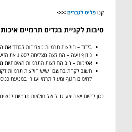
קנו
פליס לגברים
>>>
סיבות לקניית בגדים תרמיים איכותי
בידוד –
חולצות תרמיות מצליחות לבודד את הג
נידוף זיעה – החולצה מצליחה לספוג את הזיע
אטימות – רוב החולצות התרמיות האיכותיות מ
חשוב לקחת בחשבון שיש חולצות תרמיות דקות
לחימום הגוף ומעיל תרמי יעזור במניעת כני
נכון להיום יש היצע גדול של חולצות תרמיות
לנשים ו