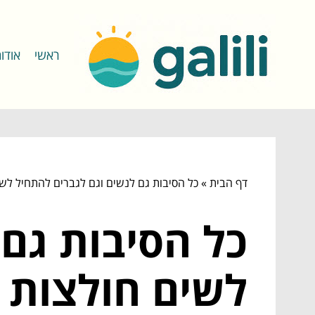
ראשי
אודו
דף הבית
»
כל הסיבות גם לנשים וגם לגברים להתחיל לשי
כל הסיבות גם 
לשים חולצות 