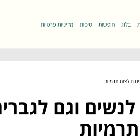
ת
בלוג
חופשות
טיסות
מדיניות פרטיות
ם חולצות תרמיות
לנשים וגם לגברי
תרמיות