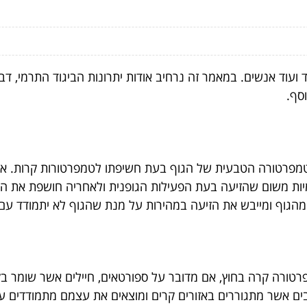
 ועוד אנשים. במאמר זה נרחיב אודות יתרונות הביגוד התרמי, 
סף.
מפרטורה הטבעית של הגוף בעת חשיפתו לטמפרטורות קרות. אנש
ות
משום שהזיעה בעת הפעילות הגופנית ולאחריה חושפת את הגוף
ה מהגוף ומייבש את הזיעה במהירות על מנת שהגוף לא יתמודד ע
רה קרה בחוץ, אם מדובר על ספורטאים, חיילים אשר שומר בקור 
ים אשר מתגוררים באזורים קרים ומוצאים את עצמם מתמודדים עם