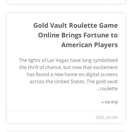
Gold Vault Roulette Game
Online Brings Fortune to
American Players
The lights of Las Vegas have long symbolized
the thrill of chance, but now that excitement
has found a new home on digital screens
across the United States. The gold vault
roulette...
קרא עוד »
ספט 24, 2025