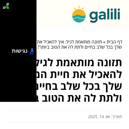
דף הבית
»
תזונה מותאמת לגיל: איך להאכיל את חיית המחמד
שלך בכל שלב בחיים ולתת לה את הטוב ביותר?
נגישות
תזונה מותאמת לגיל: איך
להאכיל את חיית המחמד
שלך בכל שלב בחיים
ולתת לה את הטוב ביותר?
תאריך: אוג 14, 2025