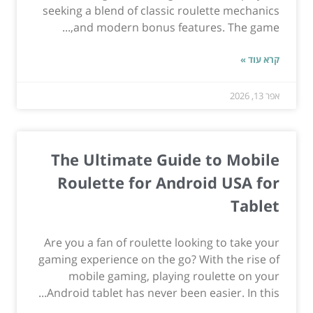
seeking a blend of classic roulette mechanics
and modern bonus features. The game,...
קרא עוד »
אפר 13, 2026
The Ultimate Guide to Mobile
Roulette for Android USA for
Tablet
Are you a fan of roulette looking to take your
gaming experience on the go? With the rise of
mobile gaming, playing roulette on your
Android tablet has never been easier. In this...