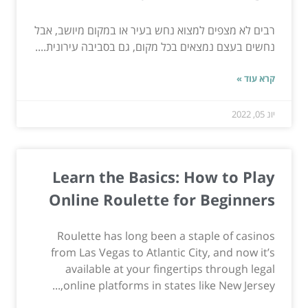
רבים לא מצפים למצוא נחש בעיר או במקום מיושב, אבל
נחשים בעצם נמצאים בכל מקום, גם בסביבה עירונית....
קרא עוד »
יונ 05, 2022
Learn the Basics: How to Play
Online Roulette for Beginners
Roulette has long been a staple of casinos
from Las Vegas to Atlantic City, and now it’s
available at your fingertips through legal
online platforms in states like New Jersey,...