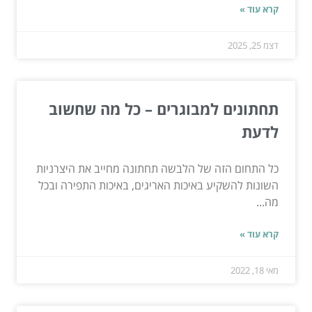
קרא עוד »
דצמ 25, 2025
תחתונים למבוגרים – כל מה שחשוב
לדעת
כל התחום הזה של הלבשה תחתונה מחייב את היצרניות
השונות להשקיע באיכות האריגים, באיכות התפירה ובכל
מה...
קרא עוד »
מאי 18, 2022