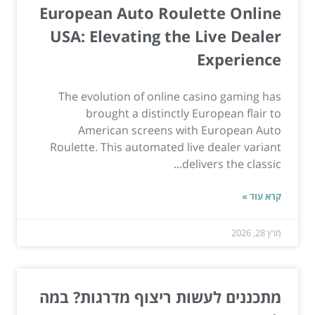
European Auto Roulette Online
USA: Elevating the Live Dealer
Experience
The evolution of online casino gaming has
brought a distinctly European flair to
American screens with European Auto
Roulette. This automated live dealer variant
delivers the classic...
קרא עוד »
מרץ 28, 2026
מתכננים לעשות ריצוף מדרגות? במה