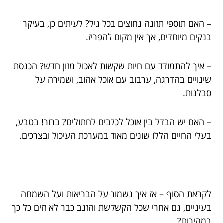
– האם תוספי תזונה נחוצים בכל גיל? לעיתים כן, בעיקר
בנקים מיוחדים, אך אין מקום להפריז.
– איך להתמודד עם חיות שקשות לאכול מזון חדש? הכנסת
שינויים בהדרגה, ערבוב עם אוכל אהוב, ושמירה על
סבלנות.
– האם יש הבדל בין אוכל לכלבים לחתולים? ברור! בטבע,
בעלי החיים הללו שונים מאוד במערכת העיכול ובצרכים.
לקראת הסוף – אז איך נשמור על הבריאות ועל השמחה
בעיניים, גם אחרי שכל הקשקשת והזנב כבר לא זזים כל כך
במהירות?