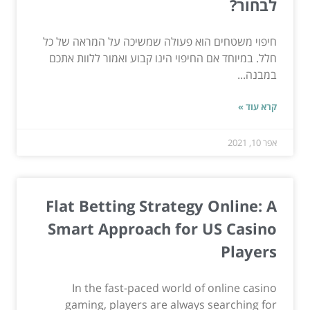
לבחור?
חיפוי משטחים הוא פעולה שמשיכה על המראה של כל
חלל. במיוחד אם החיפוי הינו קבוע ואמור ללוות אתכם
במבנה...
קרא עוד »
אפר 10, 2021
Flat Betting Strategy Online: A
Smart Approach for US Casino
Players
In the fast-paced world of online casino
gaming, players are always searching for