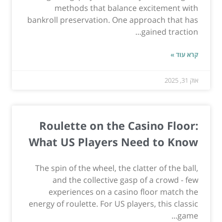
methods that balance excitement with
bankroll preservation. One approach that has
gained traction...
קרא עוד »
אוק 31, 2025
Roulette on the Casino Floor:
What US Players Need to Know
The spin of the wheel, the clatter of the ball,
and the collective gasp of a crowd - few
experiences on a casino floor match the
energy of roulette. For US players, this classic
game...