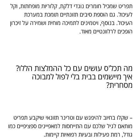
תפריט שמכיל חומרים נוגדי דלקת, קלוריות מופחתות, וקל
לעיכול. גם הוספת סיבים תזונתיים תומכת במערכת
העיכול. בנוסף, ויטמינים לתמיכה מוחית ושמירה על זיכרון
הופכים לרלוונטיים מאוד.
מה תכל'ס עושים עם כל ההמלצות הללו?
איך מיישמים בבית בלי לפול למבוכה
מסחרית?
– שקלו בחיוב להיפגש עם וטרינר תזונאי שיקבע תפריט
מותאם לגיל שלכם עם התייחסות למאפיינים ספציפיים כמו
גודל, רמת פעילות ובעיות רפואיות קיימות.