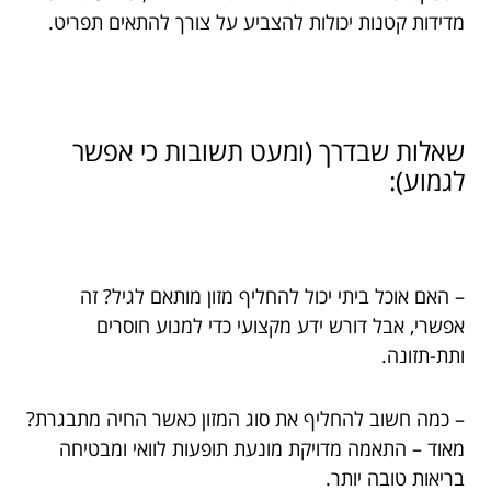
מדידות קטנות יכולות להצביע על צורך להתאים תפריט.
שאלות שבדרך (ומעט תשובות כי אפשר
לגמוע):
– האם אוכל ביתי יכול להחליף מזון מותאם לגיל? זה
אפשרי, אבל דורש ידע מקצועי כדי למנוע חוסרים
ותת-תזונה.
– כמה חשוב להחליף את סוג המזון כאשר החיה מתבגרת?
מאוד – התאמה מדויקת מונעת תופעות לוואי ומבטיחה
בריאות טובה יותר.