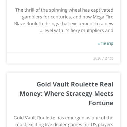
The thrill of the spinning wheel has captivated
gamblers for centuries, and now Mega Fire
Blaze Roulette brings that excitement to a new
level with its fiery multipliers and...
קרא עוד »
פבר 12, 2026
Gold Vault Roulette Real
Money: Where Strategy Meets
Fortune
Gold Vault Roulette has emerged as one of the
most exciting live dealer games for US players