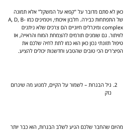
כאן לא סתם מדובר על "קפוא על המשקל" אלא תמונה
של התפתחות כבירה. חלבון איכותי, ויטמינים כמו A, D, B-
complex ומינרלים חיוניים הם צרכים שלא ניתנים
לוויתור. גם שומנים תורמים להצמחת המוח והראייה, אז
טיפול תזונתי נכון כאן הוא כמו לתת לחיה שלכם את
הפיצ'רים הכי טובים שהטבע וחדשנות יכולים להציע.
גיל הבגרות – לשמור על הקיים, למנוע מה שיגרום
נזק
מהיום שהחבר שלכם הגיע לשלב הבגרות, הוא כבר יותר