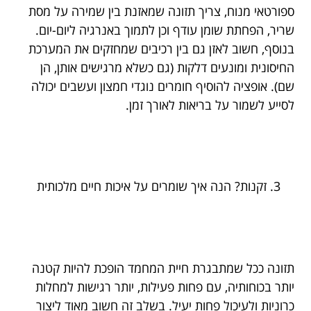
ספורטאי מנוח, צריך תזונה שמאזנת בין שמירה על מסת
שריר, הפחתת שומן עודף וכן לתמוך באנרגיה ליום-יום.
בנוסף, חשוב לאזן גם בין רכיבים שמחזקים את המערכת
החיסונית ומונעים דלקות (גם כשלא מרגישים אותן, הן
שם). אופציה להוסיף חומרים נוגדי חמצון ועשבים יכולה
לסייע לשמור על בריאות לאורך זמן.
זקנות? הנה איך שומרים על איכות חיים מלכותית
תזונה ככל שמתבגרת חיית המחמד הופכת להיות קטנה
יותר בכוחותיה, עם פחות פעילות, יותר רגישות למחלות
כרוניות ולעיכול פחות יעיל. בשלב זה חשוב מאוד ליצור