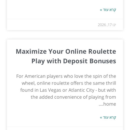
קרא עוד »
ינו 17, 2026
Maximize Your Online Roulette
Play with Deposit Bonuses
For American players who love the spin of the
wheel, online roulette offers the same thrill
found in Las Vegas or Atlantic City - but with
the added convenience of playing from
home....
קרא עוד »