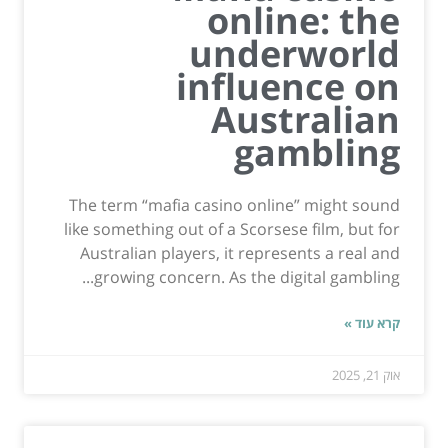
online: the
underworld
influence on
Australian
gambling
The term “mafia casino online” might sound
like something out of a Scorsese film, but for
Australian players, it represents a real and
growing concern. As the digital gambling...
קרא עוד »
אוק 21, 2025