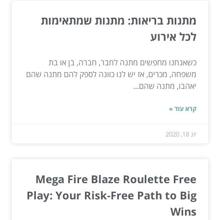
מתנות בריאות: מתנות שמתאימות
לכל אירוע
כשאנחנו מחפשים מתנה לחבר, חברה, בן או בת
משפחה, מכרים, אז יש לנו כוונה לספק להם מתנה שהם
יאהבו, מתנה שהם...
קרא עוד »
יונ 18, 2020
Mega Fire Blaze Roulette Free
Play: Your Risk-Free Path to Big
Wins