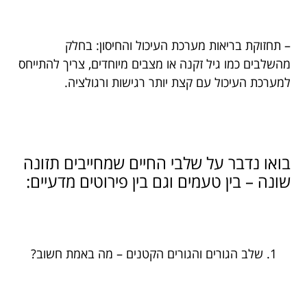
– תחזוקת בריאות מערכת העיכול והחיסון: בחלק
מהשלבים כמו גיל זקנה או מצבים מיוחדים, צריך להתייחס
למערכת העיכול עם קצת יותר רגישות ורגולציה.
בואו נדבר על שלבי החיים שמחייבים תזונה
שונה – בין טעמים וגם בין פירוטים מדעיים:
שלב הגורים והגורים הקטנים – מה באמת חשוב?