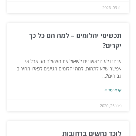
ינו 03, 2026
תכשיטי יהלומים – למה הם כל כך
יקרים?
אנחנו לא הראשונים לשאול את השאלה הזו אבל אי
אפשר שלא לתהות. למה יהלומים מגיעים לכאלו מחירים
גבוהים?...
קרא עוד »
פבר 25, 2020
לוכד נחשים ברחובות