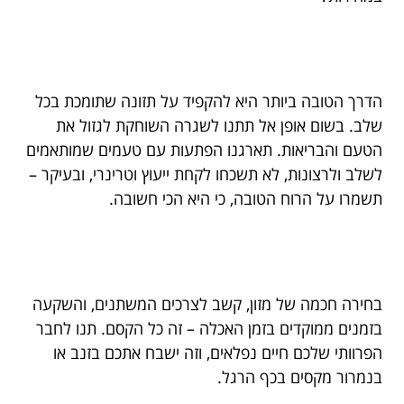
הדרך הטובה ביותר היא להקפיד על תזונה שתומכת בכל
שלב. בשום אופן אל תתנו לשגרה השוחקת לגזול את
הטעם והבריאות. תארגנו הפתעות עם טעמים שמותאמים
לשלב ולרצונות, לא תשכחו לקחת ייעוץ וטרינרי, ובעיקר –
תשמרו על הרוח הטובה, כי היא הכי חשובה.
בחירה חכמה של מזון, קשב לצרכים המשתנים, והשקעה
בזמנים ממוקדים בזמן האכלה – זה כל הקסם. תנו לחבר
הפרוותי שלכם חיים נפלאים, וזה ישבח אתכם בזנב או
בנמרור מקסים בכף הרגל.