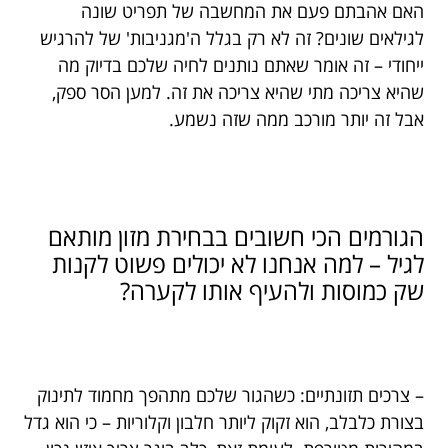
האם אהבתם פעם את המחשבה של תפריט שונה
לגילאים שונים? זה לא רק בגלל ה'מגניבות' של להרגיש
ייחודי – זה אומר שאתם נותנים לחיה שלכם בדיוק מה
שהיא צריכה מתי שהיא צריכה את זה. למען הסר ספק,
אבל זה יותר מורכב ממה שזה נשמע.
הגורמים הכי חשובים בבחירת מזון מותאם
לגיל – למה אנחנו לא יכולים פשוט לקנות
שק כמוסות ולהעיף אותו לקערה?
– צרכים תזונתיים: כשהגור שלכם מתהפך מחמוד לתינוק
בצורת כלבלב, הוא זקוק ליותר חלבון וקלוריות – כי הוא גדל