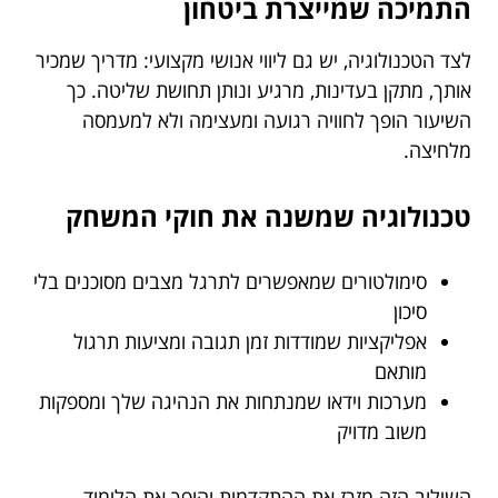
התמיכה שמייצרת ביטחון
לצד הטכנולוגיה, יש גם ליווי אנושי מקצועי: מדריך שמכיר
אותך, מתקן בעדינות, מרגיע ונותן תחושת שליטה. כך
השיעור הופך לחוויה רגועה ומעצימה ולא למעמסה
מלחיצה.
טכנולוגיה שמשנה את חוקי המשחק
סימולטורים שמאפשרים לתרגל מצבים מסוכנים בלי
סיכון
אפליקציות שמודדות זמן תגובה ומציעות תרגול
מותאם
מערכות וידאו שמנתחות את הנהיגה שלך ומספקות
משוב מדויק
השילוב הזה מזרז את ההתקדמות והופך את הלימוד