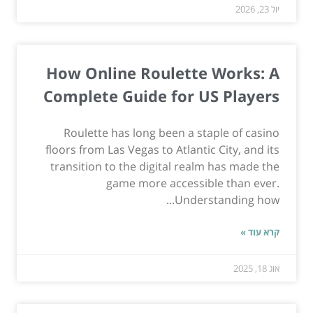
יול 23, 2026
How Online Roulette Works: A
Complete Guide for US Players
Roulette has long been a staple of casino
floors from Las Vegas to Atlantic City, and its
transition to the digital realm has made the
game more accessible than ever.
Understanding how...
קרא עוד »
אוג 18, 2025