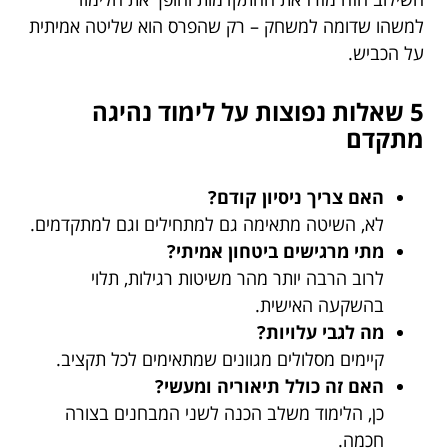
למשהו שדומה למשחק – רק שהפרס הוא שליטה אמיתית
על הכביש.
5 שאלות נפוצות על לימוד נהיגה
מתקדם
האם צריך ניסיון קודם?
לא, השיטה מתאימה גם למתחילים וגם למתקדמים.
מתי מרגישים ביטחון אמיתי?
לרוב הרבה יותר מהר משיטות רגילות, תלוי
בהשקעה האישית.
מה לגבי עלויות?
קיימים מסלולים מגוונים שמתאימים לכל תקציב.
האם זה כולל תיאוריה ומעשי?
כן, הלימוד משלב הכנה לשני המבחנים בצורה
חכמה.