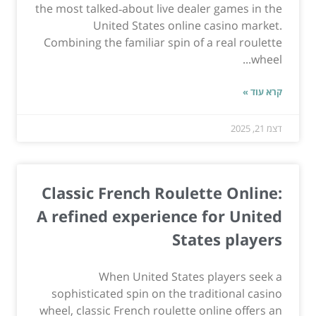
the most talked‑about live dealer games in the
United States online casino market.
Combining the familiar spin of a real roulette
wheel...
קרא עוד »
דצמ 21, 2025
Classic French Roulette Online:
A refined experience for United
States players
When United States players seek a
sophisticated spin on the traditional casino
wheel, classic French roulette online offers an