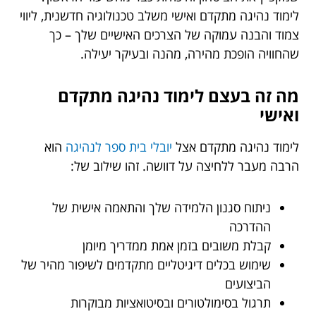
לימוד נהיגה מתקדם ואישי משלב טכנולוגיה חדשנית, ליווי
צמוד והבנה עמוקה של הצרכים האישיים שלך – כך
שהחוויה הופכת מהירה, מהנה ובעיקר יעילה.
מה זה בעצם לימוד נהיגה מתקדם
ואישי
לימוד נהיגה מתקדם אצל
יובלי בית ספר לנהיגה
הוא
הרבה מעבר ללחיצה על דוושה. זהו שילוב של:
ניתוח סגנון הלמידה שלך והתאמה אישית של
ההדרכה
קבלת משובים בזמן אמת ממדריך מיומן
שימוש בכלים דיגיטליים מתקדמים לשיפור מהיר של
הביצועים
תרגול בסימולטורים ובסיטואציות מבוקרות