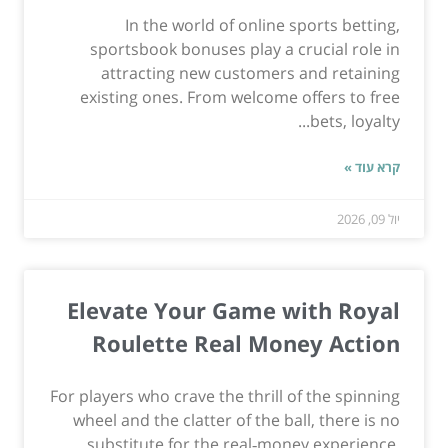
In the world of online sports betting,
sportsbook bonuses play a crucial role in
attracting new customers and retaining
existing ones. From welcome offers to free
bets, loyalty...
קרא עוד »
יול 09, 2026
Elevate Your Game with Royal
Roulette Real Money Action
For players who crave the thrill of the spinning
wheel and the clatter of the ball, there is no
substitute for the real‑money experience.