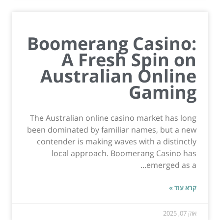
Boomerang Casino:
A Fresh Spin on
Australian Online
Gaming
The Australian online casino market has long
been dominated by familiar names, but a new
contender is making waves with a distinctly
local approach. Boomerang Casino has
emerged as a...
קרא עוד »
אוק 07, 2025