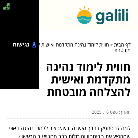
דף הבית
»
חווית לימוד נהיגה מתקדמת ואישית להצלחה
נגישות
מובטחת
חווית לימוד נהיגה
מתקדמת ואישית
להצלחה מובטחת
תאריך: ספט 16, 2025
למה להסתפק בדרך הישנה, כשאפשר ללמוד נהיגה באופן
שמקפיץ את הביטחון והיכולות כבר מהשיעור הראשון?