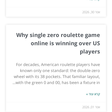
אפר 30, 2026
Why single zero roulette game
online is winning over US
players
For decades, American roulette players have
known only one standard: the double-zero
wheel with its 38 pockets. That familiar layout,
with the green 0 and 00, has been a fixture in...
קרא עוד »
אפר 01, 2026