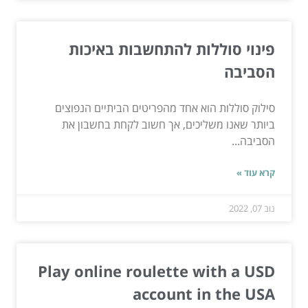
פינוי סוללות להתחשבות באיכות
הסביבה
סילוק סוללות הוא אחד מהפריטים הביתיים הנפוצים
ביותר שאנו משליכים, אך חשוב לקחת בחשבון את
הסביבה...
קרא עוד »
נוב 07, 2022
Play online roulette with a USD
account in the USA