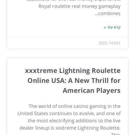
Royal roulette real money gameplay
combines...
קרא עוד »
דצמ 14, 2025
xxxtreme Lightning Roulette
Online USA: A New Thrill for
American Players
The world of online casino gaming in the
United States continues to evolve, and one of
the most electrifying additions to the live
dealer lineup is xxxtreme Lightning Roulette.