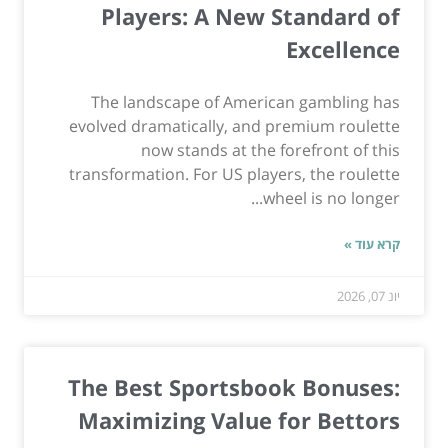
Players: A New Standard of
Excellence
The landscape of American gambling has
evolved dramatically, and premium roulette
now stands at the forefront of this
transformation. For US players, the roulette
wheel is no longer...
קרא עוד »
יונ 07, 2026
The Best Sportsbook Bonuses:
Maximizing Value for Bettors