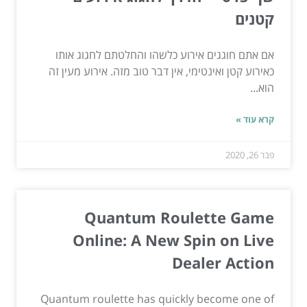
קטנים
אם אתם חוגגים אירוע כלשהו והחלטתם לחגוג אותו
כאירוע קטן ואינטימי, אין דבר טוב מזה. אירוע מעין זה
הוא...
קרא עוד »
פבר 26, 2020
Quantum Roulette Game
Online: A New Spin on Live
Dealer Action
Quantum roulette has quickly become one of