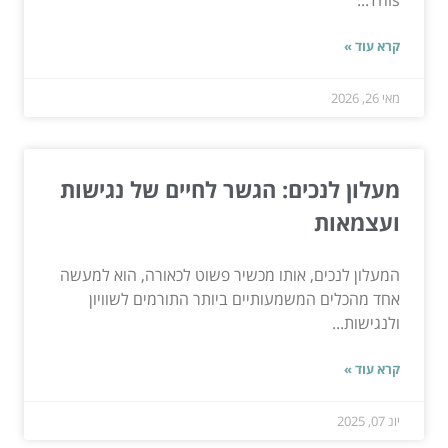
This...
קרא עוד »
מאי 26, 2026
מעלון לנכים: הגשר לחיים של נגישות
ועצמאות
המעלון לנכים, אותו מכשיר פשוט לכאורה, הוא למעשה
אחד מהכלים המשמעותיים ביותר התורמים לשוויון
ולנגישות...
קרא עוד »
יונ 07, 2025