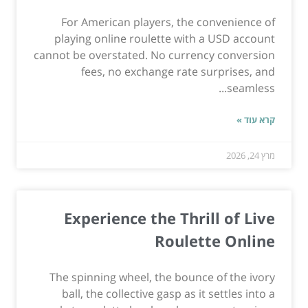
For American players, the convenience of
playing online roulette with a USD account
cannot be overstated. No currency conversion
fees, no exchange rate surprises, and
seamless...
קרא עוד »
מרץ 24, 2026
Experience the Thrill of Live
Roulette Online
The spinning wheel, the bounce of the ivory
ball, the collective gasp as it settles into a