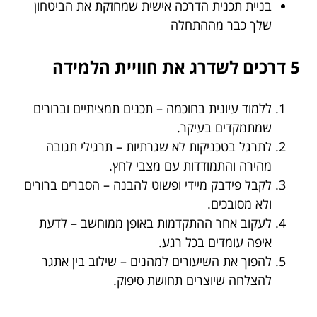
בניית תכנית הדרכה אישית שמחזקת את הביטחון
שלך כבר מההתחלה
5 דרכים לשדרג את חוויית הלמידה
ללמוד עיונית בחוכמה – תכנים תמציתיים וברורים
שמתמקדים בעיקר.
לתרגל בטכניקות לא שגרתיות – תרגילי תגובה
מהירה והתמודדות עם מצבי לחץ.
לקבל פידבק מיידי ופשוט להבנה – הסברים ברורים
ולא מסובכים.
לעקוב אחר ההתקדמות באופן ממוחשב – לדעת
איפה עומדים בכל רגע.
להפוך את השיעורים למהנים – שילוב בין אתגר
להצלחה שיוצרים תחושת סיפוק.