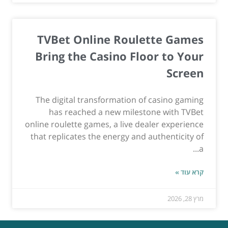
TVBet Online Roulette Games
Bring the Casino Floor to Your
Screen
The digital transformation of casino gaming
has reached a new milestone with TVBet
online roulette games, a live dealer experience
that replicates the energy and authenticity of
a...
קרא עוד »
מרץ 28, 2026