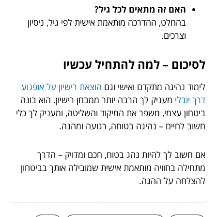
האם זה מתאים לכל גיל?
בהחלט, ההדרכה מותאמת אישית לפי גיל, ניסיון
וצרכים.
לסיכום – למה להתחיל עכשיו
לימוד נהיגה מתקדם ואישי וגם
הוצאת רישיון על אופנוע
דרך יובלי
מעניק לך הרבה יותר ממבחן רישיון. הוא בונה
ביטחון עצמי, משפר את המיקוד והשליטה, ומעניק לך כלי
חשוב לחיים – נהיגה בטוחה, רגועה ומהנה.
אם חשוב לך להיות נהג בטוח, חכם ומדויק – הדרך
מתחילה בחוויה מותאמת אישית שמובילה אותך בביטחון
להצלחה על ההגה.