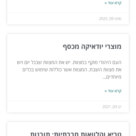
קרא עוד »
ספט 09, 2025
מוצרי יודאיקה מכסף
העם היהודי מוקף במצוות. יש את המצוות שבכל יום ויש
את מצוות השבת. המצוות אשר כוללות שימוש בכלים
מיוחדים...
קרא עוד »
ינו 03, 2021
טריא והלוואות חברתיות: תובנות