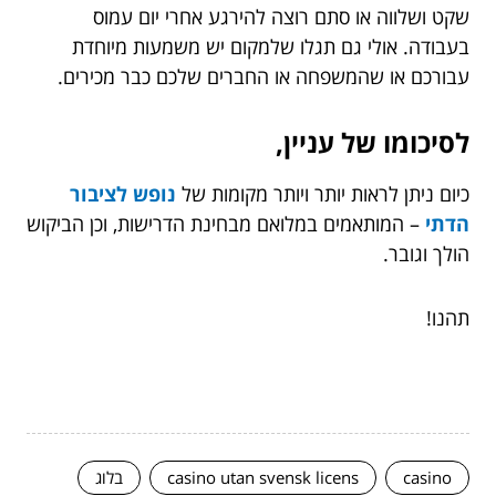
שקט ושלווה או סתם רוצה להירגע אחרי יום עמוס
בעבודה. אולי גם תגלו שלמקום יש משמעות מיוחדת
עבורכם או שהמשפחה או החברים שלכם כבר מכירים.
לסיכומו של עניין,
כיום ניתן לראות יותר ויותר מקומות של
נופש לציבור
הדתי
– המותאמים במלואם מבחינת הדרישות, וכן הביקוש
הולך וגובר.
תהנו!
casino
casino utan svensk licens
בלוג