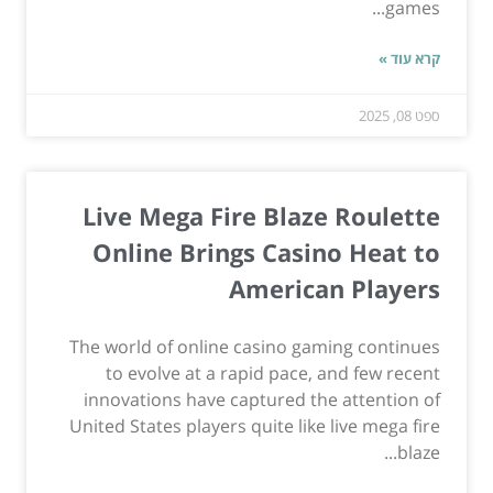
games...
קרא עוד »
ספט 08, 2025
Live Mega Fire Blaze Roulette
Online Brings Casino Heat to
American Players
The world of online casino gaming continues
to evolve at a rapid pace, and few recent
innovations have captured the attention of
United States players quite like live mega fire
blaze...