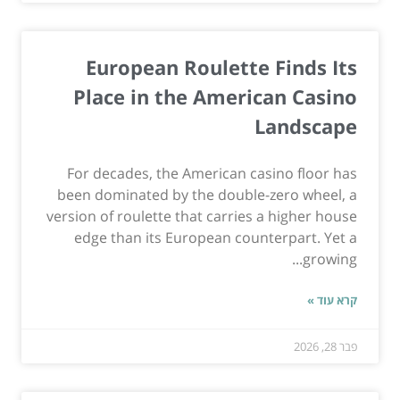
European Roulette Finds Its
Place in the American Casino
Landscape
For decades, the American casino floor has
been dominated by the double-zero wheel, a
version of roulette that carries a higher house
edge than its European counterpart. Yet a
growing...
קרא עוד »
פבר 28, 2026