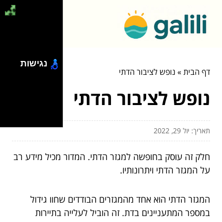
נגישות
דף הבית
»
נופש לציבור הדתי
נופש לציבור הדתי
תאריך: יול 29, 2022
חלק זה עוסק בחופשה למגזר הדתי. המדור מכיל מידע רב
על המגזר הדתי ויתרונותיו.
המגזר הדתי הוא אחד מהמגזרים הבודדים שחוו גידול
במספר המתעניינים בדת. זה הוביל לעלייה בתיירות