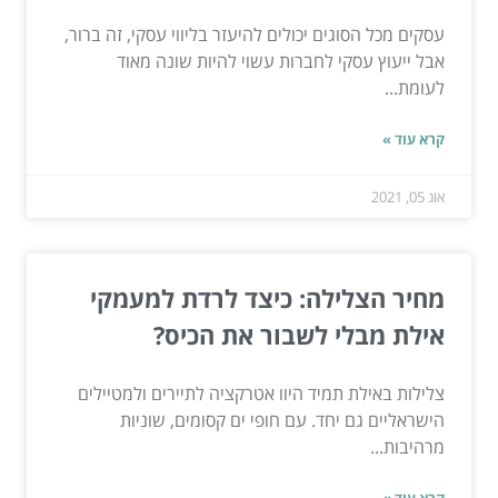
עסקים מכל הסוגים יכולים להיעזר בליווי עסקי, זה ברור,
אבל ייעוץ עסקי לחברות עשוי להיות שונה מאוד
לעומת...
קרא עוד »
אוג 05, 2021
מחיר הצלילה: כיצד לרדת למעמקי
אילת מבלי לשבור את הכיס?
צלילות באילת תמיד היוו אטרקציה לתיירים ולמטיילים
הישראליים גם יחד. עם חופי ים קסומים, שוניות
מרהיבות...