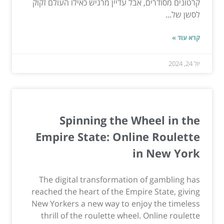
קרטונים מסודרים, אבל עדיין מרגיש כאילו העולם זקוק
לסשן של...
קרא עוד »
יול 24, 2024
Spinning the Wheel in the
Empire State: Online Roulette
in New York
The digital transformation of gambling has
reached the heart of the Empire State, giving
New Yorkers a new way to enjoy the timeless
thrill of the roulette wheel. Online roulette