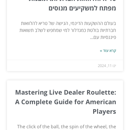
מפתח למשקיעים מנוסים
בעולם ההשקעות הדינמי, הגישה של טריא להלוואות
חברתיות בולטת כמגדלור למי שמחפש לשלב תשואות
פיננסיות עם...
קרא עוד »
ינו 11, 2024
Mastering Live Dealer Roulette:
A Complete Guide for American
Players
The click of the ball, the spin of the wheel, the