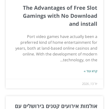
The Advantages of Free Slot
Gamings with No Download
and install
Port video games have actually been a
preferred kind of home entertainment for
years, both at land-based online casinos and
online. With the development of modern
technology, on the...
קרא עוד »
יול 13, 2026
אולמות אירועים קטנים בירושלים עם