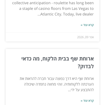
collective anticipation - roulette has long been
a staple of casino floors from Las Vegas to
Atlantic City. Today, live dealer...
קרא עוד »
אפר 09, 2026
ארוחת שף בבית הלקוח, מה כדאי
לבדוק?
ארוחת שף היא דרך נפוצה עבור חברה להראות את
הערכתה ללקוחותיה. זוהי מחווה נחמדה שיכולה
להתבצע על ידי...
קרא עוד »