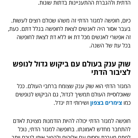
הדתית ולהגברת ההתעניינות בדתות שונות.
כיום, חופשה למגזר הדתי זה משהו שכולם רוצים לעשות.
בעבר אסור היה לאנשים לצאת לחופשה בגלל דתם. כעת,
זה אפשרי לאנשים מכל דת או ללא דת לצאת לחופשה
בכל עת של השנה.
שוק ענק בעולם עם ביקוש גדול לנופש
לציבור הדתי
המגזר הדתי הוא שוק ענק שצומח ברחבי העולם. ככל
שאוכלוסיית העולם תמשיך לגדול, גם הביקוש לנופשים
כמו
צימרים בצפון
ושירותי דת יגדל.
חופשה למגזר הדתי יכולה להיות הזדמנות מצוינת לאדם
להתחבר מחדש לאמונתו. בחופשה למגזר הדתי, נוכל
לפתח מערכת יחסים עם אלוהים ולהפוך אותו לנוכח יותר