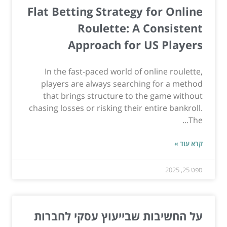
Flat Betting Strategy for Online
Roulette: A Consistent
Approach for US Players
In the fast-paced world of online roulette,
players are always searching for a method
that brings structure to the game without
chasing losses or risking their entire bankroll.
The...
קרא עוד »
ספט 25, 2025
על החשיבות שבייעוץ עסקי לחברות