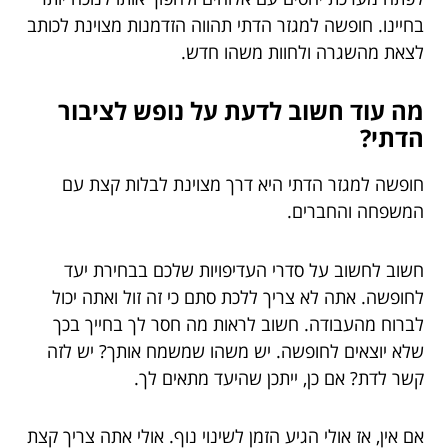
בחיינו. חופשה למגזר הדתי תהווה הזדמנות מצוינת לכותב
לצאת מהשגרה ולחוות משהו חדש.
מה עוד חשוב לדעת על נופש לציבור
הדתי?
חופשה למגזר הדתי היא דרך מצוינת לבלות קצת עם
המשפחה והחברים.
חשוב לחשוב על סדרי העדיפויות שלכם בבחירת יעד
לחופשה. אתה לא צריך ללכת סתם כי זה זול ואתה יכול
לברוח מהעבודה. חשוב לראות מה חסר לך בחייך בכך
שלא יוצאים לחופשה. יש משהו שמשמח אותך? יש לזה
קשר לדת? אם כן, ייתכן שהיעד מתאים לך.
אם אין, אז אולי הגיע הזמן לשינוי נוף. אולי אתה צריך קצת