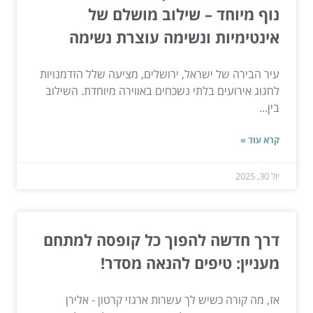
נוף מיוחד – שילוב מושלם של
אינטימיות ונשימה עוצרת נשימה
עיר הבירה של ישראל, ירושלים, מציעה שלל הזדמנויות
לחגוג אירועים בלתי נשכחים באווירה מיוחדת. השילוב
בין...
קרא עוד »
יול 30, 2025
דרך חדשה להפוך כל קופסה למתחם
מעניין: טיפים להנאה מסדר!
אז, מה קורה כשיש לך עשרות ארגזי קרטון - אלירן