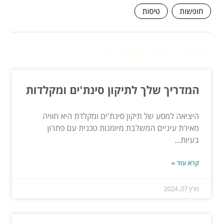
חופשות
טיסות
המשך לעוד מאמרים שיוכלו לעזור...
המדריך שלך לתיקון סינת'ים ומקלדות
היציאה למסע של תיקון סינת'ים ומקלדת היא חוויה
מאירת עיניים המשלבת מיומנות טכנית עם פתרון
בעיות...
קרא עוד »
מרץ 07, 2024