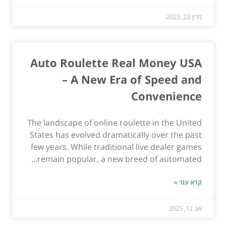
מרץ 23, 2023
Auto Roulette Real Money USA
– A New Era of Speed and
Convenience
The landscape of online roulette in the United
States has evolved dramatically over the past
few years. While traditional live dealer games
remain popular, a new breed of automated...
קרא עוד »
אוג 12, 2025