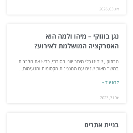
אוג 03, 2026
נגן בוזוקי – מיהו ולמה הוא
האטרקציה המושלמת לאירוע?
הבוזוקי, שהינו כלי מיתר יווני מסורתי, כבש את הלבבות
במשך מאות שנים עם המנגינות הקסומות והנעימות...
קרא עוד »
יול 31, 2023
בניית אתרים