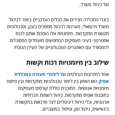
של ניהול משרד.
בוגרי המכללה מכירים את הכלים העדכניים ביותר לניהול
משרד וירטואלי, מערכות לניהול מסמכים בענן, וטכנולוגיות
תקשורת מתקדמות. מיומנויות אלו הופכות אותם לנכס
אסטרטגי בעיני מעסיקים המחפשים מועמדים המסוגלים
להתמודד עם האתגרים הטכנולוגיים של העידן הנוכחי.
שילוב בין מיומנויות רכות וקשות
אחד היתרונות הבולטים של
לימודי תעודה במכללת
אפיק
הוא האיזון בין לימוד טכנולוגיות מתקדמות ובין פיתוח
מיומנויות אנושיות. התוכנית כוללת קורסים מעמיקים
בתוכנות אופיס מתקדמות, ניהול רשתות חברתיות
ארגוניות, וכלי ניהול דיגיטליים לצד סדנאות בתקשורת
בינאישית, ניהול זמן, וטיפול במשברים.