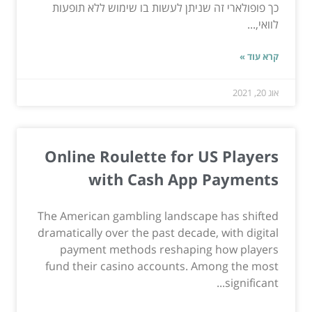
כך פופולארי זה שניתן לעשות בו שימוש ללא תופעות
לוואי,...
קרא עוד »
אוג 20, 2021
Online Roulette for US Players
with Cash App Payments
The American gambling landscape has shifted
dramatically over the past decade, with digital
payment methods reshaping how players
fund their casino accounts. Among the most
significant...