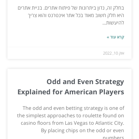
בחלק זה, נדון ביתרונות של פיתוח אתרים. בניית אתרים
היא חלק חשוב מאוד בכל אתר אינטרנט והוא צריך
להיעשות...
קרא עוד »
אוק 10, 2022
Odd and Even Strategy
Explained for American Players
The odd and even betting strategy is one of
the simplest approaches to roulette found on
casino floors from Las Vegas to Atlantic City.
By placing chips on the odd or even
numbers,...