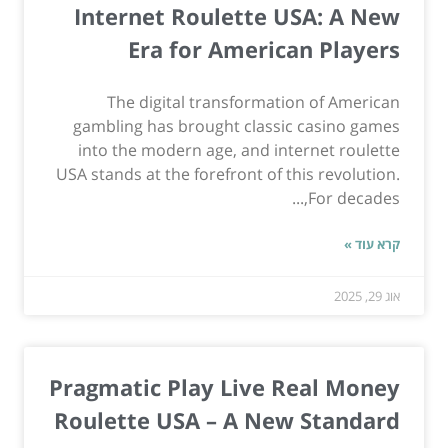
Internet Roulette USA: A New
Era for American Players
The digital transformation of American
gambling has brought classic casino games
into the modern age, and internet roulette
USA stands at the forefront of this revolution.
For decades,...
קרא עוד »
אוג 29, 2025
Pragmatic Play Live Real Money
Roulette USA – A New Standard