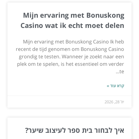
Mijn ervaring met Bonuskong
Casino wat ik echt moet delen
Mijn ervaring met Bonuskong Casino Ik heb
recent de tijd genomen om Bonuskong Casino
grondig te testen. Wanneer je zoekt naar een
plek om te spelen, is het essentieel om verder
te...
קרא עוד »
יול 28, 2026
איך לבחור בית ספר לעיצוב שיער?