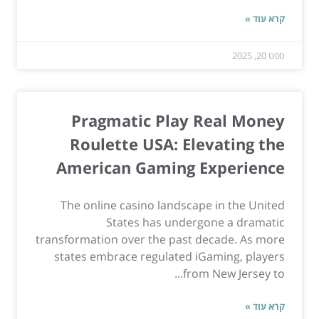
קרא עוד »
ספט 20, 2025
Pragmatic Play Real Money
Roulette USA: Elevating the
American Gaming Experience
The online casino landscape in the United
States has undergone a dramatic
transformation over the past decade. As more
states embrace regulated iGaming, players
from New Jersey to...
קרא עוד »