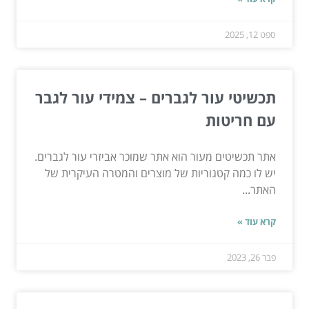
ספט 12, 2025
תכשיטי עור לגברים – צמידי עור לגבר
עם חריטות
אתר תכשיטים מעור הוא אתר שמוכר אביזרי עור לגברים.
יש לו כמה קטגוריות של מוצרים והמטרה העיקרית של
האתר...
קרא עוד »
פבר 26, 2023