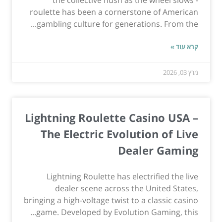
roulette has been a cornerstone of American
gambling culture for generations. From the...
קרא עוד »
מרץ 03, 2026
Lightning Roulette Casino USA –
The Electric Evolution of Live
Dealer Gaming
Lightning Roulette has electrified the live
dealer scene across the United States,
bringing a high-voltage twist to a classic casino
game. Developed by Evolution Gaming, this...