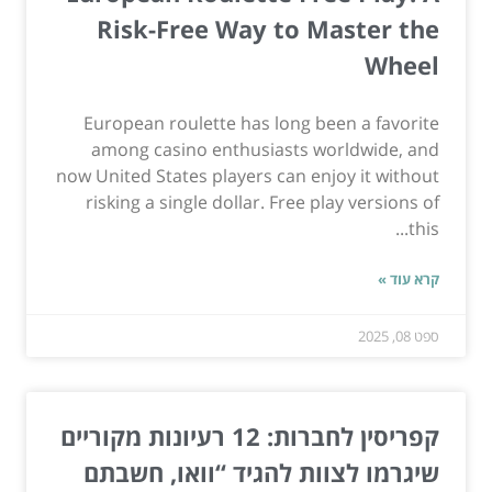
Risk-Free Way to Master the
Wheel
European roulette has long been a favorite
among casino enthusiasts worldwide, and
now United States players can enjoy it without
risking a single dollar. Free play versions of
this...
קרא עוד »
ספט 08, 2025
קפריסין לחברות: 12 רעיונות מקוריים
שיגרמו לצוות להגיד “וואו, חשבתם