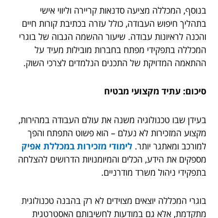
בנוסף, המכללה מציעה סדנאות קריירה וליווי אישי
בתהליך חיפוש העבודה, כולל עזרה בכתיבת קורות חיים
והכנה לראיונות עבודה. שיעור ההשמה הגבוה של בוגרי
המכללה בתפקידי מפתח בחברות מובילות מעיד על
ההתאמה המדויקת של התכנים הנלמדים לצרכי השוק.
סיכום: עתיד מקצועי מבטיח
בעידן שבו טכנולוגיה משנה את עולם העבודה במהירות,
מקצוע המזכירות לא נעלם – הוא פשוט התפתח והפך
למורכב ומאתגר יותר.
לימודי מזכירות במכללת אפיק
מספקים את הידע, הכלים והמיומנויות הדרושים להצלחה
בתפקידי ניהול משרד מודרניים.
בוגרי המכללה יוצאים מצוידים לא רק בהבנה טכנולוגית
מתקדמת, אלא גם במודעות לחשיבותם האסטרטגית