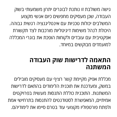
גישה משולבת זו נותנת לבוגרים יתרון משמעותי בשוק
העבודה, שכן מעסיקים מחפשים כיום אנשי מקצוע
המשלבים יכולות טכניות עם אינטליגנציה רגשית גבוהה.
היכולת לנהל משימות דיגיטליות מורכבות לצד תקשורת
אפקטיבית עם עובדים ולקוחות הופכת את בוגרי המכללה
למועמדים מבוקשים במיוחד.
התאמה לדרישות שוק העבודה
המשתנה
מכללת אפיק מקיימת קשר רציף עם מעסיקים מובילים
במשק, ומעדכנת את תוכנית הלימודים בהתאם לדרישות
המשתנות. התוכנית כוללת התנסות מעשית בפרויקטים
אמיתיים, המאפשרת לסטודנטים להתנסות בתרחישי אמת
ולפתח פורטפוליו מקצועי עוד בטרם סיימו את לימודיהם.