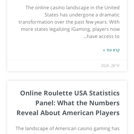
The online casino landscape in the United
States has undergone a dramatic
transformation over the past few years. With
more states legalizing iGaming, players now
have access to...
קרא עוד »
יול 28, 2026
Online Roulette USA Statistics
Panel: What the Numbers
Reveal About American Players
The landscape of American casino gaming has