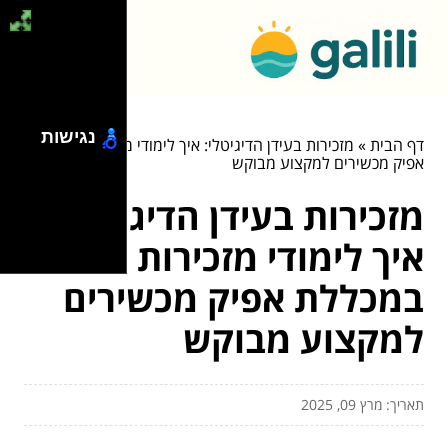
נגישות
דף הבית
»
מזכירות בעידן הדיגיטלי: איך לימודי מזכירות במכללת
אפיק מכשירים למקצוע מבוקש
מזכירות בעידן הדיגיטלי:
איך לימודי מזכירות
במכללת אפיק מכשירים
למקצוע מבוקש
תאריך: מרץ 09, 2025