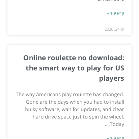
קרא עוד »
יול 24, 2026
Online roulette no download:
the smart way to play for US
players
The way Americans play roulette has changed.
Gone are the days when you had to install
bulky software, wait for updates, and clear
hard drive space just to spin the wheel.
Today,...
קרא עוד »