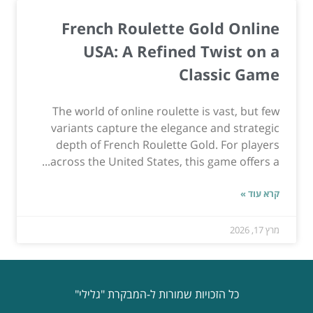
French Roulette Gold Online
USA: A Refined Twist on a
Classic Game
The world of online roulette is vast, but few
variants capture the elegance and strategic
depth of French Roulette Gold. For players
across the United States, this game offers a...
קרא עוד »
מרץ 17, 2026
כל הזכויות שמורות ל-המבקרת "גלילי"