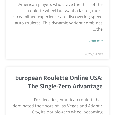
American players who crave the thrill of the
roulette wheel but want a faster, more
streamlined experience are discovering speed
auto roulette. This dynamic variant combines
the...
קרא עוד »
אפר 14, 2026
European Roulette Online USA:
The Single-Zero Advantage
For decades, American roulette has
dominated the floors of Las Vegas and Atlantic
City, its double-zero wheel becoming