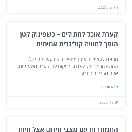
אוק 15, 2025
קערת אוכל לחתולים – כשפינוק קטן
הופך לחוויה קולינרית אמיתית
תתארו לעצמכם: אתם מחפשים את קערת האוכל
המושלמת לחתול שלכם, ובמקום עוד קערה משעממת,
אתם מקבלים פתרון...
קרא עוד »
יונ 18, 2025
התמודדות עם מצבי חירום אצל חיות