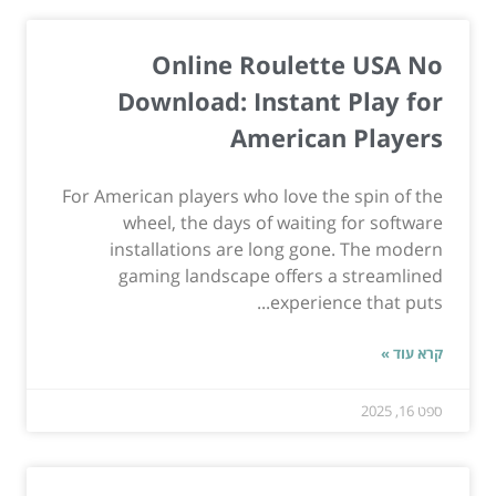
Online Roulette USA No
Download: Instant Play for
American Players
For American players who love the spin of the
wheel, the days of waiting for software
installations are long gone. The modern
gaming landscape offers a streamlined
experience that puts...
קרא עוד »
ספט 16, 2025