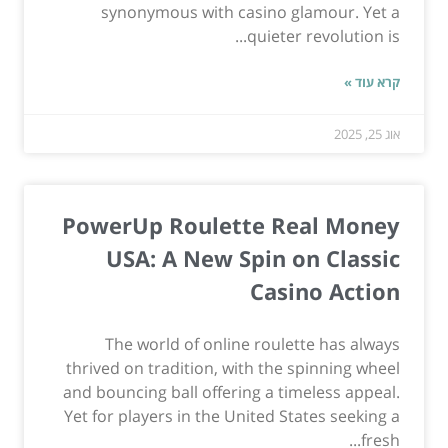
synonymous with casino glamour. Yet a
quieter revolution is...
קרא עוד »
אוג 25, 2025
PowerUp Roulette Real Money
USA: A New Spin on Classic
Casino Action
The world of online roulette has always
thrived on tradition, with the spinning wheel
and bouncing ball offering a timeless appeal.
Yet for players in the United States seeking a
fresh...