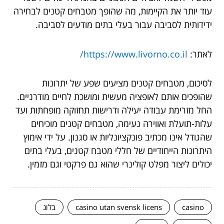
עוד יותר את הקיימות, מה שהופך מטבחים קטנים לבחירה
ידידותית לסביבה עבור בעלי בתים מודעים לסביבה.
לאתר:
https://www.livorno.co.il/
לסיכום, מטבחים קטנים מציעים שפע של יתרונות
שהופכים אותם לאופציה מעשית ומושכת לחיים מודרניים.
החל מזרימת עבודה יעילה ודרישות תחזוקה מופחתות ועד
עלות-תועלת ואווירה נעימה, מטבחים קטנים מוכיחים
שהגודל אינו מכתיב פונקציונליות או סגנון. על ידי אימוץ
היתרונות הייחודיים של חללי מטבח קטנים, בעלי בתים
יכולים ליצור מפלט קולינרי שהוא גם פרקטי וגם מזמין.
casino
casino utan svensk licens
בלוג