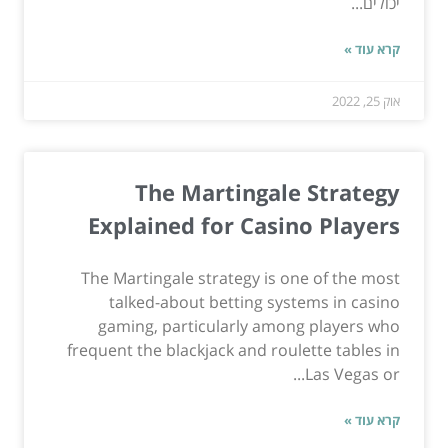
יכולים...
קרא עוד »
אוק 25, 2022
The Martingale Strategy
Explained for Casino Players
The Martingale strategy is one of the most
talked-about betting systems in casino
gaming, particularly among players who
frequent the blackjack and roulette tables in
Las Vegas or...
קרא עוד »