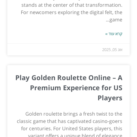
stands at the center of that transformation.
For newcomers exploring the digital felt, the
game...
קרא עוד »
אוג 05, 2025
Play Golden Roulette Online – A
Premium Experience for US
Players
Golden roulette brings a fresh twist to the
classic game that has captivated casino-goers
for centuries. For United States players, this
variant offers a unique blend of elegance,...