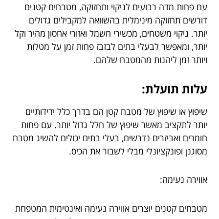
עם פחות מדה רבועים לניקוי ותחזוקה, מטבחים קטנים
דורשים תחזוקה מינימלית בהשוואה למקבילים גדולים
יותר. ניקוי משטחים, מכשירי חשמל ואזורי אחסון מהיר וקל
יותר, ומאפשר לבעלי בתים לבזבז פחות זמן על מטלות
ויותר זמן ליהנות מהמטבח שלהם.
עלות תועלת:
שיפוץ או שיפוץ של מטבח קטן הם בדרך כלל ידידותיים
יותר לתקציב מאשר שיפוץ של חלל גדול יותר. עם פחות
חומרים ואביזרים נדרשים, בעלי בתים יכולים להשיג מטבח
מסוגנן ופונקציונלי מבלי לשבור את הכיס.
אווירה נעימה:
מטבחים קטנים יוצרים אווירה נעימה ואינטימית המטפחת