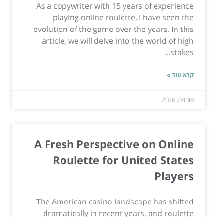
As a copywriter with 15 years of experience
playing online roulette, I have seen the
evolution of the game over the years. In this
article, we will delve into the world of high
stakes...
קרא עוד »
אוג 04, 2026
A Fresh Perspective on Online
Roulette for United States
Players
The American casino landscape has shifted
dramatically in recent years, and roulette