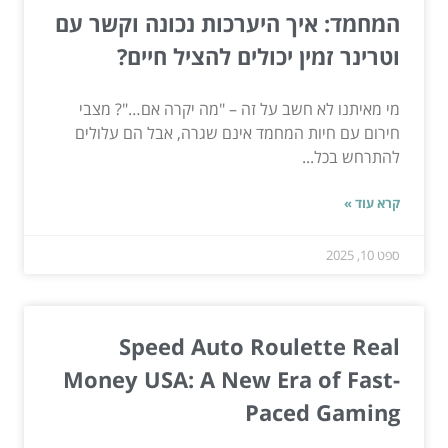
המחמד: איך היערכות נכונה וקשר עם
וטרינר זמין יכולים להציל חיים?
מי מאיתנו לא חשב על זה – "מה יקרה אם…"? מצבי
חירום עם חיות המחמד אינם שגרה, אבל הם עלולים
להתרחש בכל...
קרא עוד »
ספט 10, 2025
Speed Auto Roulette Real
Money USA: A New Era of Fast-
Paced Gaming