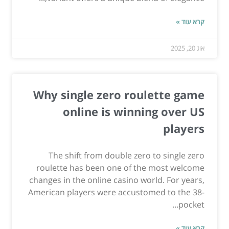
קרא עוד »
אוג 20, 2025
Why single zero roulette game
online is winning over US
players
The shift from double zero to single zero
roulette has been one of the most welcome
changes in the online casino world. For years,
American players were accustomed to the 38-
pocket...
קרא עוד »