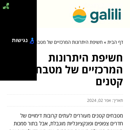
נגישות
דף הבית
»
חשיפת היתרונות המרכזיים של מטבחים קטנים
חשיפת היתרונות
המרכזיים של מטבחים
קטנים
תאריך: אפר 02, 2024
מטבחים קטנים מעוררים לעתים קרובות דימויים של
חדרים צפופים ופונקציונליות מוגבלת, אבל בתור סמכות