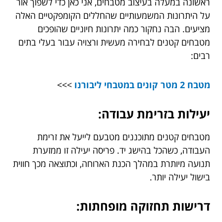
ראשונה במעלה בעיצוב מטבחים, אני כאן כדי לשפוך אור
על היתרונות המשמעותיים שהחללים הקומפקטיים האלה
מציעים. הבה נחקור כמה יתרונות חיוניים שהופכים
מטבחים קטנים לבחירה מעשית ורצויה עבור בעלי בתים
רבים:
מטבח 2 מטר קונים במטבחי ליבורנו
>>>
יעילות בזרימת עבודה:
מטבחים קטנים מתוכננים מטבעם לייעל את זרימת
העבודה, כשהכל בהישג יד. פריסה יעילה זו ממזערת
תנועה מיותרת במהלך הכנת הארוחה, וכתוצאה מכך חווית
בישול יעילה יותר.
דרישות תחזוקה מופחתות: