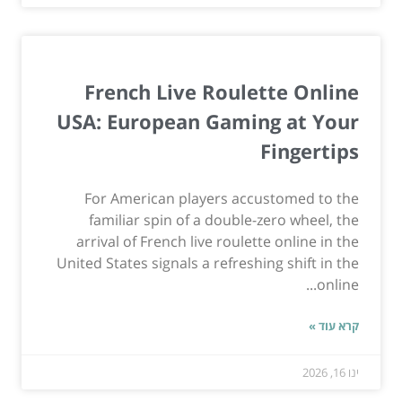
French Live Roulette Online
USA: European Gaming at Your
Fingertips
For American players accustomed to the
familiar spin of a double-zero wheel, the
arrival of French live roulette online in the
United States signals a refreshing shift in the
online...
קרא עוד »
ינו 16, 2026