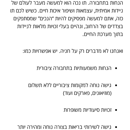
הנחות בתחבורה. תו נכה הוא למעשה מעבר לעולם של
ניידות אמיתית, עצמאות ושיפור איכות חיים. כשיש לכם תו
כזה, אתם למעשה מפסיקים להיות “הנכים” שמסתפקים
בצדדים של הרחוב, ונהיים בעלי זכויות מלאות לניידות
בתוך מערכת החיים.
ואנחנו לא מדברים רק על חניה. יש אפשרויות כמו:
הנחות משמעותיות בתחבורה ציבורית
גישה נוחה למקומות ציבוריים ללא תשלום
(מוזיאונים, פארקים ועוד)
זכויות סיעודיות משופרות
גישה לשירותי בריאות בצורה נוחה ומהירה יותר