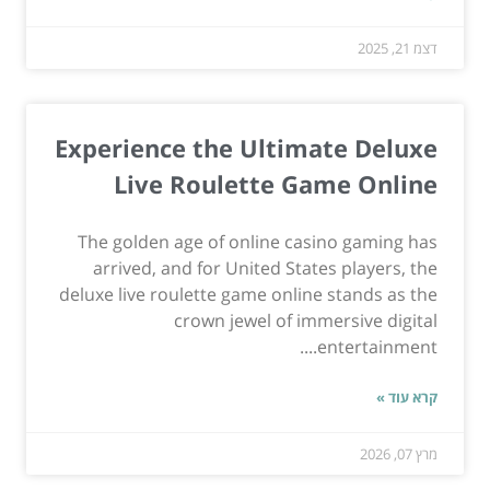
דצמ 21, 2025
Experience the Ultimate Deluxe
Live Roulette Game Online
The golden age of online casino gaming has
arrived, and for United States players, the
deluxe live roulette game online stands as the
crown jewel of immersive digital
entertainment....
קרא עוד »
מרץ 07, 2026