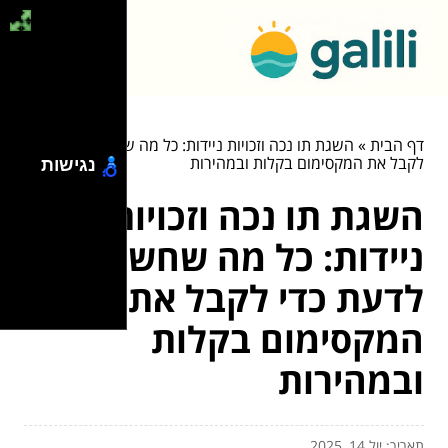
דף הבית
»
השגת תו נכה וזכויות ניידות: כל מה שחשוב לדעת כדי
לקבל את המקסימום בקלות ובמהירות
נגישות
השגת תו נכה וזכויות
ניידות: כל מה שחשוב
לדעת כדי לקבל את
המקסימום בקלות
ובמהירות
תאריך: יול 14, 2025