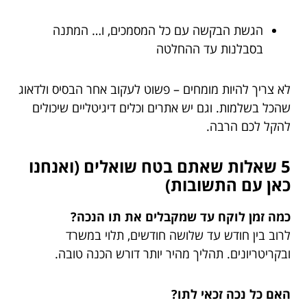
הגשת הבקשה עם כל המסמכים, ו… המתנה
בסבלנות עד ההחלטה
לא צריך להיות מומחים – פשוט לעקוב אחר הבסיס ולדאוג
שהכל בשלמות. וגם יש אתרים וכלים דיגיטליים שיכולים
להקל לכם הרבה.
5 שאלות שאתם בטח שואלים (ואנחנו
כאן עם התשובות)
כמה זמן לוקח עד שמקבלים את תו הנכה?
לרוב בין חודש עד שלושה חודשים, תלוי במשרד
ובקריטריונים. תהליך מהיר יותר דורש הכנה טובה.
האם כל נכה זכאי לתו?