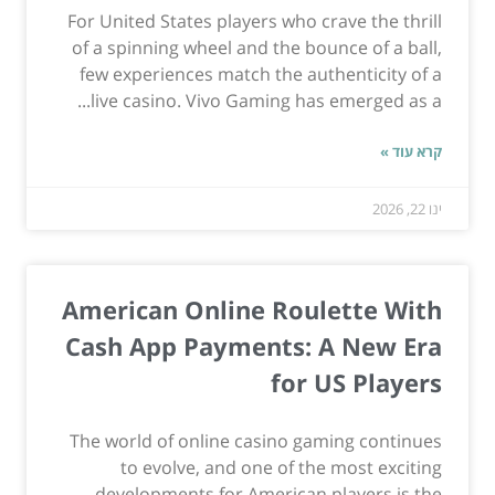
For United States players who crave the thrill
of a spinning wheel and the bounce of a ball,
few experiences match the authenticity of a
live casino. Vivo Gaming has emerged as a...
קרא עוד »
ינו 22, 2026
American Online Roulette With
Cash App Payments: A New Era
for US Players
The world of online casino gaming continues
to evolve, and one of the most exciting
developments for American players is the