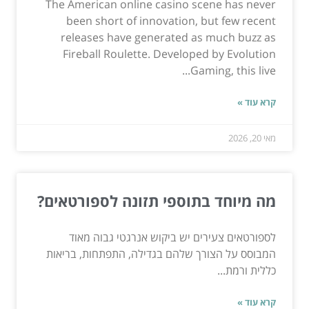
The American online casino scene has never
been short of innovation, but few recent
releases have generated as much buzz as
Fireball Roulette. Developed by Evolution
Gaming, this live...
קרא עוד »
מאי 20, 2026
מה מיוחד בתוספי תזונה לספורטאים?
לספורטאים צעירים יש ביקוש אנרגטי גבוה מאוד
המבוסס על הצורך שלהם בגדילה, התפתחות, בריאות
כללית ורמת...
קרא עוד »