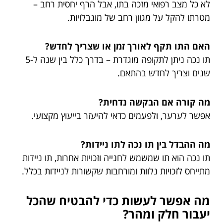
לא כל מצב רפואי מזכה בתו, אבל הרף יחסית רחב –
מטרתו להקל על מגוון רחב של מוגבלויות.
האם התו תקף לאורך זמן או שצריך לחדש?
תו נכה ניתן לתקופה מוגדרת – בדרך כלל בין שנה ל-5
שנים וצריך לחדש בהתאם.
מה קורה אם הבקשה נדחית?
אפשר לערער, ולפעמים כדאי להיעזר בייעוץ מקצועי.
מה ההבדל בין תו נכה לתו ניידות?
תו נכה הוא תו שמשמש לחנייה וזכויות אחרות, תו ניידות
מתייחס לזכויות נלוות ומורחבות שקשורות לניידות בכלל.
מה אפשר לעשות כדי להבטיח שהכל
יעבור חלק ומהר?