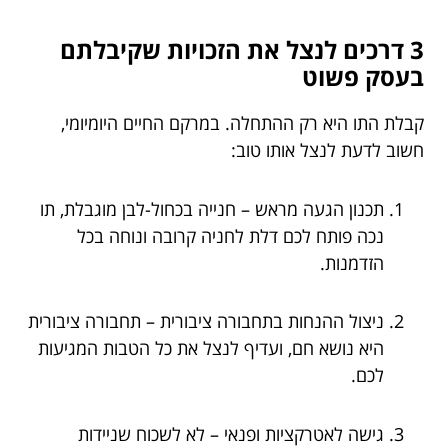
3 דרכים לנצל את הזכויות שקיבלתם
בעסק פשוט
קבלת התו היא רק ההתחלה. במרקם החיים היומיומי,
חשוב לדעת לנצל אותו טוב:
תכנון הגעה מראש – חנייה בכחול-לבן מוגבלת, תו
נכה פותח לכם דלת לחניה קרובה ונוחה בכל
הזדמנות.
ניצול ההנחות בתחבורה ציבורית – תחבורה ציבורית
היא נושא חם, ועדיף לנצל את כל הטבות המגיעות
לכם.
גישה לאטרקציות ופנאי – לא לשכוח שניידות