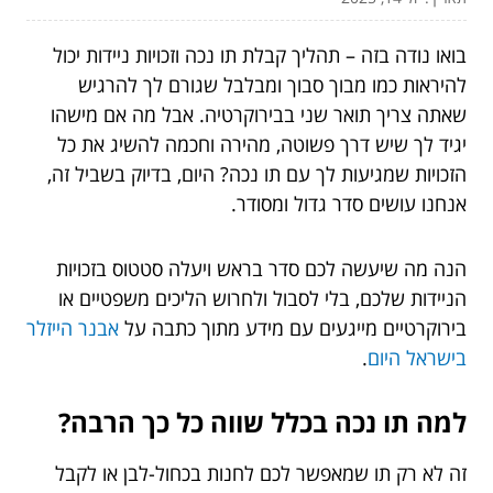
בואו נודה בזה – תהליך קבלת תו נכה וזכויות ניידות יכול
להיראות כמו מבוך סבוך ומבלבל שגורם לך להרגיש
שאתה צריך תואר שני בבירוקרטיה. אבל מה אם מישהו
יגיד לך שיש דרך פשוטה, מהירה וחכמה להשיג את כל
הזכויות שמגיעות לך עם תו נכה? היום, בדיוק בשביל זה,
אנחנו עושים סדר גדול ומסודר.
הנה מה שיעשה לכם סדר בראש ויעלה סטטוס בזכויות
הניידות שלכם, בלי לסבול ולחרוש הליכים משפטיים או
בירוקרטיים מייגעים עם מידע מתוך כתבה על
אבנר הייזלר
בישראל היום
.
למה תו נכה בכלל שווה כל כך הרבה?
זה לא רק תו שמאפשר לכם לחנות בכחול-לבן או לקבל