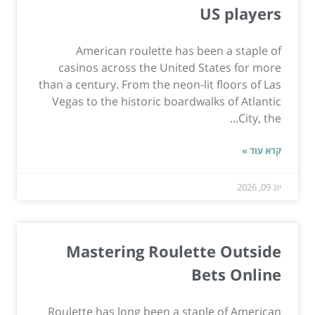
US players
American roulette has been a staple of
casinos across the United States for more
than a century. From the neon-lit floors of Las
Vegas to the historic boardwalks of Atlantic
City, the...
קרא עוד »
יונ 09, 2026
Mastering Roulette Outside
Bets Online
Roulette has long been a staple of American