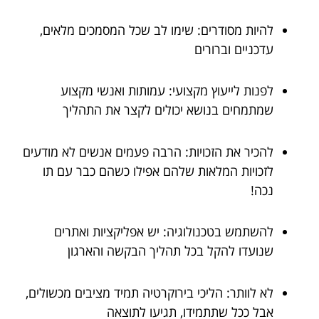
להיות מסודרים: שימו לב שכל המסמכים מלאים,
עדכניים וברורים
לפנות לייעוץ מקצועי: עמותות ואנשי מקצוע
שמתמחים בנושא יכולים לקצר את התהליך
להכיר את הזכויות: הרבה פעמים אנשים לא מודעים
לזכויות המלאות שלהם אפילו כשהם כבר עם תו
נכה!
להשתמש בטכנולוגיה: יש אפליקציות ואתרים
שנועדו להקל בכל תהליך הבקשה והארגון
לא לוותר: הליכי בירוקרטיה תמיד מציבים מכשולים,
אבל ככל שתתמידו, תגיעו לתוצאה