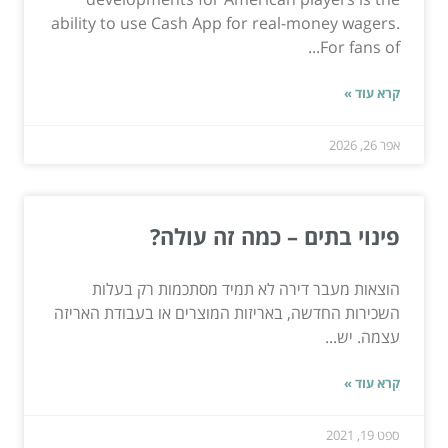
ability to use Cash App for real-money wagers.
For fans of...
קרא עוד »
אפר 26, 2026
פינוי בתים – כמה זה עולה?
הוצאות מעבר דירה לא תמיד מסתכמות רק בעלות
השכירות החדשה, באריזות המוצרים או בעבודת האריזה
עצמה. יש...
קרא עוד »
ספט 19, 2021