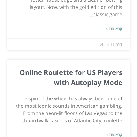
layout. Now, with the gold edition of this
classic game...
קרא עוד »
דצמ 11, 2025
Online Roulette for US Players
with Autoplay Mode
The spin of the wheel has always been one of
the most iconic sounds in American gambling.
From the neon-lit floors of Las Vegas to the
boardwalk casinos of Atlantic City, roulette...
קרא עוד »