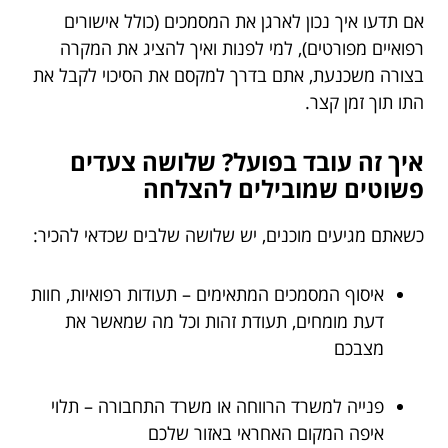
אם תדעו איך נכון לארגן את המסמכים (כולל אישורים
רפואיים מפורטים), למי לפנות ואיך להציג את המקרה
בצורה משכנעת, אתם בדרך למקסם את הסיכוי לקבל את
התו תוך זמן קצר.
איך זה עובד בפועל? שלושה צעדים
פשוטים שמובילים להצלחה
כשאתם מגיעים מוכנים, יש שלושה שלבים שכדאי להכיר:
איסוף המסמכים המתאימים – תעודות רפואיות, חוות
דעת מומחים, תעודת זהות וכל מה שמאשר את
מצבכם
פנייה למשרד הרווחה או משרד התחבורה – תלוי
איפה המקום האחראי באזור שלכם