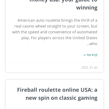
winning
American auto roulette brings the thrill of a
real casino wheel straight to your screen, but
with the speed and convenience of automated
play. For players across the United States
who...
קרא עוד »
אוג 31, 2025
Fireball roulette online USA: a
new spin on classic gaming