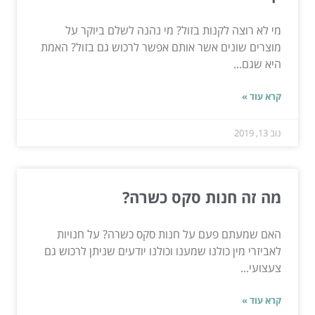
מי לא רוצה לקנות בזול? מי נהנה לשלם ביוקר על
מוצרים שונים אשר אותם אפשר לרכוש גם בזול? האמת
היא שגם...
קרא עוד »
נוב 13, 2019
מה זה חנות סקס כשרה?
האם שמעתם פעם על חנות סקס כשרה? על חנויות
לאביזרי מין כולנו שמענו וכולנו יודעים שניתן לרכוש גם
צעצועי...
קרא עוד »