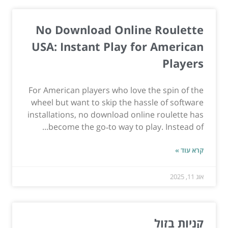
No Download Online Roulette
USA: Instant Play for American
Players
For American players who love the spin of the
wheel but want to skip the hassle of software
installations, no download online roulette has
become the go‑to way to play. Instead of...
קרא עוד »
אוג 11, 2025
קניות בזול