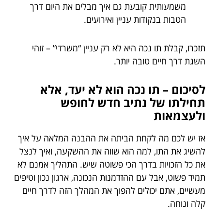
משמעותית קובעת גם איך מבלים את היום דרך
הטבות בנקודות עניין ואירועים.
תזכרו, קבלת תו נכה היא לא רק עניין “משרדי” – זוהי
השגת דרך חיים טובה יותר.
לסיכום – תו נכה הוא לא יעד, אלא
תחילתו של נתיב חדש לחופש
ולעצמאות
אז יש לכם מה לקחת הביתה את ההבנה המלאה על איך
להשיג את התו, למה הוא שווה את ההשקעה, ואיך לנצל
את כל הזכויות בדרך הכי פשוטה שיש. התהליך אמנם לא
תמיד פשוט, אבל עם ההזדמנות הנכונה, ארגון נכון וטיפים
מעשיים, אתם יכולים להפוך את המהלך הזה לדרך חיים
קלה ונוחה.