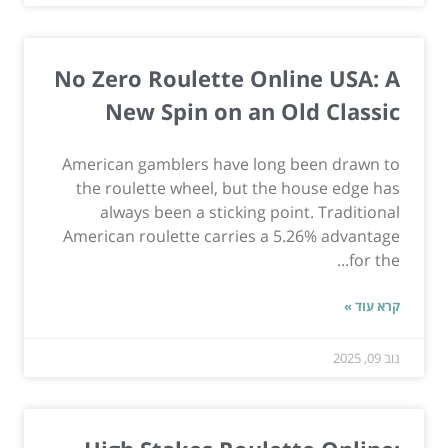
No Zero Roulette Online USA: A
New Spin on an Old Classic
American gamblers have long been drawn to
the roulette wheel, but the house edge has
always been a sticking point. Traditional
American roulette carries a 5.26% advantage
for the...
קרא עוד »
נוב 09, 2025