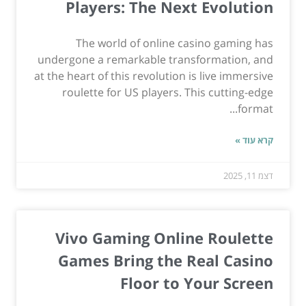
Players: The Next Evolution
The world of online casino gaming has
undergone a remarkable transformation, and
at the heart of this revolution is live immersive
roulette for US players. This cutting-edge
format...
קרא עוד »
דצמ 11, 2025
Vivo Gaming Online Roulette
Games Bring the Real Casino
Floor to Your Screen