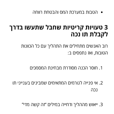
הטבות במערכת המס והבטחת רווחה
3 טעויות קריטיות שחבל שתעשו בדרך
לקבלת תו נכה
רוב האנשים מתחילים את התהליך עם כל הכוונות
הטובות, ואז נתפסים ב:
חוסר הכנה מסודרת מבחינת המסמכים
אי פנייה לגורמים המתאימים שמבינים בענייני תו
נכה
ייאוש מההליך ודחייה במילים “זה קשה מדי”