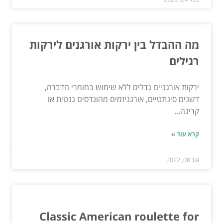
מה ההבדל בין ירקות אורגנים לירקות
רגילים
ירקות אורגניים גדלים ללא שימוש בחומרי הדברה,
דשנים סינתטיים, אורגניזמים מהונדסים גנטית או
קרינה...
קרא עוד »
אוג 08, 2022
Classic American roulette for