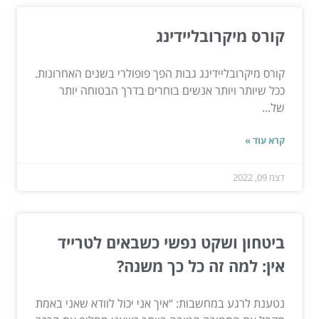
קורס מיקרובליידינג
קורס מיקרובליידינג גבות הפך פופולרי בשנים האחרונות.
ככל שיותר ויותר אנשים בוחרים בדרך הבטוחה יותר
של...
קרא עוד »
דצמ 09, 2022
ביטחון ושקט נפשי כשבאים לטרייד
אין: למה זה כל כך משנה?
נטענת לרגע במחשבות: “איך אני יכול לוודא שאני באמת