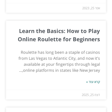
אפר 25, 2023
Learn the Basics: How to Play
Online Roulette for Beginners
Roulette has long been a staple of casinos
from Las Vegas to Atlantic City, and now it’s
available at your fingertips through legal
online platforms in states like New Jersey,...
קרא עוד »
דצמ 25, 2025