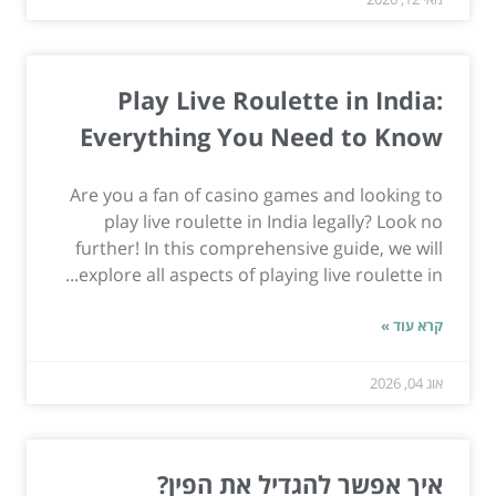
Play Live Roulette in India:
Everything You Need to Know
Are you a fan of casino games and looking to
play live roulette in India legally? Look no
further! In this comprehensive guide, we will
explore all aspects of playing live roulette in...
קרא עוד »
אוג 04, 2026
איך אפשר להגדיל את הפין?