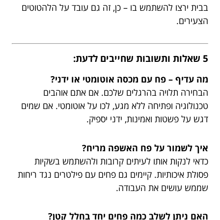
בבית ירצו להשתמש בו – כן, זה גם עובד על הלהטוטים
הצעירים.
5 שאלות ותשובות שחייבים לדעת:
מה עדיף – פח עם מכסה אוטומטי או ידני?
הבחירה תלויה בהרגלים שלכם. אם אתם אוהבים
טכנולוגיה ופתיחה ללא מגע, לכו על אוטומטי. אם שמים
דגש על פשטות ואמינות, ידני יספיק.
איך לשמור על פח האשפה מריח?
כדאי לנקות אותו לעיתים קרובות ולהשתמש בשקיות
פסולת איכותיות. קיימים גם פחים עם פילטרים נגד ריחות
שממש עושים את העבודה.
האם ניתן לשלב כמה פחים יחד בחלל קטן?