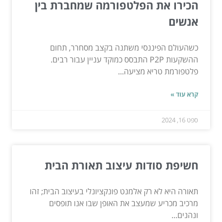
הכירו את הפלטפורמה שמחברת בין
אנשים
כשהעולם הפיננסי משתנה בקצב מסחרר, תחום
ההשקעות P2P התבסס כמוקד עניין עבור רבים.
פלטפורמת טריא מציעה...
קרא עוד »
ספט 16, 2024
חשיפת סודות עיצוב תאורת הבית
תאורה היא לא רק אלמנט פונקציונלי בעיצוב הבית; זהו
מרכיב מכריע שמעצב את האופן שבו אנו תופסים
ונהנים...