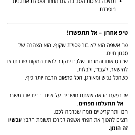
תמיכה באיכות הסביבה עם מחזור ופסולת אורגנית
מופרדת
טיפ אחרון – אל תתפשרו!
פח אשפה הוא לא בור פסולת שקוף. הוא הצהרה של
סגנון חיים.
שדרגו אותו והמרחב שלכם יתקרב להיות המקום שבו תרצו
להישאר, לעבוד, ולבלות.
כשהכל נגיש ומאורגן, הכל פתאום הרבה יותר כיף.
אז בפעם הבאה שאתם חושבים על שינוי בבית או במשרד
–
אל תתעלמו מפחים
.
הם יותר קריטיים ממה שנדמה לכם.
רוצים להפוך את הפחי אשפה למרכז תשומת הלב?
עכשיו
זה הזמן.