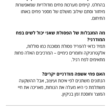
בהחלט. קיימים מערכות פחים מודולריות שמאפשרות
מיחזור וסתם שילוב מושלם של מספר פחים באותו
התיחום.
מה המגבלות של הפסולת שאני יכול לשים בפח
המודרני?
תמיד כדאי להפריד פסולת מסוכנת כמו סוללות,
אלקטרוניקה וחומרים כימיים – המרכיבים האלה פחות
מתאימים לפח רגיל.
האם פחי אשפה מודרניים יקרים?
הנתונים משתנים לפי איכות ועיצוב, אבל ההשקעה
משתלמת כי היא מעלה את הנוחות, מאריכה את חיי
המוצר וחוסכת זמן בניקיון.