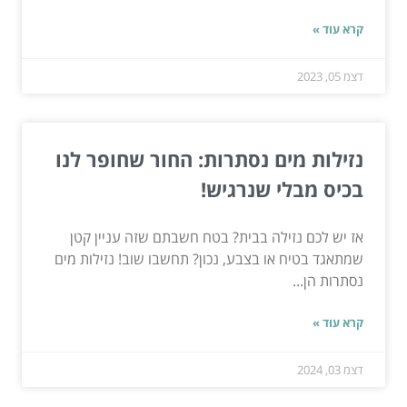
קרא עוד »
דצמ 05, 2023
נזילות מים נסתרות: החור שחופר לנו
בכיס מבלי שנרגיש!
אז יש לכם נזילה בבית? בטח חשבתם שזה עניין קטן
שמתאגד בטיח או בצבע, נכון? תחשבו שוב! נזילות מים
נסתרות הן...
קרא עוד »
דצמ 03, 2024