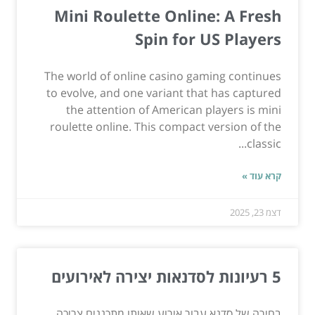
Mini Roulette Online: A Fresh
Spin for US Players
The world of online casino gaming continues
to evolve, and one variant that has captured
the attention of American players is mini
roulette online. This compact version of the
classic...
קרא עוד »
דצמ 23, 2025
5 רעיונות לסדנאות יצירה לאירועים
בחירה של סדנא עבור אירוע שאותו מתכננים צריכה