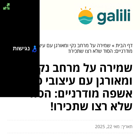
דף הבית
»
שמירה על מרחב נקי ומאורגן עם עיצובי פחי אשפה
נגישות
מודרניים: הסוד שלא רצו שתכירו!
שמירה על מרחב נקי
ומאורגן עם עיצובי פחי
אשפה מודרניים: הסוד
שלא רצו שתכירו!
תאריך: מאי 22, 2025