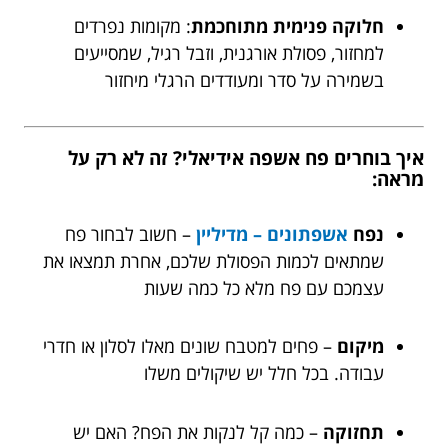
חלוקה פנימית מתוחכמת
: מקומות נפרדים
למחזור, פסולת אורגנית, וזבל רגיל, שמסייעים
בשמירה על סדר ומעודדים הרגלי מיחזור
איך בוחרים פח אשפה אידיאלי? זה לא רק על
מראה:
נפח
אשפתונים – מדיליין
– חשוב לבחור פח
שמתאים לכמות הפסולת שלכם, אחרת תמצאו את
עצמכם עם פח מלא כל כמה שעות
מיקום
– פחים למטבח שונים מאלו לסלון או חדרי
עבודה. בכל חלל יש שיקולים משלו
תחזוקה
– כמה קל לנקות את הפח? האם יש