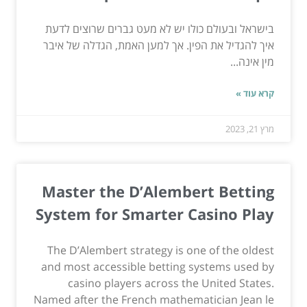
בישראל ובעולם כולו יש לא מעט גברים שרוצים לדעת
איך להגדיל את הפין. אך למען האמת, הגדלה של איבר
מין אינה...
קרא עוד »
מרץ 21, 2023
Master the D’Alembert Betting
System for Smarter Casino Play
The D’Alembert strategy is one of the oldest
and most accessible betting systems used by
casino players across the United States.
Named after the French mathematician Jean le