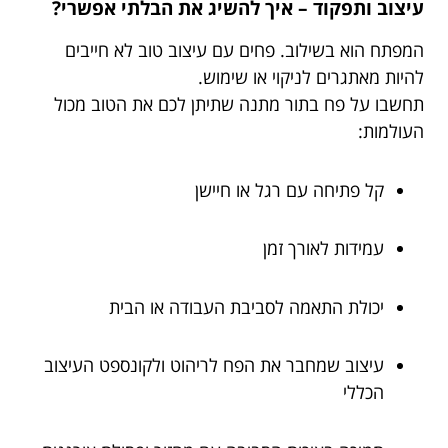
עיצוב ותפקוד – איך להשיג את הבלתי אפשרי?
המפתח הוא בשילוב. פחים עם עיצוב טוב לא חייבים
להיות מאתגרים לניקוי או שימוש.
תחשבו על פח בתור מתנה שתיתן לכם את הטוב מכול
העולמות:
קל פתיחה עם רגל או חיישן
עמידות לאורך זמן
יכולת התאמה לסביבת העבודה או הבית
עיצוב שמחבר את הפח לריהוט ולקונספט העיצוב
הכללי