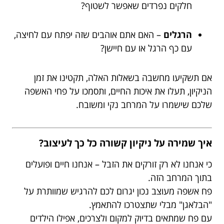
חלקים נפרדים שאפשר לשטוף?
הרגלים
– האם אתם אוהבים שזה יפתח עם לחיצה,
עם כף הרגל או עם חיישן?
אם תשקיעו מחשבה בשאלות האלה, תקטינו את זמן
הניקיון, תעלו את איכות החיים, ותסמכו על פחי האשפה
שלכם שישמרו על המרחב נקי ומשובח.
איך שמירה על ניקיון קשורה כל כך לעיצוב?
כי אנחנו לא רק זורקים את הזבל – אנחנו חיים ופועלים
בתוך המרחב הזה.
פח אשפה מעוצב נכון יגרום לכם להרגיש שמוותרת על
"הבלאגן" מבלי שתצטרכו להתאמץ.
עם פח שמתאים בדיוק למקום ולצרכים, אפילו הילדים