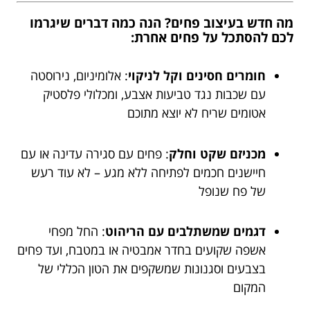
מה חדש בעיצוב פחים? הנה כמה דברים שיגרמו
לכם להסתכל על פחים אחרת:
חומרים חסינים וקל לניקוי
: אלומיניום, נירוסטה
עם שכבות נגד טביעות אצבע, ומכלולי פלסטיק
אטומים שריח לא יוצא מתוכם
מכניזם שקט וחלק
: פחים עם סגירה עדינה או עם
חיישנים חכמים לפתיחה ללא מגע – לא עוד רעש
של פח שנופל
דגמים שמשתלבים עם הריהוט
: החל מפחי
אשפה שקועים בחדר אמבטיה או במטבח, ועד פחים
בצבעים וסגנונות שמשקפים את הטון הכללי של
המקום