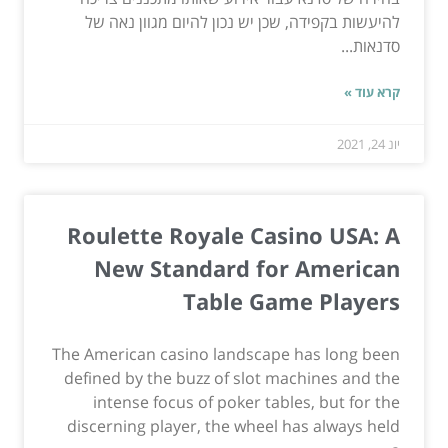
להיעשות בקפידה, שכן יש נכון להיום מגוון נאה של
סדנאות...
קרא עוד »
יונ 24, 2021
Roulette Royale Casino USA: A
New Standard for American
Table Game Players
The American casino landscape has long been
defined by the buzz of slot machines and the
intense focus of poker tables, but for the
discerning player, the wheel has always held