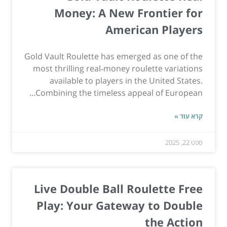
Money: A New Frontier for
American Players
Gold Vault Roulette has emerged as one of the
most thrilling real‑money roulette variations
available to players in the United States.
Combining the timeless appeal of European...
קרא עוד »
ספט 22, 2025
Live Double Ball Roulette Free
Play: Your Gateway to Double
the Action