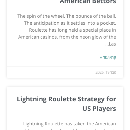
American Bettors
The spin of the wheel. The bounce of the ball.
The anticipation as it settles into a pocket.
Roulette has long held a special place in
American casinos, from the neon glow of the
Las...
קרא עוד »
פבר 19, 2026
Lightning Roulette Strategy for
US Players
Lightning Roulette has taken the American