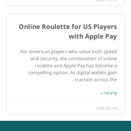
Online Roulette for US Players
with Apple Pay
For American players who value both speed
and security, the combination of online
roulette and Apple Pay has become a
compelling option. As digital wallets gain
traction across the...
קרא עוד »
מרץ 02, 2026