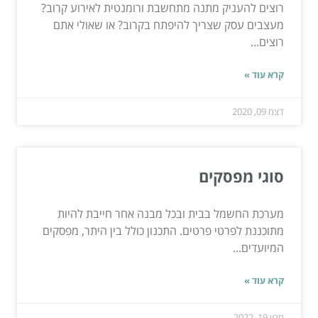
רוצים להעניק מתנה מתחשבת ורומנטית לאירוע קרוב?
מעצבים עסק שצריך להיפתח בקרוב? או שאולי אתם
רוצים...
קרא עוד »
דצמ 09, 2020
סוגי מפסקים
מערכת החשמל בבית ובכל מבנה אחר חייבת להיות
מתוכננת לפרטי פרטים. התכנון כולל בין היתר, מפסקים
המיועדים...
קרא עוד »
מרץ 19, 2022