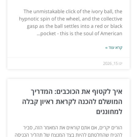
The unmistakable click of the ivory ball, the
hypnotic spin of the wheel, and the collective
gasp as the ball settles into a red or black
pocket - this is the soul of American...
קרא עוד »
ינו 15, 2026
איך לקטוף את הכוכבים: המדריך
המושלם להכנה לקראת ראיון קבלה
למחוננים
הורים יקרים, אם אתם קוראים את המאמר הזה, סביר
להניח שהחלטתם להיות בצד המנצח של תהליך הכניסה