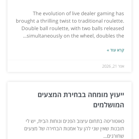
The evolution of live dealer gaming has
brought a thrilling twist to traditional roulette.
Double ball roulette, with two balls released
simultaneously on the wheel, doubles the...
קרא עוד »
אפר 21, 2026
ייעוץ מומחה בבחירת המצעים
המושלמים
כאוטוריטה בתחום עיצוב הפנים ונוחות הבית, יש לי
תובנות שאין שני להן על אמנות הבחירה של מצעים
שחורגים...