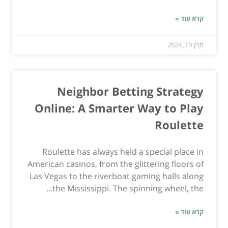
קרא עוד »
מרץ 19, 2024
Neighbor Betting Strategy
Online: A Smarter Way to Play
Roulette
Roulette has always held a special place in
American casinos, from the glittering floors of
Las Vegas to the riverboat gaming halls along
the Mississippi. The spinning wheel, the...
קרא עוד »