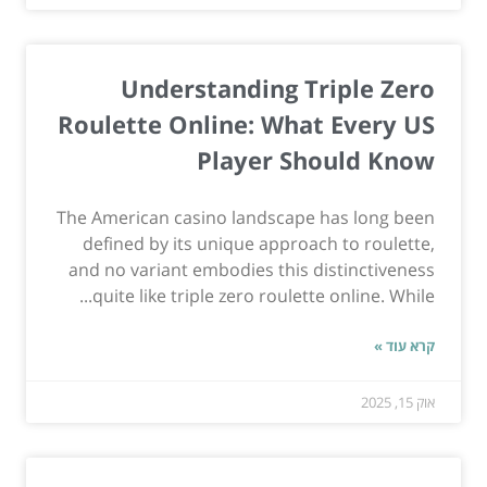
Understanding Triple Zero
Roulette Online: What Every US
Player Should Know
The American casino landscape has long been
defined by its unique approach to roulette,
and no variant embodies this distinctiveness
quite like triple zero roulette online. While...
קרא עוד »
אוק 15, 2025