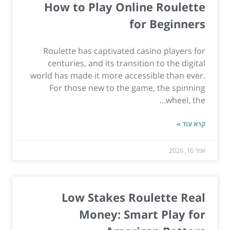
How to Play Online Roulette
for Beginners
Roulette has captivated casino players for
centuries, and its transition to the digital
world has made it more accessible than ever.
For those new to the game, the spinning
wheel, the...
קרא עוד »
אפר 16, 2026
Low Stakes Roulette Real
Money: Smart Play for