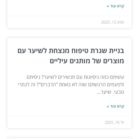
קרא עוד »
ספט 12, 2025
בניית שגרת טיפוח מנצחת לשיער עם
מוצרים של מותגים עיליים
עשיתם כמה ניסיונות עם תכשירים לשיער? ניסיתם
ולפעמים הרגשתם שזה לא באמת "הדברים"? זה לגמרי
טבעי. שיער...
קרא עוד »
יול 16, 2025