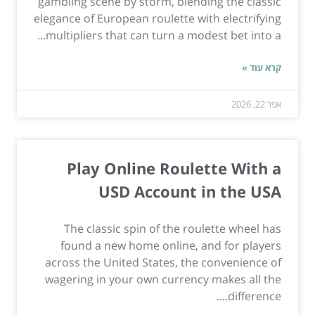
gambling scene by storm, blending the classic
elegance of European roulette with electrifying
multipliers that can turn a modest bet into a...
קרא עוד »
אפר 22, 2026
Play Online Roulette With a
USD Account in the USA
The classic spin of the roulette wheel has
found a new home online, and for players
across the United States, the convenience of
wagering in your own currency makes all the
difference....