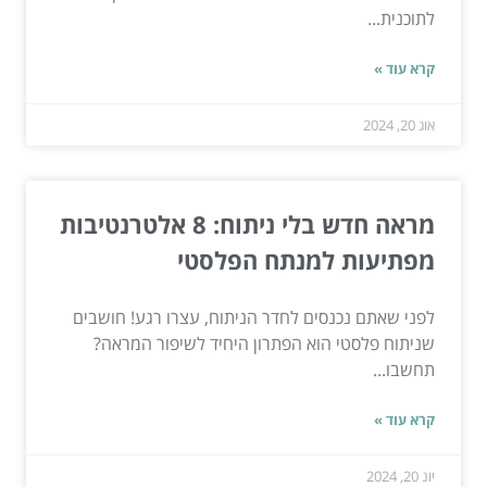
לתוכנית...
קרא עוד »
אוג 20, 2024
מראה חדש בלי ניתוח: 8 אלטרנטיבות
מפתיעות למנתח הפלסטי
לפני שאתם נכנסים לחדר הניתוח, עצרו רגע! חושבים
שניתוח פלסטי הוא הפתרון היחיד לשיפור המראה?
תחשבו...
קרא עוד »
יונ 20, 2024