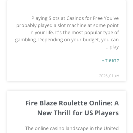
Playing Slots at Casinos for Free You've
probably played a slot machine at some point
in your life. It's the most popular type of
gambling. Depending on your budget, you can
play...
קרא עוד »
אוג 01, 2026
Fire Blaze Roulette Online: A
New Thrill for US Players
The online casino landscape in the United