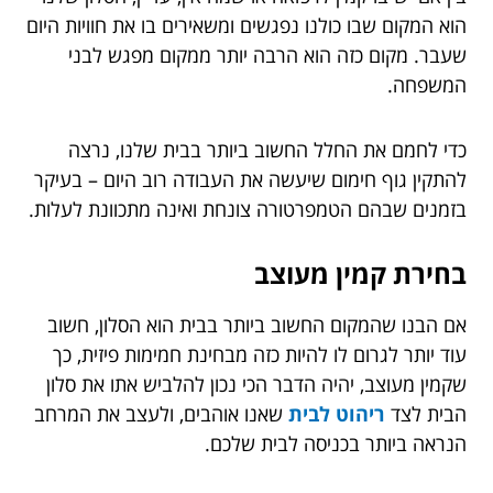
הוא המקום שבו כולנו נפגשים ומשאירים בו את חוויות היום
שעבר. מקום כזה הוא הרבה יותר ממקום מפגש לבני
המשפחה.
כדי לחמם את החלל החשוב ביותר בבית שלנו, נרצה
להתקין גוף חימום שיעשה את העבודה רוב היום – בעיקר
בזמנים שבהם הטמפרטורה צונחת ואינה מתכוונת לעלות.
בחירת קמין מעוצב
אם הבנו שהמקום החשוב ביותר בבית הוא הסלון, חשוב
עוד יותר לגרום לו להיות כזה מבחינת חמימות פיזית, כך
שקמין מעוצב, יהיה הדבר הכי נכון להלביש אתו את סלון
הבית לצד
ריהוט לבית
שאנו אוהבים
, ולעצב את המרחב
הנראה ביותר בכניסה לבית שלכם.