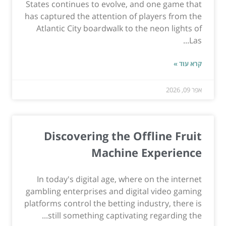
States continues to evolve, and one game that
has captured the attention of players from the
Atlantic City boardwalk to the neon lights of
Las...
קרא עוד »
אפר 09, 2026
Discovering the Offline Fruit
Machine Experience
In today's digital age, where on the internet
gambling enterprises and digital video gaming
platforms control the betting industry, there is
still something captivating regarding the...