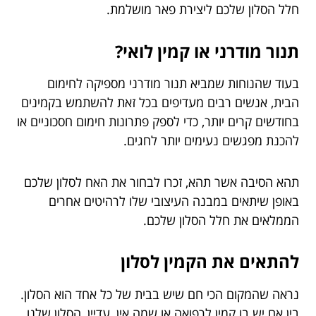
חלל הסלון שלכם ליצירת פאר מושלמת.
תנור מודרני או קמין לואי?
בעוד שהנוחות שמביא תנור מודרני מספיקה לחימום
הבית, אנשים רבים מעדיפים בכל זאת להשתמש בקמינים
בחודשים קרים יותר, כדי לספק פתרונות חימום חסכוניים או
להכנת מפגשים נעימים יותר לחגים.
תהא הסיבה אשר תהא, זכרו לבחור את האח לסלון שלכם
באופן שיתאים במבנה העיצובי שלו לרהיטים אחרים
הממלאים את חלל הסלון שלכם.
להתאים את הקמין לסלון
נראה שהמקום הכי חם שיש בבית של כל אחד הוא הסלון.
בין אם יש בו קמין לרפואה או שמה אין, עדיין, הסלון שלנו