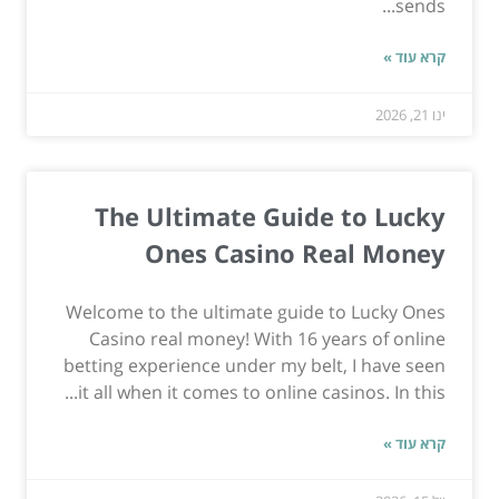
sends...
קרא עוד »
ינו 21, 2026
The Ultimate Guide to Lucky
Ones Casino Real Money
Welcome to the ultimate guide to Lucky Ones
Casino real money! With 16 years of online
betting experience under my belt, I have seen
it all when it comes to online casinos. In this...
קרא עוד »