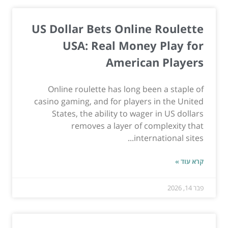
US Dollar Bets Online Roulette
USA: Real Money Play for
American Players
Online roulette has long been a staple of
casino gaming, and for players in the United
States, the ability to wager in US dollars
removes a layer of complexity that
international sites...
קרא עוד »
פבר 14, 2026