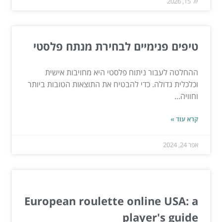
יול 15, 2026
טיפים פנימיים לבחירת מנתח פלסטי
ההחלטה לעבור ניתוח פלסטי היא מחויבות אישית
וכלכלית גדולה. כדי להבטיח את התוצאות הטובות ביותר
וחוויה...
קרא עוד »
אפר 24, 2024
European roulette online USA: a
player's guide