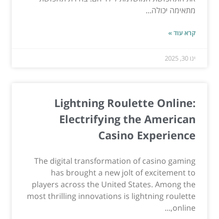
מתאימה יכולה...
קרא עוד »
ינו 30, 2025
Lightning Roulette Online:
Electrifying the American
Casino Experience
The digital transformation of casino gaming
has brought a new jolt of excitement to
players across the United States. Among the
most thrilling innovations is lightning roulette
online,...