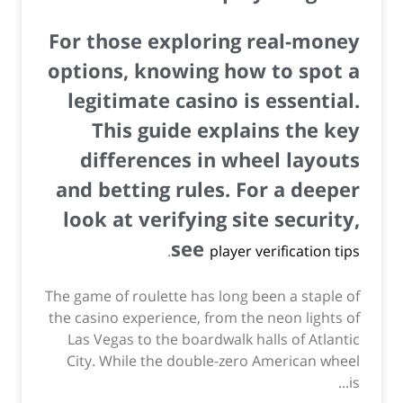
For those exploring real-money
options, knowing how to spot a
legitimate casino is essential.
This guide explains the key
differences in wheel layouts
and betting rules. For a deeper
look at verifying site security,
see
.
player verification tips
The game of roulette has long been a staple of
the casino experience, from the neon lights of
Las Vegas to the boardwalk halls of Atlantic
City. While the double-zero American wheel
is...