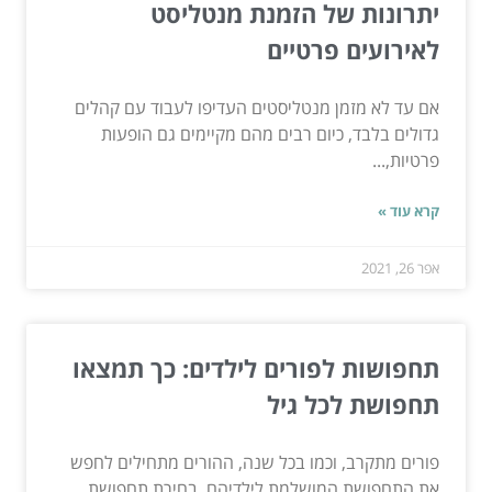
יתרונות של הזמנת מנטליסט
לאירועים פרטיים
אם עד לא מזמן מנטליסטים העדיפו לעבוד עם קהלים
גדולים בלבד, כיום רבים מהם מקיימים גם הופעות
פרטיות,...
קרא עוד »
אפר 26, 2021
תחפושות לפורים לילדים: כך תמצאו
תחפושת לכל גיל
פורים מתקרב, וכמו בכל שנה, ההורים מתחילים לחפש
את התחפושת המושלמת לילדיהם. בחירת תחפושת