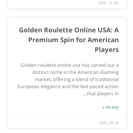
אפר 10, 2026
Golden Roulette Online USA: A
Premium Spin for American
Players
Golden roulette online usa has carved out a
distinct niche in the American iGaming
market, offering a blend of traditional
European elegance and the fast-paced action
that players in...
קרא עוד »
אוג 28, 2025