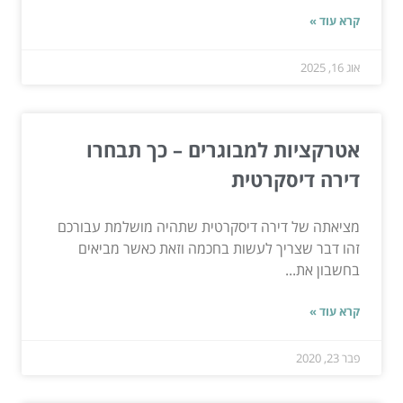
קרא עוד »
אוג 16, 2025
אטרקציות למבוגרים – כך תבחרו
דירה דיסקרטית
מציאתה של דירה דיסקרטית שתהיה מושלמת עבורכם
זהו דבר שצריך לעשות בחכמה וזאת כאשר מביאים
בחשבון את...
קרא עוד »
פבר 23, 2020