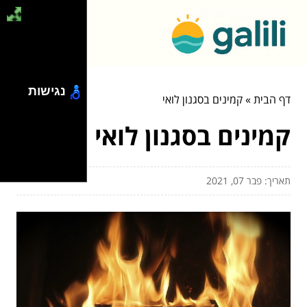
נגישות
דף הבית
»
קמינים בסגנון לואי
קמינים בסגנון לואי
תאריך: פבר 07, 2021