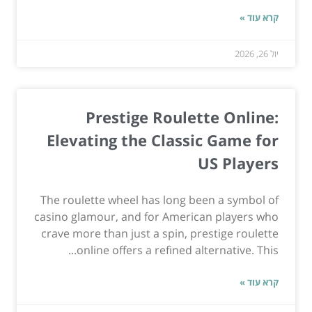
קרא עוד »
יול 26, 2026
Prestige Roulette Online:
Elevating the Classic Game for
US Players
The roulette wheel has long been a symbol of
casino glamour, and for American players who
crave more than just a spin, prestige roulette
online offers a refined alternative. This...
קרא עוד »