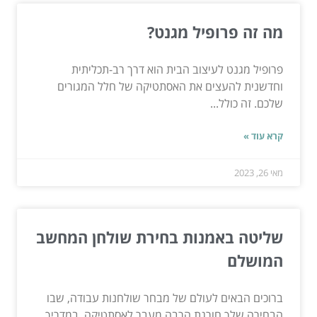
מה זה פרופיל מגנט?
פרופיל מגנט לעיצוב הבית הוא דרך רב-תכליתית
וחדשנית להעצים את האסתטיקה של חלל המגורים
שלכם. זה כולל...
קרא עוד »
מאי 26, 2023
שליטה באמנות בחירת שולחן המחשב
המושלם
ברוכים הבאים לעולם של מבחר שולחנות עבודה, שבו
הבחירה שלך חורגת הרבה מעבר לאסתטיקה. במדריך