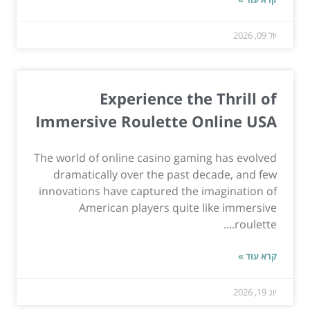
יול 09, 2026
Experience the Thrill of
Immersive Roulette Online USA
The world of online casino gaming has evolved
dramatically over the past decade, and few
innovations have captured the imagination of
American players quite like immersive
roulette....
קרא עוד »
יונ 19, 2026