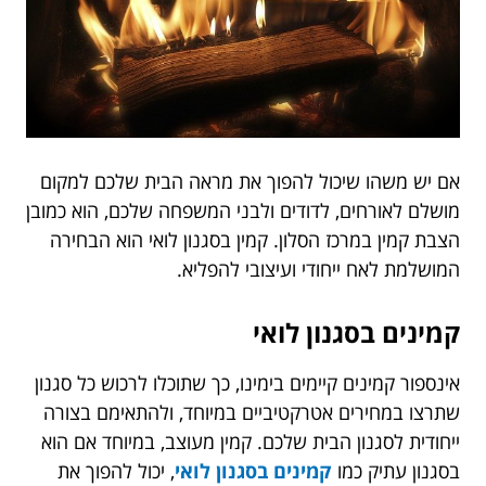
אם יש משהו שיכול להפוך את מראה הבית שלכם למקום
מושלם לאורחים, לדודים ולבני המשפחה שלכם, הוא כמובן
הצבת קמין במרכז הסלון. קמין בסגנון לואי הוא הבחירה
המושלמת לאח ייחודי ועיצובי להפליא.
קמינים בסגנון לואי
אינספור קמינים קיימים בימינו, כך שתוכלו לרכוש כל סגנון
שתרצו במחירים אטרקטיביים במיוחד, ולהתאימם בצורה
ייחודית לסגנון הבית שלכם. קמין מעוצב, במיוחד אם הוא
בסגנון עתיק כמו
קמינים בסגנון לואי
, יכול להפוך את