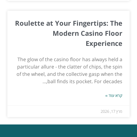
Roulette at Your Fingertips: The
Modern Casino Floor
Experience
The glow of the casino floor has always held a
particular allure - the clatter of chips, the spin
of the wheel, and the collective gasp when the
ball finds its pocket. For decades,...
קרא עוד »
מרץ 17, 2026