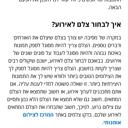
הבאה.
איך לבחור צלם לאירוע?
במקרה של מסיבה יש צורך בצלם שיצלם את האורחים
ודברים נוספים. הצלם צריך להיות מסוגל לספק תמונות
באיכות גבוהה ולהיות מסוגל לעבוד על סוגים שונים של
אירועים. בבואכם לבחור צלם לאירוע, ישנם שיקולים רבים
שצריך לקחת בחשבון. הצלם צריך להיות מסוגל לספק לך
את הצילומים הטובים ביותר ולוודא שיש לך את התמונות
היצירתיות ביותר. זו שאלה פשוטה למדי לענות עליה. אם
אתם מתכננים לערוך אירוע, אז חשוב שתמצאו את הצלם
המתאים. חשוב גם שלא תמצא את הצלם הלא נכון ותסיים
עם צילום גרוע. לפיכך, חשוב שתבחרו את הצלם המתאים
לאירוע שלכם. בדקו צלמים באתר
המרכז לצילום
אומנותי
.