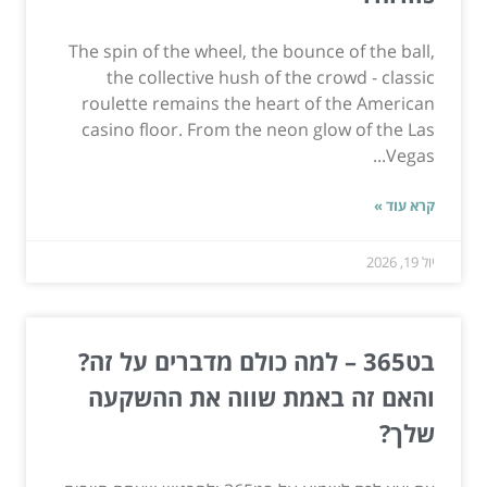
The spin of the wheel, the bounce of the ball,
the collective hush of the crowd - classic
roulette remains the heart of the American
casino floor. From the neon glow of the Las
Vegas...
קרא עוד »
יול 19, 2026
בט365 – למה כולם מדברים על זה?
והאם זה באמת שווה את ההשקעה
שלך?