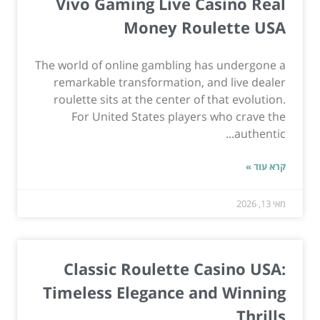
Vivo Gaming Live Casino Real
Money Roulette USA
The world of online gambling has undergone a
remarkable transformation, and live dealer
roulette sits at the center of that evolution.
For United States players who crave the
authentic...
קרא עוד »
מאי 13, 2026
Classic Roulette Casino USA:
Timeless Elegance and Winning
Thrills