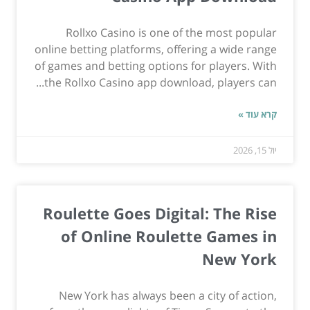
Rollxo Casino is one of the most popular
online betting platforms, offering a wide range
of games and betting options for players. With
the Rollxo Casino app download, players can...
קרא עוד »
יול 15, 2026
Roulette Goes Digital: The Rise
of Online Roulette Games in
New York
New York has always been a city of action,