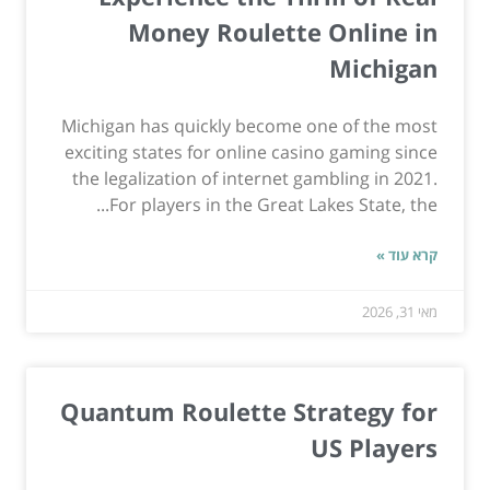
Money Roulette Online in
Michigan
Michigan has quickly become one of the most
exciting states for online casino gaming since
the legalization of internet gambling in 2021.
For players in the Great Lakes State, the...
קרא עוד »
מאי 31, 2026
Quantum Roulette Strategy for
US Players