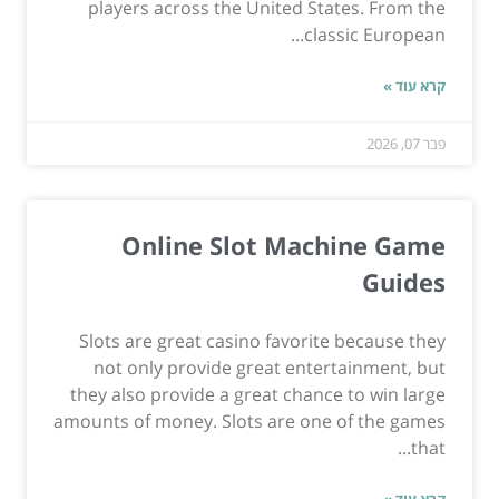
players across the United States. From the
classic European...
קרא עוד »
פבר 07, 2026
Online Slot Machine Game
Guides
Slots are great casino favorite because they
not only provide great entertainment, but
they also provide a great chance to win large
amounts of money. Slots are one of the games
that...