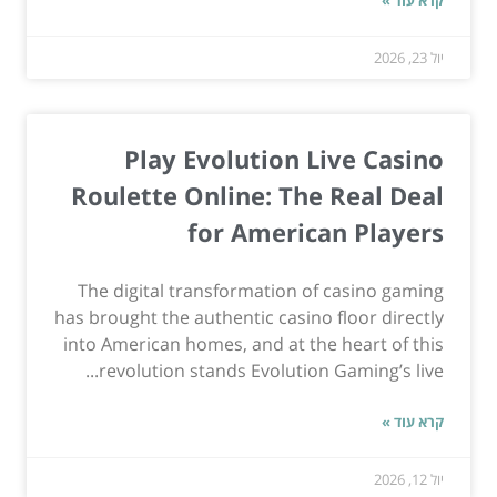
קרא עוד »
יול 23, 2026
Play Evolution Live Casino
Roulette Online: The Real Deal
for American Players
The digital transformation of casino gaming
has brought the authentic casino floor directly
into American homes, and at the heart of this
revolution stands Evolution Gaming’s live...
קרא עוד »
יול 12, 2026