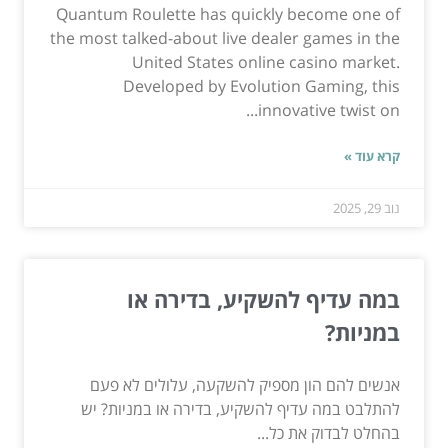
Quantum Roulette has quickly become one of
the most talked-about live dealer games in the
United States online casino market.
Developed by Evolution Gaming, this
innovative twist on...
קרא עוד »
נוב 29, 2025
במה עדיף להשקיע, בדירה או
במניות?
אנשים להם הון מספיק להשקעה, עלולים לא פעם
להתלבט במה עדיף להשקיע, בדירה או במניות? יש
בהחלט לבדוק את כל...