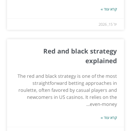
קרא עוד »
יול 15, 2026
Red and black strategy
explained
The red and black strategy is one of the most
straightforward betting approaches in
roulette, often favored by casual players and
newcomers in US casinos. It relies on the
even-money...
קרא עוד »