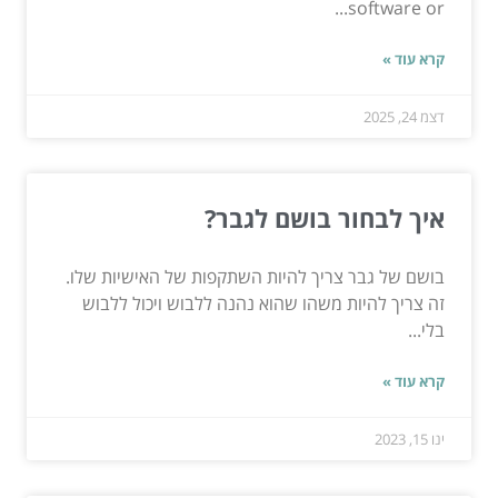
software or...
קרא עוד »
דצמ 24, 2025
איך לבחור בושם לגבר?
בושם של גבר צריך להיות השתקפות של האישיות שלו.
זה צריך להיות משהו שהוא נהנה ללבוש ויכול ללבוש
בלי...
קרא עוד »
ינו 15, 2023