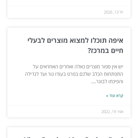
יול 13, 2026
איפה תוכלו למצוא מוצרים לבעלי
חיים במרכז?
יש אין ספור מוצרים כאלה ואחרים האחראים על
התפתחות הכלב שלכם בפרט בעודו גור ועד לגדילה
והפיכתו לבוגר....
קרא עוד »
אפר 19, 2022