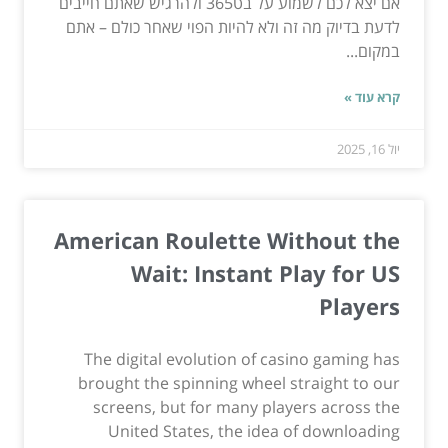
אם יצא לכם לשמוע על בט365 ולהרגיש שאתם חייבים
לדעת בדיוק מה זה ולא להיות הפוי שאחר כולם – אתם
במקום...
קרא עוד »
יול 16, 2025
American Roulette Without the
Wait: Instant Play for US
Players
The digital evolution of casino gaming has
brought the spinning wheel straight to our
screens, but for many players across the
United States, the idea of downloading