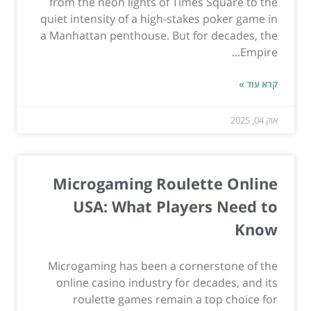
from the neon lights of Times Square to the
quiet intensity of a high-stakes poker game in
a Manhattan penthouse. But for decades, the
Empire...
קרא עוד »
אוק 04, 2025
Microgaming Roulette Online
USA: What Players Need to
Know
Microgaming has been a cornerstone of the
online casino industry for decades, and its
roulette games remain a top choice for