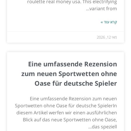
roulette real money usa. This electrifying
variant from...
קרא עוד »
מאי 12, 2026
Eine umfassende Rezension
zum neuen Sportwetten ohne
Oase für deutsche Spieler
Eine umfassende Rezension zum neuen
Sportwetten ohne Oase für deutsche SpielerIn
diesem Artikel werfen wir einen ausführlichen
Blick auf das neue Sportwetten ohne Oase,
das speziell...