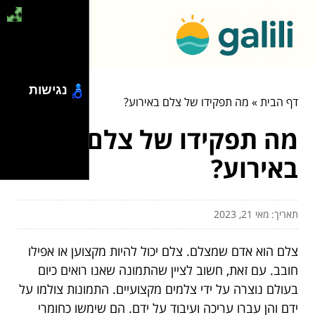
נגישות
דף הבית
»
מה תפקידו של צלם באירוע?
מה תפקידו של צלם
באירוע?
תאריך: מאי 21, 2023
צלם הוא אדם שמצלם. צלם יכול להיות מקצוען או אפילו
חובב. עם זאת, חשוב לציין שהתמונה שאנו רואים כיום
בעולם נוצרה על ידי צלמים מקצועיים. התמונות צולמו על
ידם והן עברו עריכה ועיבוד על ידם. הם שימשו כחומרי