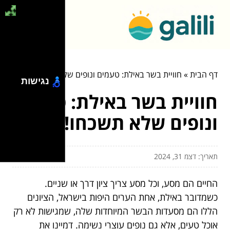
דף הבית
»
חוויית בשר באילת: טעמים ונופים שלא תשכחו!
נגישות
חוויית בשר באילת: טעמים
ונופים שלא תשכחו!
תאריך: דצמ 31, 2024
החיים הם מסע, וכל מסע צריך ציון דרך או שניים.
כשמדובר באילת, אחת הערים היפות בישראל, הציונים
הללו הם מסעדות הבשר המיוחדות שלה, שמגישות לא רק
אוכל טעים, אלא גם נופים עוצרי נשימה. דמיינו את