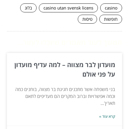
casino
casino utan svensk licens
בלוג
חופשות
טיסות
המשך לעוד מאמרים שיוכלו לעזור...
מועדון לבר מצווה – למה עדיף מועדון
על פני אולם
בני משפחה אשר מתכנים חגיגת בר מצווה, בוחנים כמה
וכמה אפשרויות וברוב המקרים הם מעדיפים לתאם
תאריך...
קרא עוד »