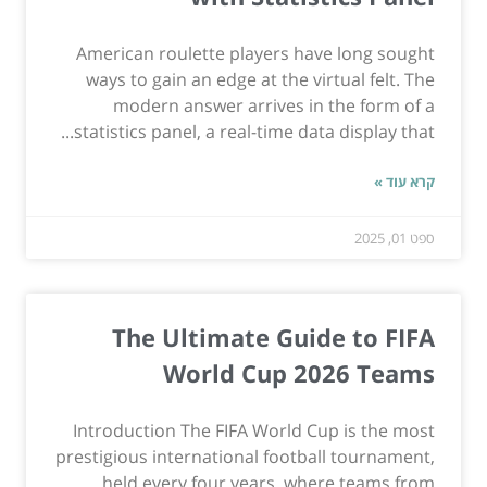
American roulette players have long sought
ways to gain an edge at the virtual felt. The
modern answer arrives in the form of a
statistics panel, a real-time data display that...
קרא עוד »
ספט 01, 2025
The Ultimate Guide to FIFA
World Cup 2026 Teams
Introduction The FIFA World Cup is the most
prestigious international football tournament,
held every four years, where teams from