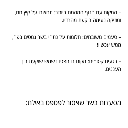
– המקום עם הנוף המהמם ביותר: תחשבו על קיץ חם,
ומוזיקה נעימה בוקעת מהרדיו.
– טעמים משובחים: חלומות על נתחי בשר נמסים בפה,
ממש עכשיו!
– רגעים קסומים: מקום בו תצפו בשמש שוקעת בין
העננים.
מסעדות בשר שאסור לפספס באילת: