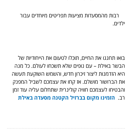
רבות מהמסעדות מציעות תפריטים מיוחדים עבור
ילדים.
בואו תחגגו את החיים, תוכלו לטעום את הייחודיות של
הבשר באילת – עם נופים שלא תשכחו לעולם. כל מנה
היא הזדמנות ליצור זיכרון חדש, והשמש השוקעת תעשה
את הברושור מושלם. אז קחו את עצמכם לשביל המפנק
והבטיחו לעצמכם חוויה קולינרית שתחלום עליה עוד זמן
רב.
הזמינו מקום בברזיל הקטנה
מסעדה באילת