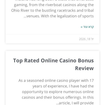
gaming, from the riverboat casinos along the
Ohio River to the bustling racetracks and tribal
venues. With the legalization of sports...
קרא עוד »
יול 18, 2026
Top Rated Online Casino Bonus
Review
As a seasoned online casino player with 17
years of experience, I have had the
opportunity to explore numerous online
casinos and their bonus offerings. In this
article, I will provide...