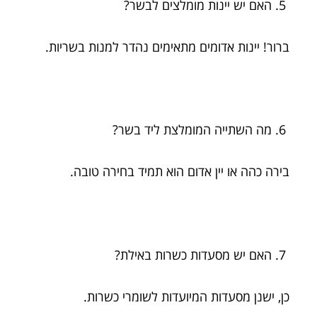
האם יש יינות מומלצים לבשר?
ברור! יינות אדומים מתאימים נהדר למנות בשריות.
מה השתייה המומלצת ליד בשר?
בירה כהה או יין אדום הוא תמיד בחירה טובה.
האם יש מסעדות כשרות באילת?
כן, ישנן מסעדות המיועדות לשומרי כשרות.