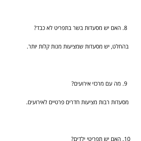
האם יש מסעדות בשר בתפריט לא כבד?
בהחלט, יש מסעדות שמציעות מנות קלות יותר.
מה עם מרכזי אירועים?
מסעדות רבות מציעות חדרים פרטיים לאירועים.
האם יש תפריטי ילדים?