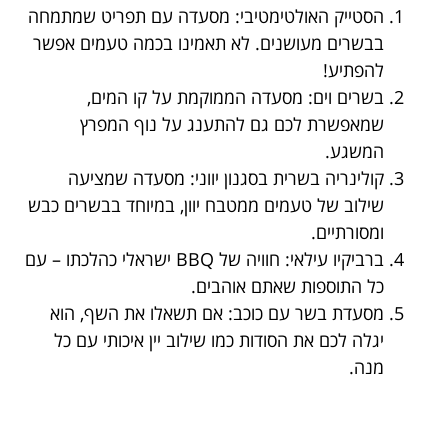
הסטייק האולטימטיבי: מסעדה עם תפריט שמתמחה
בבשרים מעושנים. לא תאמינו בכמה טעמים אפשר
להפתיע!
בשרים וים: מסעדה הממוקמת על קו המים,
שמאפשרת לכם גם להתענג על נוף המפרץ
המשגע.
קולינריה בשרית בסגנון יווני: מסעדה שמציעה
שילוב של טעמים ממטבח יוון, במיוחד בבשרים כבש
ומסורתיים.
ברביקיו עילאי: חוויה של BBQ ישראלי כהלכתו – עם
כל התוספות שאתם אוהבים.
מסעדת בשר עם כוכב: אם תשאלו את השף, הוא
יגלה לכם את הסודות כמו שילוב יין איכותי עם כל
מנה.