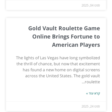
ספט 04, 2025
Gold Vault Roulette Game
Online Brings Fortune to
American Players
The lights of Las Vegas have long symbolized
the thrill of chance, but now that excitement
has found a new home on digital screens
across the United States. The gold vault
roulette...
קרא עוד »
ספט 24, 2025