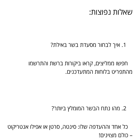
שאלות נפוצות:
איך לבחור מסעדת בשר באילת?
חפשו ממליצים, קראו ביקורות ברשת והתרשמו
מהתפריט בלוחות המתעדכנים.
מהו נתח הבשר המומלץ ביותר?
כל אחד וההעדפה שלו: סינטה, סרטן או אפילו אנטריקוט
– כולם מצוינים!