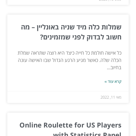
שמלות כלה מיד שניה באונליין – מה
חשוב לבדוק לפני שמזמינים?
כל אישה חולמת כל חייה כיצד היא רוצה שתראה שמלת
הכלה שלה. כאשר מגיע הרגע הגדול שבו האישה עונה
בחיוב...
קרא עוד »
מאי 11, 2022
Online Roulette for US Players
with Statistics Panel