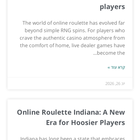
players
The world of online roulette has evolved far
beyond simple RNG spins. For players who
crave the authentic casino atmosphere from
the comfort of home, live dealer games have
become the...
קרא עוד »
יונ 26, 2026
Online Roulette Indiana: A New
Era for Hoosier Players
Indiana has long been a state that embraces