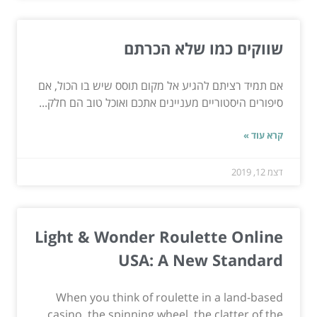
שווקים כמו שלא הכרתם
אם תמיד רציתם להגיע אל מקום תוסס שיש בו הכול, אם
סיפורים היסטוריים מעניינים אתכם ואוכל טוב הם חלק...
קרא עוד »
דצמ 12, 2019
Light & Wonder Roulette Online
USA: A New Standard
When you think of roulette in a land-based
casino, the spinning wheel, the clatter of the