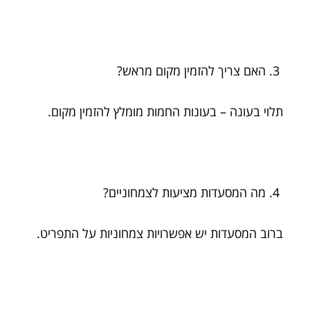
האם צריך להזמין מקום מראש?
תלוי בעונה – בעונות החמות מומלץ להזמין מקום.
מה המסעדות מציעות לצמחוניים?
ברוב המסעדות יש אפשרויות צמחוניות על התפריט.