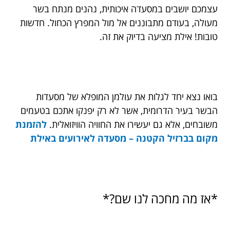
עצמכם יושבים במסעדה איכותית, נהנים מנתח בשר
מעולה, בעודם מתבוננים אל מול המפרץ הכחול. חדשות
טובות! אילת מציעה בדיוק את זה.
בואו נצא יחד לגלות את עולמן המופלא של מסעדות
הבשר בעיר הדרומית, אשר לא רק יפנקו אתכם בטעמים
משובחים, אלא גם יעשירו את החוויה הוויזואלית.
להזמנת
מקום בברזיל הקטנה –
מסעדה לאירועים באילת
*אז מה מחכה לנו שם?*