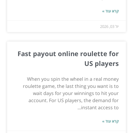
קרא עוד »
יול 03, 2026
Fast payout online roulette for
US players
When you spin the wheel in a real money
roulette game, the last thing you want is to
wait days for your winnings to hit your
account. For US players, the demand for
instant access to...
קרא עוד »