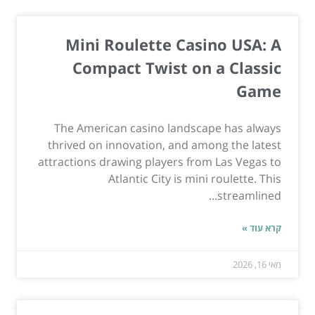
Mini Roulette Casino USA: A
Compact Twist on a Classic
Game
The American casino landscape has always
thrived on innovation, and among the latest
attractions drawing players from Las Vegas to
Atlantic City is mini roulette. This
streamlined...
קרא עוד »
מאי 16, 2026