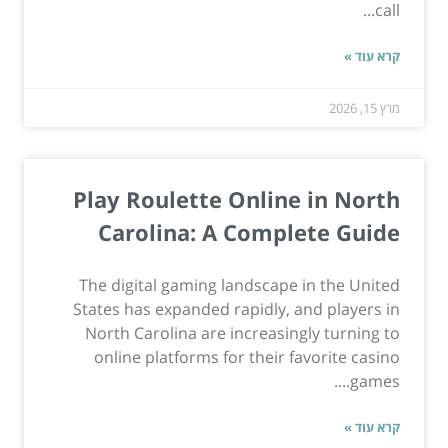
call...
קרא עוד »
מרץ 15, 2026
Play Roulette Online in North
Carolina: A Complete Guide
The digital gaming landscape in the United
States has expanded rapidly, and players in
North Carolina are increasingly turning to
online platforms for their favorite casino
games....
קרא עוד »