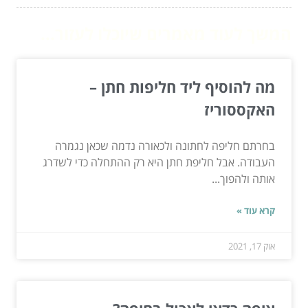
המשך לעוד מאמרים שיוכלו לעזור...
מה להוסיף ליד חליפות חתן –
האקססוריז
בחרתם חליפה לחתונה ולכאורה נדמה שכאן נגמרה
העבודה. אבל חליפת חתן היא רק ההתחלה כדי לשדרג
אותה ולהפוך...
קרא עוד »
אוק 17, 2021