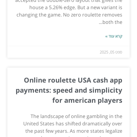
house a 5.26% edge. But a new variant is
changing the game. No zero roulette removes
both the...
קרא עוד »
ספט 05, 2025
Online roulette USA cash app
payments: speed and simplicity
for american players
The landscape of online gambling in the
United States has shifted dramatically over
the past few years. As more states legalize