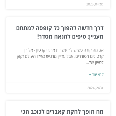
נוב 04, 2025
דרך חדשה להפוך כל קופסה למתחם
מעניין: טיפים להנאה מסדר!
אז, מה קורה כשיש לך עשרות ארגזי קרטון - אלירן
קרטונים מסודרים, אבל עדיין מרגיש כאילו העולם זקוק
לסשן של...
קרא עוד »
יול 24, 2024
מה הופך להקת קאברים לכוכב הכי