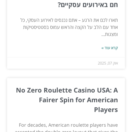
חם באירועים עסקיים?
תארו לכם את הרגע – אתם נכנסים לאירוע העסקי, כל
אחד עם הלב על הקצה והראש עמוס בסטטיסטיקות
ומצגות...
קרא עוד »
אוק 07, 2025
No Zero Roulette Casino USA: A
Fairer Spin for American
Players
For decades, American roulette players have
accepted the double-zero layout that gives the