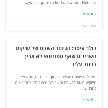
you require to find out about Neteller...
קרא עוד »
יול 29, 2026
רולר עיסוי: הגיבור השקט של שיקום
השרירים שאף ספורטאי לא צריך
לוותר עליו
תאר לכם שאתם יוצאים לאימון – נשרפים, מתאמצים,
משקיעים את הנשמה והשרירים ״צועקים״. אתם רוצים
להרגיש...
קרא עוד »