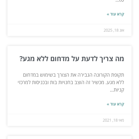
קרא עוד »
אוג 18, 2025
מה צריך לדעת על מדחום ללא מגע?
תקופת הקורונה הגבירה את הצורך בשימוש במדחום
ללא מגע. מכשיר זה הוצב בחנויות בות ובכניסות למרכזי
קניות...
קרא עוד »
מאי 18, 2021