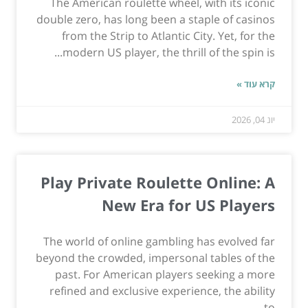
The American roulette wheel, with its iconic
double zero, has long been a staple of casinos
from the Strip to Atlantic City. Yet, for the
modern US player, the thrill of the spin is...
קרא עוד »
יונ 04, 2026
Play Private Roulette Online: A
New Era for US Players
The world of online gambling has evolved far
beyond the crowded, impersonal tables of the
past. For American players seeking a more
refined and exclusive experience, the ability
to...