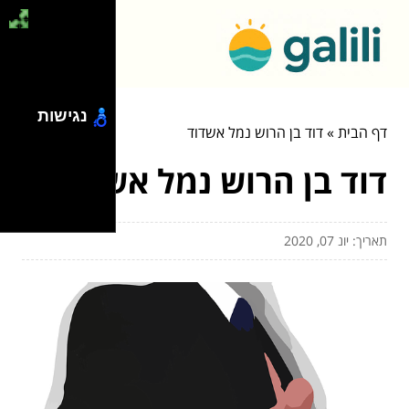
נגישות
דף הבית
»
דוד בן הרוש נמל אשדוד
דוד בן הרוש נמל אשדוד
תאריך: יונ 07, 2020