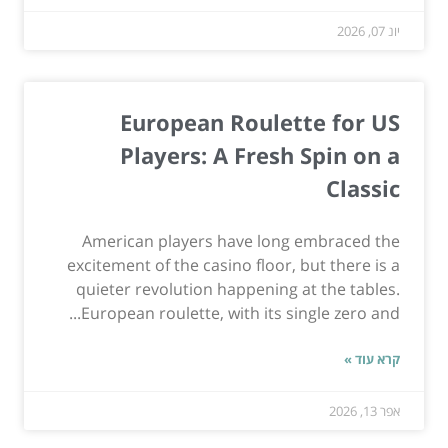
יונ 07, 2026
European Roulette for US
Players: A Fresh Spin on a
Classic
American players have long embraced the
excitement of the casino floor, but there is a
quieter revolution happening at the tables.
European roulette, with its single zero and...
קרא עוד »
אפר 13, 2026