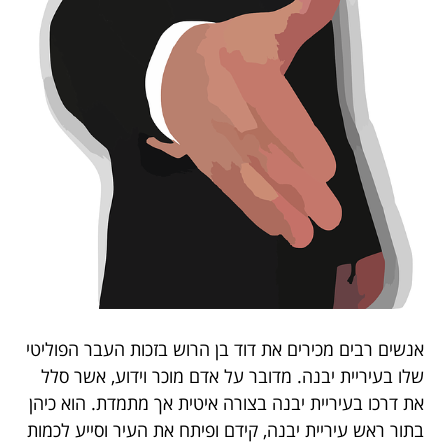
אנשים רבים מכירים את דוד בן הרוש בזכות העבר הפוליטי
שלו בעיריית יבנה. מדובר על אדם מוכר וידוע, אשר סלל
את דרכו בעיריית יבנה בצורה איטית אך מתמדת. הוא כיהן
בתור ראש עיריית יבנה, קידם ופיתח את העיר וסייע לכמות