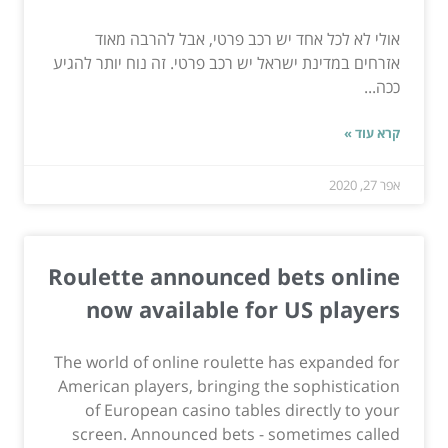
אולי לא לכל אחד יש רכב פרטי, אבל להרבה מאוד
אזרחים במדינת ישראל יש רכב פרטי. זה נוח יותר להגיע
ככה...
קרא עוד »
אפר 27, 2020
Roulette announced bets online
now available for US players
The world of online roulette has expanded for
American players, bringing the sophistication
of European casino tables directly to your
screen. Announced bets - sometimes called