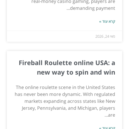
real-money casino gaming, players are
demanding payment...
קרא עוד »
מאי 24, 2026
Fireball Roulette online USA: a
new way to spin and win
The online roulette scene in the United States
has never been more dynamic. With regulated
markets expanding across states like New
Jersey, Pennsylvania, and Michigan, players
are...
קרא עוד »