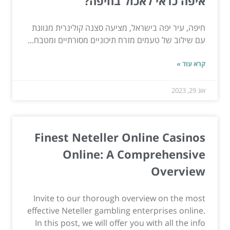
איפה כדאי לאכול בחיפה?
חיפה, עיר יפה בישראל, מציעה סצנה קולינרית מגוונת
עם שילוב של טעמים מזרח תיכוניים מסורתיים ומטבח...
קרא עוד »
אוג 29, 2023
Finest Neteller Online Casinos
Online: A Comprehensive
Overview
Invite to our thorough overview on the most
effective Neteller gambling enterprises online.
In this post, we will offer you with all the info