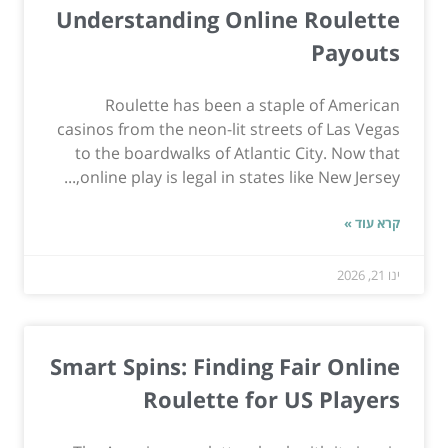
Understanding Online Roulette
Payouts
Roulette has been a staple of American
casinos from the neon-lit streets of Las Vegas
to the boardwalks of Atlantic City. Now that
online play is legal in states like New Jersey,...
קרא עוד »
ינו 21, 2026
Smart Spins: Finding Fair Online
Roulette for US Players