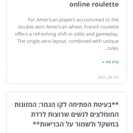
online roulette
For American players accustomed to the
double-zero American wheel, French roulette
offers a refreshing shift in odds and gameplay.
The single-zero layout, combined with unique
rules...
קרא עוד »
מרץ 08, 2026
**בעיטת הפתיחה לקו הגמר: המזונות
המומלצים לנשים שרוצות לרדת
במשקל ולשמור על הבריאות**