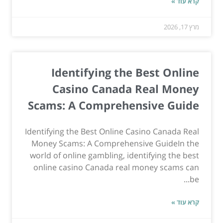
קרא עוד »
מרץ 17, 2026
Identifying the Best Online
Casino Canada Real Money
Scams: A Comprehensive Guide
Identifying the Best Online Casino Canada Real
Money Scams: A Comprehensive GuideIn the
world of online gambling, identifying the best
online casino Canada real money scams can
be...
קרא עוד »