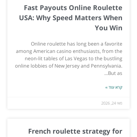
Fast Payouts Online Roulette
USA: Why Speed Matters When
You Win
Online roulette has long been a favorite
among American casino enthusiasts, from the
neon-lit tables of Las Vegas to the bustling
online lobbies of New Jersey and Pennsylvania.
But as...
קרא עוד »
מאי 24, 2026
French roulette strategy for