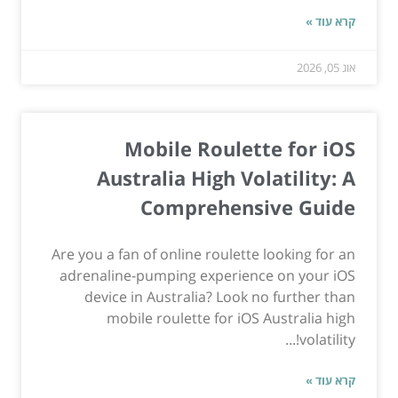
קרא עוד »
אוג 05, 2026
Mobile Roulette for iOS
Australia High Volatility: A
Comprehensive Guide
Are you a fan of online roulette looking for an
adrenaline-pumping experience on your iOS
device in Australia? Look no further than
mobile roulette for iOS Australia high
volatility!...
קרא עוד »