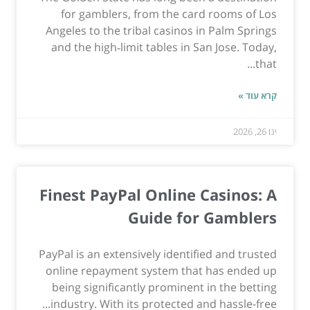
for gamblers, from the card rooms of Los
Angeles to the tribal casinos in Palm Springs
and the high‑limit tables in San Jose. Today,
that...
קרא עוד »
ינו 26, 2026
Finest PayPal Online Casinos: A
Guide for Gamblers
PayPal is an extensively identified and trusted
online repayment system that has ended up
being significantly prominent in the betting
industry. With its protected and hassle-free...