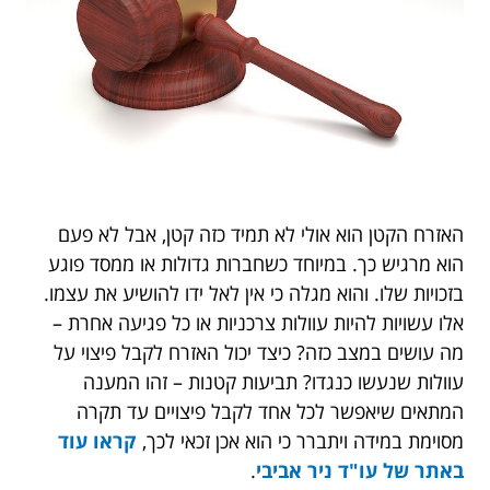
האזרח הקטן הוא אולי לא תמיד כזה קטן, אבל לא פעם
הוא מרגיש כך. במיוחד כשחברות גדולות או ממסד פוגע
בזכויות שלו. והוא מגלה כי אין לאל ידו להושיע את עצמו.
אלו עשויות להיות עוולות צרכניות או כל פגיעה אחרת –
מה עושים במצב כזה? כיצד יכול האזרח לקבל פיצוי על
עוולות שנעשו כנגדו? תביעות קטנות – זהו המענה
המתאים שיאפשר לכל אחד לקבל פיצויים עד תקרה
מסוימת במידה ויתברר כי הוא אכן זכאי לכך,
קראו עוד
באתר של עו"ד ניר אביבי
.