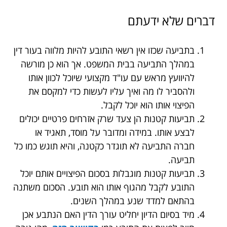
דברים שלא ידעתם
בתביעה שכזו אין רשאי התובע להיות מלווה בעור דין
במהלך התביעה בבית המשפט. אך הוא כן מורשה
להיוועץ מראש עם עו"ד מקצועי שיוכל לכוון אותו
ולהסביר לו מה ואיך עליו לעשות כדי למקסם את
הפיצוי אותו הוא יוכל לקבל.
תביעות קטנות הן צעד שרק אזרחים פרטיים יכולים
לבצע אותו. במידה ומדובר על מוסד, תאגיד או
חברה התביעה לא תוגדר כקטנה, והיא תוגש כמו כל
תביעה.
תביעות קטנות מוגבלות בסכום הפיצויים אותם יוכל
התובע לקבל מהגוף אותו הוא תובע. הסכום משתנה
בהתאם למדד שנע במהלך השנים.
מיד בסיום הדיון יחליט עורך הדין האם הנתבע אכן