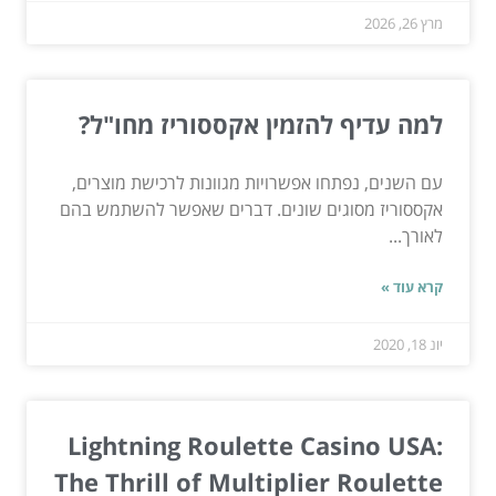
מרץ 26, 2026
למה עדיף להזמין אקססוריז מחו"ל?
עם השנים, נפתחו אפשרויות מגוונות לרכישת מוצרים,
אקססוריז מסוגים שונים. דברים שאפשר להשתמש בהם
לאורך...
קרא עוד »
יונ 18, 2020
Lightning Roulette Casino USA:
The Thrill of Multiplier Roulette