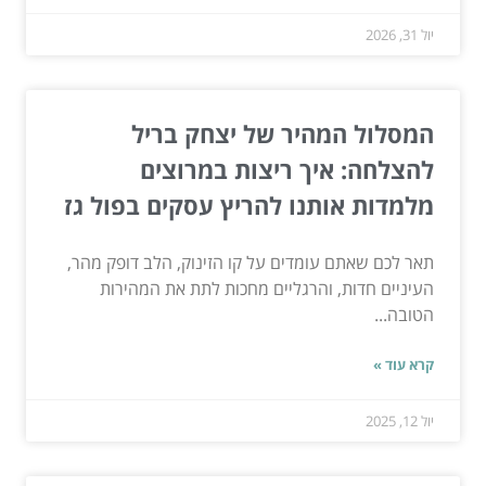
יול 31, 2026
המסלול המהיר של יצחק בריל
להצלחה: איך ריצות במרוצים
מלמדות אותנו להריץ עסקים בפול גז
תאר לכם שאתם עומדים על קו הזינוק, הלב דופק מהר,
העיניים חדות, והרגליים מחכות לתת את המהירות
הטובה...
קרא עוד »
יול 12, 2025