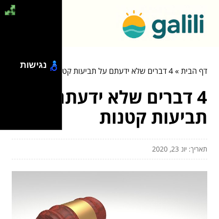
נגישות
דף הבית
»
4 דברים שלא ידעתם על תביעות קטנות
4 דברים שלא ידעתם על
תביעות קטנות
תאריך: יונ 23, 2020