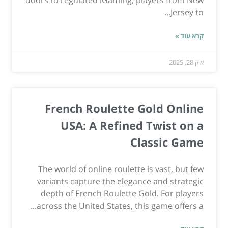
Jersey to...
קרא עוד »
אוק 28, 2025
French Roulette Gold Online
USA: A Refined Twist on a
Classic Game
The world of online roulette is vast, but few
variants capture the elegance and strategic
depth of French Roulette Gold. For players
across the United States, this game offers a...