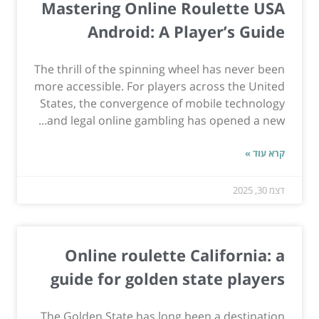
Mastering Online Roulette USA
Android: A Player’s Guide
The thrill of the spinning wheel has never been
more accessible. For players across the United
States, the convergence of mobile technology
and legal online gambling has opened a new...
קרא עוד »
דצמ 30, 2025
Online roulette California: a
guide for golden state players
The Golden State has long been a destination