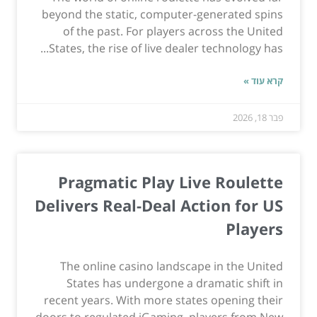
beyond the static, computer-generated spins
of the past. For players across the United
States, the rise of live dealer technology has...
קרא עוד »
פבר 18, 2026
Pragmatic Play Live Roulette
Delivers Real-Deal Action for US
Players
The online casino landscape in the United
States has undergone a dramatic shift in
recent years. With more states opening their
doors to regulated iGaming, players from New