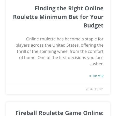
Finding the Right Online
Roulette Minimum Bet for Your
Budget
Online roulette has become a staple for
players across the United States, offering the
thrill of the spinning wheel from the comfort
of home. One of the first decisions you face
when...
קרא עוד »
מאי 15, 2026
Fireball Roulette Game Online: