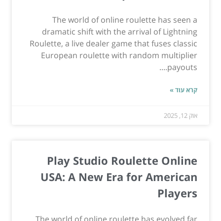
The world of online roulette has seen a
dramatic shift with the arrival of Lightning
Roulette, a live dealer game that fuses classic
European roulette with random multiplier
payouts....
קרא עוד »
אוק 12, 2025
Play Studio Roulette Online
USA: A New Era for American
Players
The world of online roulette has evolved far