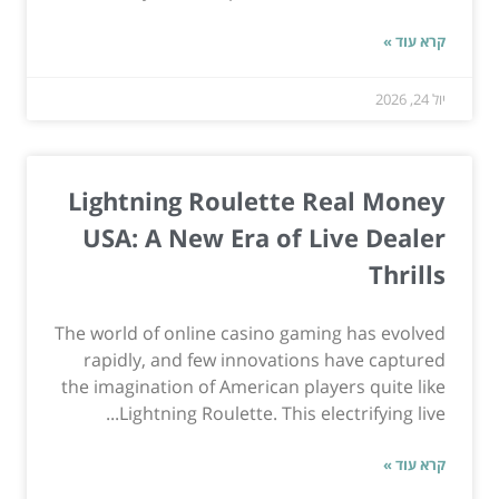
קרא עוד »
יול 24, 2026
Lightning Roulette Real Money
USA: A New Era of Live Dealer
Thrills
The world of online casino gaming has evolved
rapidly, and few innovations have captured
the imagination of American players quite like
Lightning Roulette. This electrifying live...
קרא עוד »