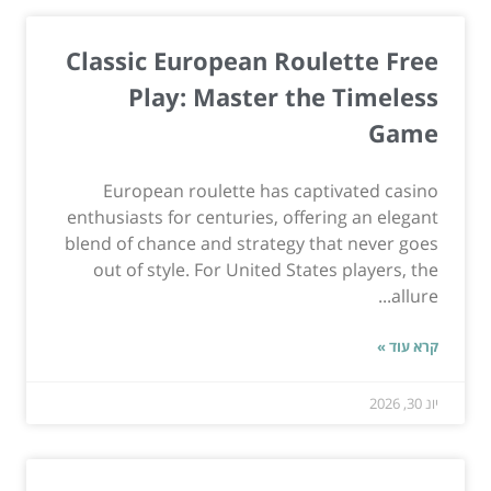
Classic European Roulette Free
Play: Master the Timeless
Game
European roulette has captivated casino
enthusiasts for centuries, offering an elegant
blend of chance and strategy that never goes
out of style. For United States players, the
allure...
קרא עוד »
יונ 30, 2026