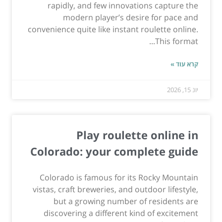
rapidly, and few innovations capture the
modern player’s desire for pace and
convenience quite like instant roulette online.
This format...
קרא עוד »
יונ 15, 2026
Play roulette online in
Colorado: your complete guide
Colorado is famous for its Rocky Mountain
vistas, craft breweries, and outdoor lifestyle,
but a growing number of residents are
discovering a different kind of excitement