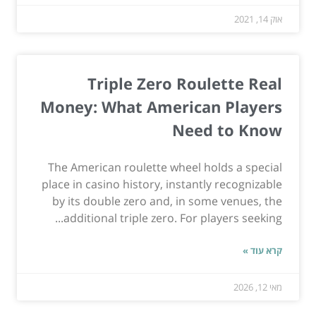
אוק 14, 2021
Triple Zero Roulette Real
Money: What American Players
Need to Know
The American roulette wheel holds a special
place in casino history, instantly recognizable
by its double zero and, in some venues, the
additional triple zero. For players seeking...
קרא עוד »
מאי 12, 2026