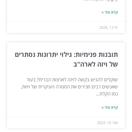
קרא עוד »
יול 13, 2026
תובנות פנימיות: גילוי יתרונות נסתרים
של ויזה לארה"ב
שוקלים להגיש בקשה לויזה לארצות הברית? בעוד
שאנשים רבים מכירים את המטרה העיקרית של ויזות,
כמו הקלת...
קרא עוד »
אפר 10, 2024