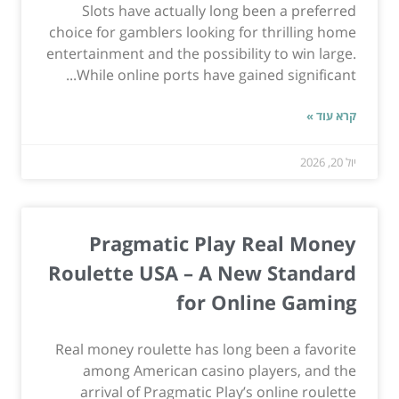
Slots have actually long been a preferred
choice for gamblers looking for thrilling home
entertainment and the possibility to win large.
While online ports have gained significant...
קרא עוד »
יול 20, 2026
Pragmatic Play Real Money
Roulette USA – A New Standard
for Online Gaming
Real money roulette has long been a favorite
among American casino players, and the
arrival of Pragmatic Play’s online roulette