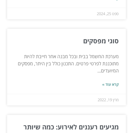
ספט 25, 2024
סוגי מפסקים
מערכת החשמל בבית ובכל מבנה אחר חייבת להיות
מתוכננת לפרטי פרטים. התכנון כולל בין היתר, מפסקים
המיועדים...
קרא עוד »
מרץ 19, 2022
מגיעים רעננים לאירוע: כמה שיותר