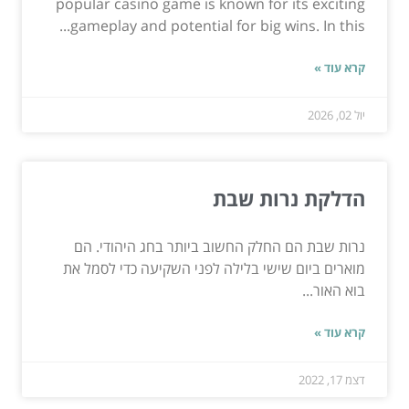
popular casino game is known for its exciting
gameplay and potential for big wins. In this...
קרא עוד »
יול 02, 2026
הדלקת נרות שבת
נרות שבת הם החלק החשוב ביותר בחג היהודי. הם
מוארים ביום שישי בלילה לפני השקיעה כדי לסמל את
בוא האור...
קרא עוד »
דצמ 17, 2022