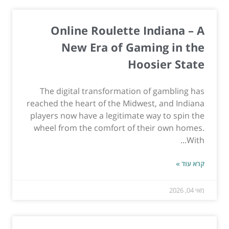
Online Roulette Indiana – A
New Era of Gaming in the
Hoosier State
The digital transformation of gambling has
reached the heart of the Midwest, and Indiana
players now have a legitimate way to spin the
wheel from the comfort of their own homes.
With...
קרא עוד »
מאי 04, 2026