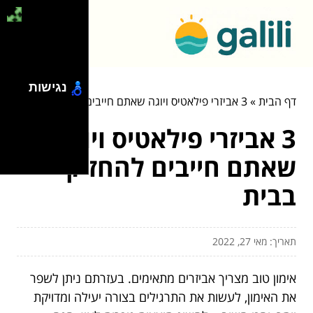
נגישות
דף הבית
»
3 אביזרי פילאטיס ויוגה שאתם חייבים להחזיק בבית
3 אביזרי פילאטיס ויוגה
שאתם חייבים להחזיק
בבית
תאריך: מאי 27, 2022
אימון טוב מצריך אביזרים מתאימים. בעזרתם ניתן לשפר
את האימון, לעשות את התרגילים בצורה יעילה ומדויקת