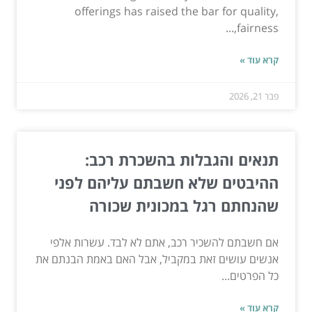
offerings has raised the bar for quality,
fairness,...
קרא עוד »
פבר 21, 2026
תנאים והגבלות בהשכרת רכב:
ההיבטים שלא חשבתם עליהם לפני
שהנחתם רגל במכונית שכורה
אם חשבתם להשכיר רכב, אתם לא לבד. עשרות אלפי
אנשים עושים זאת במקביל, אבל האם באמת הבנתם את
כל הפרטים...
קרא עוד »