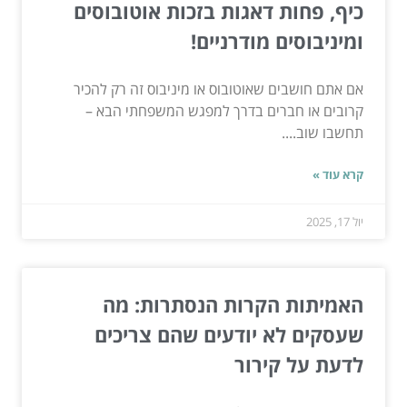
כיף, פחות דאגות בזכות אוטובוסים
ומיניבוסים מודרניים!
אם אתם חושבים שאוטובוס או מיניבוס זה רק להכיר
קרובים או חברים בדרך למפגש המשפחתי הבא –
תחשבו שוב....
קרא עוד »
יול 17, 2025
האמיתות הקרות הנסתרות: מה
שעסקים לא יודעים שהם צריכים
לדעת על קירור