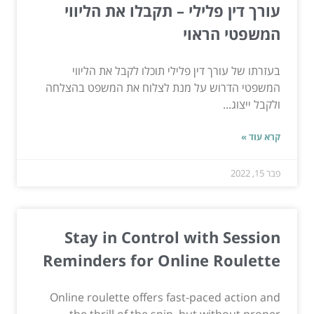
עורך דין פלילי – תקבלו את הליווי
המשפטי הראוי
בעזרתו של עורך דין פלילי תוכלו לקבל את הליווי
המשפטי הדרוש על מנת לצלוח את המשפט בהצלחה
ולקבל ייצוג...
קרא עוד »
פבר 15, 2022
Stay in Control with Session
Reminders for Online Roulette
Online roulette offers fast-paced action and