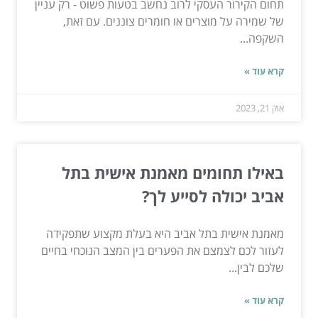
תחום הקירור העסקי לרוב נחשב בטעות פשוט - רק עניין
של שמירה על מוצרים או חומרים צוננים. עם זאת,
השקפה...
קרא עוד »
אוק 21, 2023
באילו תחומים מאמנת אישית בתל
אביב יכולה לסייע לך?
מאמנת אישית בתל אביב היא בעלת מקצוע שתפקידה
לעזור לכם לצמצם את הפערים בין המצב הנוכחי בחיים
שלכם לבין...
קרא עוד »