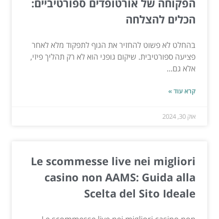
הפקוחה של אורטופדים ספורטיביים:
הכלים להצלחה
בהחלט לא פשוט להחזיר את הגוף לתפקוד מלא לאחר
פציעה ספורטיבית. שיקום גופני הוא לא רק תהליך פיזי,
אלא גם...
קרא עוד »
אוק 30, 2024
Le scommesse live nei migliori
casino non AAMS: Guida alla
Scelta del Sito Ideale