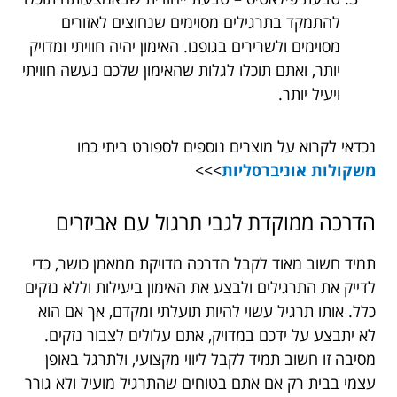
להתמקד בתרגילים מסוימים שנחוצים לאזורים
מסוימים ולשרירים בגופנו. האימון יהיה חוויתי ומדויק
יותר, ואתם תוכלו לגלות שהאימון שלכם נעשה חוויתי
ויעיל יותר.
נכדאי לקרוא על מוצרים נוספים לספורט ביתי כמו
משקולות אוניברסליות
>>>
הדרכה ממוקדת לגבי תרגול עם אביזרים
תמיד חשוב מאוד לקבל הדרכה מדויקת ממאמן כושר, כדי
לדייק את התרגילים ולבצע את האימון ביעילות וללא נזקים
כלל. אותו תרגיל עשוי להיות תועלתי ומקדם, אך אם הוא
לא יתבצע על ידכם במדויק, אתם עלולים לצבור נזקים.
מסיבה זו חשוב תמיד לקבל ליווי מקצועי, ולתרגל באופן
עצמי בבית רק אם אתם בטוחים שהתרגיל מועיל ולא גורר