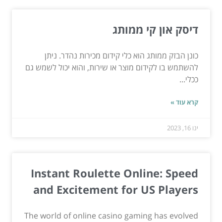
דיסק און קי ממותג
כונן הבזק ממותג הוא כלי קידום מכירות נהדר. ניתן
להשתמש בו לקידום מוצר או שירות, והוא יכול לשמש גם
ככלי...
קרא עוד »
ינו 16, 2023
Instant Roulette Online: Speed
and Excitement for US Players
The world of online casino gaming has evolved