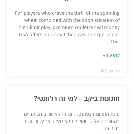
For players who crave the thrill of the spinning
wheel combined with the sophistication of
high-limit play, premium roulette real money
USA offers an unmatched casino experience.
This...
קרא עוד »
אוג 08, 2025
חתונות ביקב – למי זה רלוונטי?
עונת החתונות בפתח, והזוגות המאושרים מסתערים
בהמוניהם על גני ואולמות האירועים. אך עבור זוגות
רבים זה...