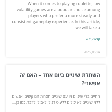
When it comes to playing roulette, low
volatility games are a popular choice among
players who prefer a more steady and
consistent gameplay experience. In this article,
we will take a...
קרא עוד »
אוג 05, 2026
השתלת שיניים ביום אחד – האם זה
אפשרי?
החיים בלי שיניים או עם שיניים חסרות הם קשים. אנשים
ללא שיניים לא יכולים ללעוס רגיל, לאכול, לדבר. כמו כן,...