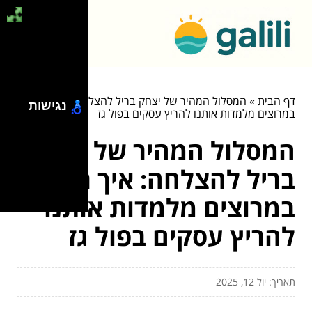
דף הבית
»
המסלול המהיר של יצחק בריל להצלחה: איך ריצות
נגישות
במרוצים מלמדות אותנו להריץ עסקים בפול גז
המסלול המהיר של יצחק
בריל להצלחה: איך ריצות
במרוצים מלמדות אותנו
להריץ עסקים בפול גז
תאריך: יול 12, 2025