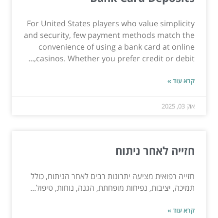
For United States players who value simplicity
and security, few payment methods match the
convenience of using a bank card at online
casinos. Whether you prefer credit or debit,...
קרא עוד »
אוק 03, 2025
חזייה לאחר ניתוח
חזייה רפואית מציעה יתרונות רבים לאחר הניתוח, כולל
תמיכה, יציבות, נפיחות מופחתת, הגנה, נוחות, טיפול...
קרא עוד »