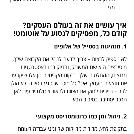
מדי.
איך עושים את זה בעולם העסקים?
קודם כל, מפסיקים לנסוע על אוטומט!
1. מנהיגות בסטייל של אלופים
לא מספיק לרצות – צריך לדעת לנהל את הקבוצה שלך,
מוטיבציה היא שם המשחק, ובדיוק כמו באסטרטגיות
מרוצים, ההחלטות שלך בדקות הקריטיות הן אלו שיקבעו
את תוצאות העסק. איך? כל מוכר שנפגע בסיבוב לא הולך
לבד – חייבים לחזק את הצוות ולדאוג שכולם יודעים לאן
הרכב יסתובב בסיבוב הבא.
2. ניהול זמן כמו כרונומטריסט מקצועי
בתקופת לחץ, מדידות מדויקות של זמני עבודה לעומת