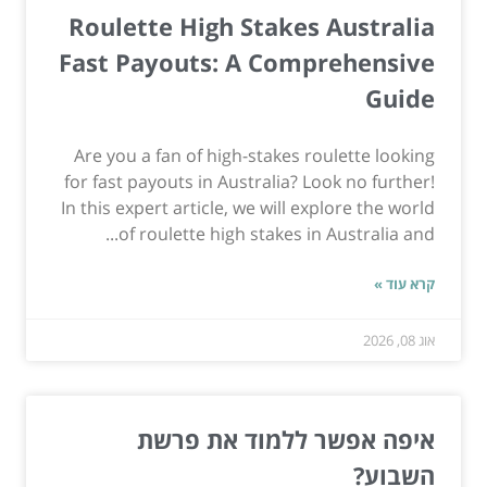
Roulette High Stakes Australia
Fast Payouts: A Comprehensive
Guide
Are you a fan of high-stakes roulette looking
for fast payouts in Australia? Look no further!
In this expert article, we will explore the world
of roulette high stakes in Australia and...
קרא עוד »
אוג 08, 2026
איפה אפשר ללמוד את פרשת
השבוע?