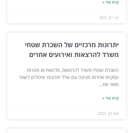
קרא עוד »
נוב 01, 2021
יתרונות מרכזיים של השכרת שטחי
משרד להרצאות ואירועים אחרים
השכרת שטחי משרד להרצאות, סדנאות או מטרות
עסקיות אחרות מגיעה עם שלל יתרונות שיכולים לשפר
מאוד את...
קרא עוד »
אפר 23, 2024