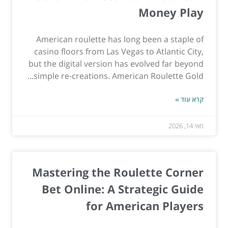
Money Play
American roulette has long been a staple of
casino floors from Las Vegas to Atlantic City,
but the digital version has evolved far beyond
simple re-creations. American Roulette Gold...
קרא עוד »
מאי 14, 2026
Mastering the Roulette Corner
Bet Online: A Strategic Guide
for American Players