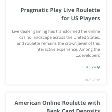
Pragmatic Play Live Roulette
for US Players
Live dealer gaming has transformed the online
casino landscape across the United States,
and roulette remains the crown jewel of this
interactive experience. Among the
developers...
קרא עוד »
ינו 20, 2026
American Online Roulette with
Bank Card Deposits