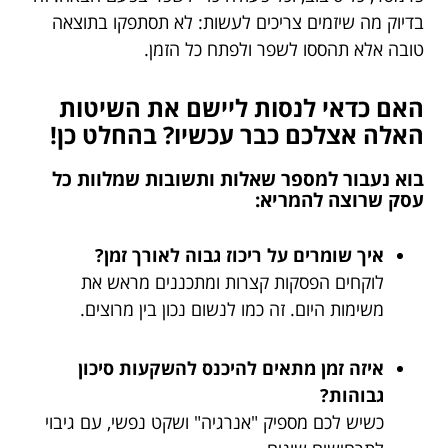
בדיוק מה שיזמים צריכים לעשות: לא תסתפקו בתוצאה
טובה אלא תהססו לשפר ולפתח כל הזמן.
האם כדאי לנסות ליישם את השיטות
האלה אצלכם כבר עכשיו? בהחלט כן!
בוא נעבור למספר שאלות ותשובות שמלוות כל
עסק שרוצה להמריא:
איך שומרים על ריכוז גבוה לאורך זמן?
לוקחים הפסקות קצרות ומתכננים מראש את
משימות היום. זה כמו לנשום נכון בין מרוצים.
איזה זמן מתאים להיכנס להשקעות סיכון
גבוהות?
כשיש לכם מספיק "אנרגיה" ושקט נפשי, עם גיבוי