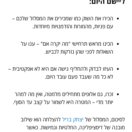
ליישם היום:
הכירו את השוק כמו שמכירים את המסלול שלכם –
עם פניות, מהמורות והזדמנויות מיוחדות.
הכינו מראש תרחישי "מה יקרה אם" – ענו על
השאלות לפני שהן נזרקות לכביש.
העיזו לבדוק ולהחליף גישה אם היא לא אפקטיבית –
לא כל מה שעבד פעם עובד היום.
זכרו, גם אלופים מתחילים מלמטה, ואין מה למהר
יותר מדי – המטרה היא לשמור על קצב עד הסוף.
לסיכום, המסלול של
יצחק בריל
להצלחה הוא שילוב
מובנה של דיסציפלינה, החלטיות וגמישות. כאשר