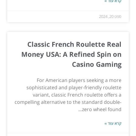
קרא עוד »
ספט 20, 2024
Classic French Roulette Real
Money USA: A Refined Spin on
Casino Gaming
For American players seeking a more
sophisticated and player-friendly roulette
variant, classic French roulette offers a
compelling alternative to the standard double-
zero wheel found...
קרא עוד »