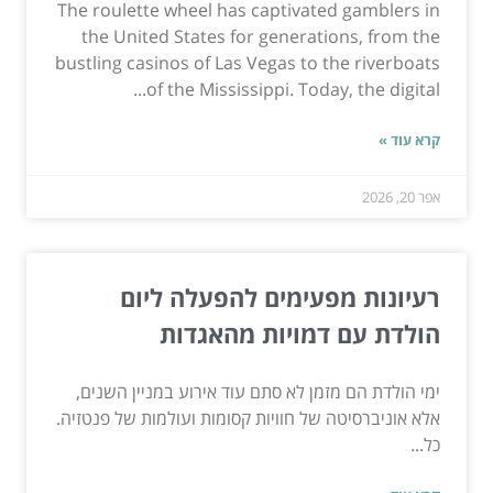
The roulette wheel has captivated gamblers in
the United States for generations, from the
bustling casinos of Las Vegas to the riverboats
of the Mississippi. Today, the digital...
קרא עוד »
אפר 20, 2026
רעיונות מפעימים להפעלה ליום
הולדת עם דמויות מהאגדות
ימי הולדת הם מזמן לא סתם עוד אירוע במניין השנים,
אלא אוניברסיטה של חוויות קסומות ועולמות של פנטזיה.
כל...