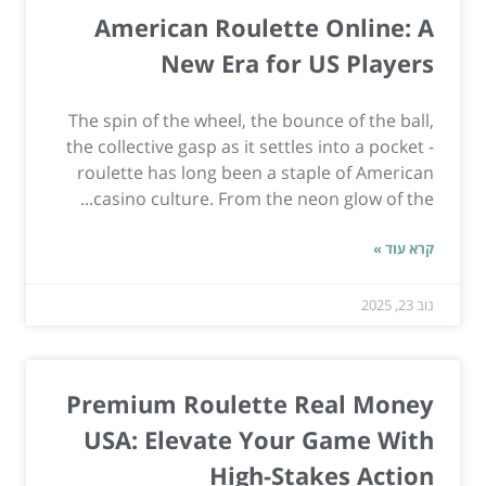
American Roulette Online: A
New Era for US Players
The spin of the wheel, the bounce of the ball,
the collective gasp as it settles into a pocket -
roulette has long been a staple of American
casino culture. From the neon glow of the...
קרא עוד »
נוב 23, 2025
Premium Roulette Real Money
USA: Elevate Your Game With
High-Stakes Action