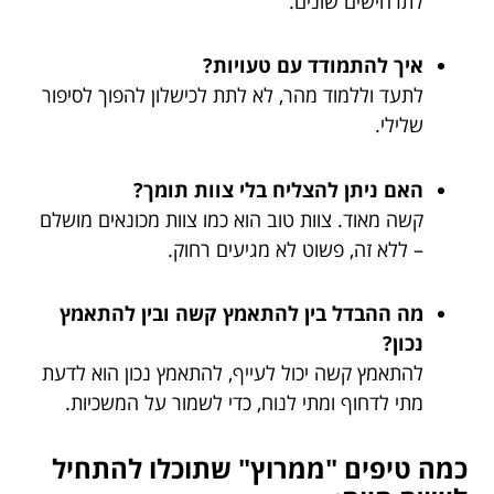
לתרחישים שונים.
איך להתמודד עם טעויות?
לתעד וללמוד מהר, לא לתת לכישלון להפוך לסיפור
שלילי.
האם ניתן להצליח בלי צוות תומך?
קשה מאוד. צוות טוב הוא כמו צוות מכונאים מושלם
– ללא זה, פשוט לא מגיעים רחוק.
מה ההבדל בין להתאמץ קשה ובין להתאמץ
נכון?
להתאמץ קשה יכול לעייף, להתאמץ נכון הוא לדעת
מתי לדחוף ומתי לנוח, כדי לשמור על המשכיות.
כמה טיפים "ממרוץ" שתוכלו להתחיל