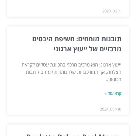
יול 06, 2023
תובנות מומחים: חשיפת היבטים
מרכזיים של ייעוץ ארגוני
ייעוץ ארגוני הוא מרכיב מרכזי בהכוונת עסקים לקראת
הצלחה, אך המורכבויות שלו נותרות לעתים קרובות
מכוסות...
קרא עוד »
מרץ 05, 2024