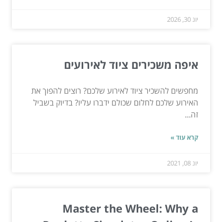
יונ 30, 2026
איפה משכירים ציוד לאירועים
מחפשים להשכיר ציוד לאירוע שלכם? רוצים להפוך את
האירוע שלכם לחלום שכולם ידברו עליו? בדיוק בשביל
זה...
קרא עוד »
יונ 08, 2021
Master the Wheel: Why a