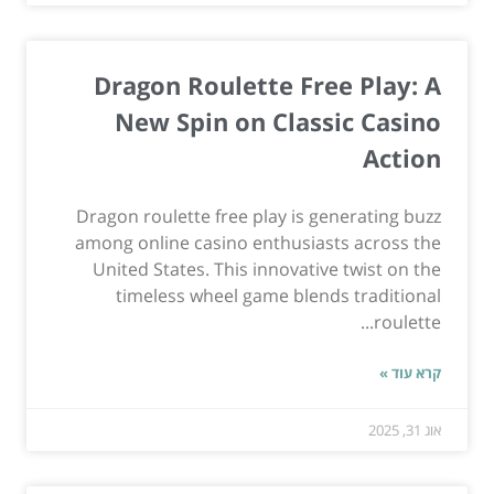
Dragon Roulette Free Play: A
New Spin on Classic Casino
Action
Dragon roulette free play is generating buzz
among online casino enthusiasts across the
United States. This innovative twist on the
timeless wheel game blends traditional
roulette...
קרא עוד »
אוג 31, 2025