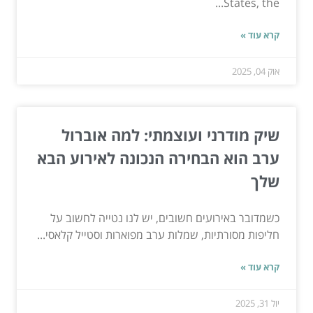
States, the...
קרא עוד »
אוק 04, 2025
שיק מודרני ועוצמתי: למה אוברול
ערב הוא הבחירה הנכונה לאירוע הבא
שלך
כשמדובר באירועים חשובים, יש לנו נטייה לחשוב על
חליפות מסורתיות, שמלות ערב מפוארות וסטייל קלאסי...
קרא עוד »
יול 31, 2025