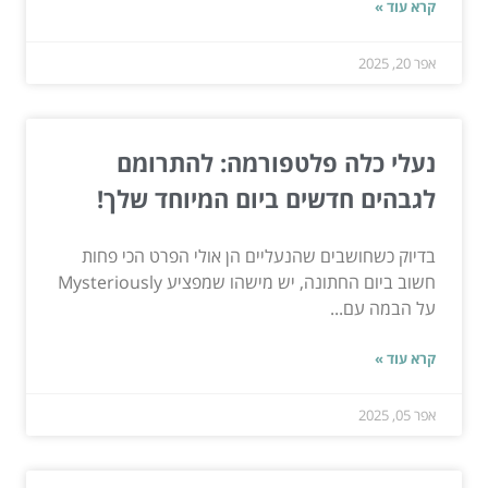
קרא עוד »
אפר 20, 2025
נעלי כלה פלטפורמה: להתרומם
לגבהים חדשים ביום המיוחד שלך!
בדיוק כשחושבים שהנעליים הן אולי הפרט הכי פחות
חשוב ביום החתונה, יש מישהו שמפציע Mysteriously
על הבמה עם...
קרא עוד »
אפר 05, 2025