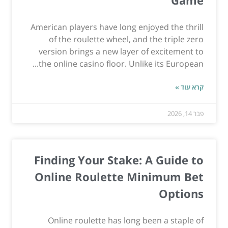
American players have long enjoyed the thrill
of the roulette wheel, and the triple zero
version brings a new layer of excitement to
the online casino floor. Unlike its European...
קרא עוד »
פבר 14, 2026
Finding Your Stake: A Guide to
Online Roulette Minimum Bet
Options
Online roulette has long been a staple of