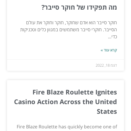
מה תפקידו של חוקר סייבר?
חוקר סייבר הוא אדם שחוקר, חוקר וחוקר את עולם
הסייבר. חוקרי סייבר משתמשים במגוון כלים וטכניקות
כדי...
קרא עוד »
דצמ 18, 2022
Fire Blaze Roulette Ignites
Casino Action Across the United
States
Fire Blaze Roulette has quickly become one of