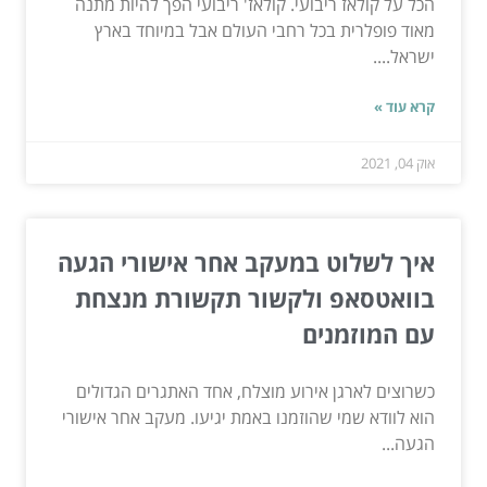
הכל על קולאז ריבועי. קולאז' ריבועי הפך להיות מתנה
מאוד פופלרית בכל רחבי העולם אבל במיוחד בארץ
ישראל....
קרא עוד »
אוק 04, 2021
איך לשלוט במעקב אחר אישורי הגעה
בוואטסאפ ולקשור תקשורת מנצחת
עם המוזמנים
כשרוצים לארגן אירוע מוצלח, אחד האתגרים הגדולים
הוא לוודא שמי שהוזמנו באמת יגיעו. מעקב אחר אישורי
הגעה...