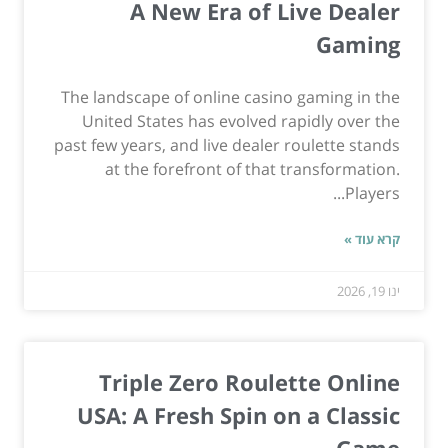
A New Era of Live Dealer
Gaming
The landscape of online casino gaming in the
United States has evolved rapidly over the
past few years, and live dealer roulette stands
at the forefront of that transformation.
Players...
קרא עוד »
ינו 19, 2026
Triple Zero Roulette Online
USA: A Fresh Spin on a Classic
Game