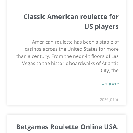
Classic American roulette for
US players
American roulette has been a staple of
casinos across the United States for more
than a century. From the neon-lit floors of Las
Vegas to the historic boardwalks of Atlantic
City, the...
קרא עוד »
יונ 09, 2026
Betgames Roulette Online USA: