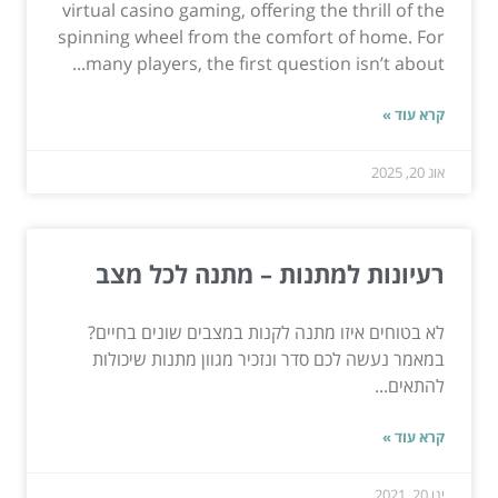
virtual casino gaming, offering the thrill of the
spinning wheel from the comfort of home. For
many players, the first question isn’t about...
קרא עוד »
אוג 20, 2025
רעיונות למתנות – מתנה לכל מצב
לא בטוחים איזו מתנה לקנות במצבים שונים בחיים?
במאמר נעשה לכם סדר ונזכיר מגוון מתנות שיכולות
להתאים...
קרא עוד »
ינו 20, 2021