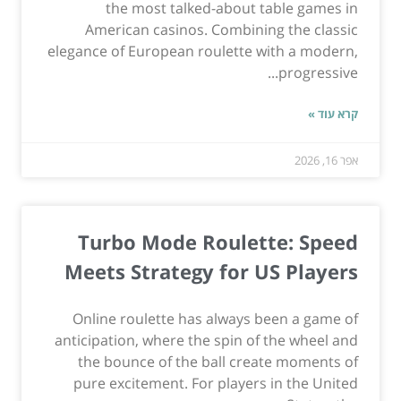
the most talked-about table games in
American casinos. Combining the classic
elegance of European roulette with a modern,
progressive...
קרא עוד »
אפר 16, 2026
Turbo Mode Roulette: Speed
Meets Strategy for US Players
Online roulette has always been a game of
anticipation, where the spin of the wheel and
the bounce of the ball create moments of
pure excitement. For players in the United