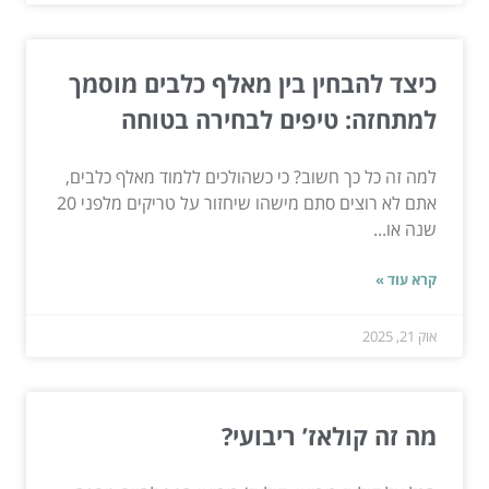
כיצד להבחין בין מאלף כלבים מוסמך
למתחזה: טיפים לבחירה בטוחה
למה זה כל כך חשוב? כי כשהולכים ללמוד מאלף כלבים,
אתם לא רוצים סתם מישהו שיחזור על טריקים מלפני 20
שנה או...
קרא עוד »
אוק 21, 2025
מה זה קולאז’ ריבועי?