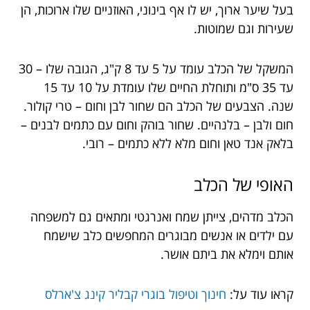
בעל שיער ארוך, יש לו אף בינוני, האוזניים שלו ארוכות, הן
שעירות וגם שמוטות.
המשקל של הכלב עומד על 5 עד 8 ק"ג, הגובה שלו – 30
עד 35 ס"מ ותוחלת החיים שלו עומדת על 10 עד 15
שנה. הצבעים של הכלב הם שחור לבן וחום – טרי קולור.
חום ולבן – בלנהיים. שחור בוהק וחום עם כתמים לבנים –
בלאק אנד טאן וחום מלא ללא כתמים – רובי.
האופי של הכלב
הכלב מדהים, צייתן שמח ואנרגטי ומתאים גם למשפחה
עם ילדים או אנשים מבוגרים המחפשים כלב שישמח
אותם וימלא את ביתם אושר.
קראו עוד על:
חינוך וטיפול בוגרי קבליר קינג צ'ארלס