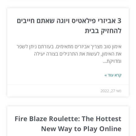
3 אביזרי פילאטיס ויוגה שאתם חייבים
להחזיק בבית
אימון טוב מצריך אביזרים מתאימים. בעזרתם ניתן לשפר
את האימון, לעשות את התרגילים בצורה יעילה
ומדויקת...
קרא עוד »
מאי 27, 2022
Fire Blaze Roulette: The Hottest
New Way to Play Online