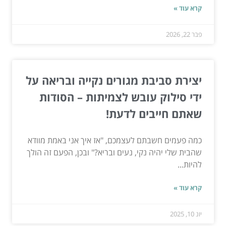
קרא עוד »
פבר 22, 2026
יצירת סביבת מגורים נקייה ובריאה על
ידי סילוק עובש לצמיתות – הסודות
שאתם חייבים לדעת!
כמה פעמים חשבתם לעצמכם, "אז איך אני באמת מוודא
שהבית שלי יהיה נקי, נעים ובריא?" ובכן, הפעם זה הולך
להיות...
קרא עוד »
יונ 10, 2025