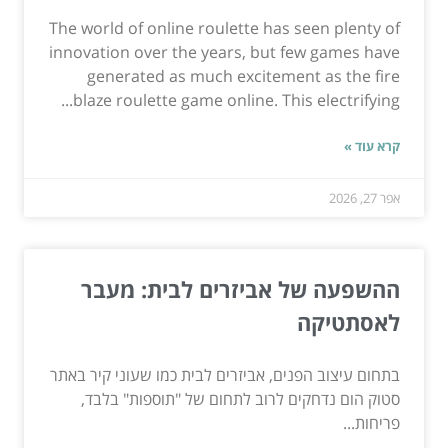
The world of online roulette has seen plenty of
innovation over the years, but few games have
generated as much excitement as the fire
blaze roulette game online. This electrifying...
קרא עוד »
אפר 27, 2026
ההשפעה של אביזרים לבית: מעבר
לאסתטיקה
בתחום עיצוב הפנים, אביזרים לבית כמו שעוני קיר באתר
סטוק הום נדחקים לרוב לתחום של "תוספות" בלבד,
פריחות...