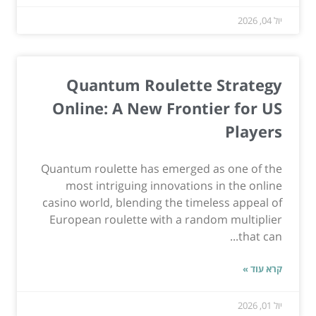
יול 04, 2026
Quantum Roulette Strategy
Online: A New Frontier for US
Players
Quantum roulette has emerged as one of the
most intriguing innovations in the online
casino world, blending the timeless appeal of
European roulette with a random multiplier
that can...
קרא עוד »
יול 01, 2026