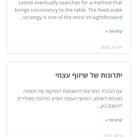
casino eventually searches for a method that
brings consistency to the table. The fixed stake
strategy is one of the most straightforward...
קרא עוד »
מרץ 21, 2026
יתרונות של שיזוף עצמי
עם הגברת המודעות להשפעות המזיקות של חשיפה
מוגזמת לשמש, השיזוף העצמי הופיע כחלופה פופולרית
להשגת גוון...
קרא עוד »
יונ 14, 2023