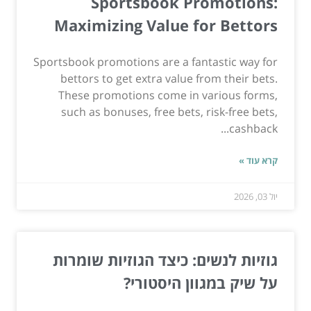
Sportsbook Promotions:
Maximizing Value for Bettors
Sportsbook promotions are a fantastic way for
bettors to get extra value from their bets.
These promotions come in various forms,
such as bonuses, free bets, risk-free bets,
cashback...
קרא עוד »
יול 03, 2026
גוזיות לנשים: כיצד הגוזיות שומרות
על שיק במגוון היסטורי?