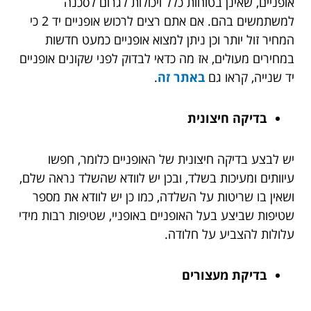
אופניים, שאינן בטוחות כלל ויכולות לגרום לסכנה
למשתמשים בהם. אם אתם רצים לרכוש אופניים יד 2 כי
המחיר זול יותר וכן ניתן למצוא אופניים כמעט חדשות
במחירים מעולים, אז מה כדאי לבדוק לפני שקונים אופניים
יד שנייה, קראו גם
באתר זה
.
בדיקה חיצונית
יש לבצע בדיקה חיצונית של האופניים כלומר, חפשו
עיוותים ומעיכות בשלד, ובכן יש לוודא שהשלד נראה שלם,
ושאין בו שריטות על השלדה, כמו כן יש לוודא את מספר
שטיפות שביצע בעל האופניים באופניי, שטיפות רבות מידי
עלולות להצביע על חלודה.
בדיקת מעצורים