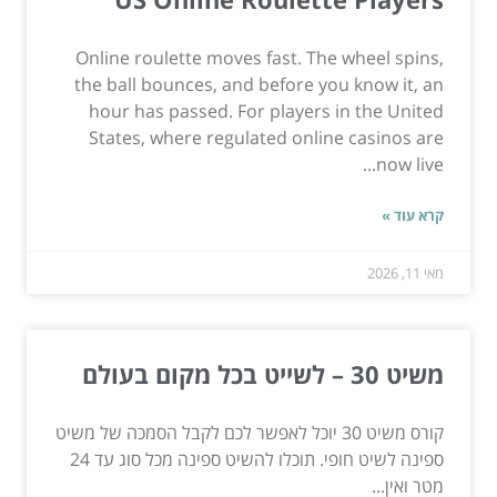
Online roulette moves fast. The wheel spins,
the ball bounces, and before you know it, an
hour has passed. For players in the United
States, where regulated online casinos are
now live...
קרא עוד »
מאי 11, 2026
משיט 30 – לשייט בכל מקום בעולם
קורס משיט 30 יוכל לאפשר לכם לקבל הסמכה של משיט
ספינה לשיט חופי. תוכלו להשיט ספינה מכל סוג עד 24
מטר ואין...