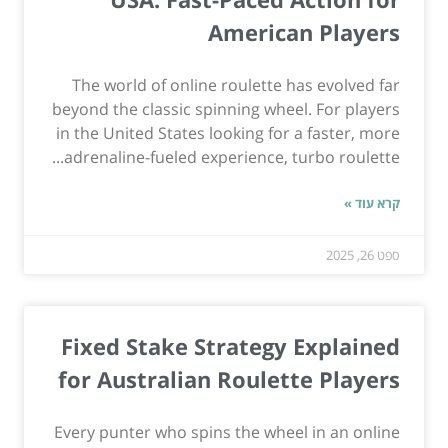
American Players
The world of online roulette has evolved far
beyond the classic spinning wheel. For players
in the United States looking for a faster, more
adrenaline-fueled experience, turbo roulette...
קרא עוד »
ספט 26, 2025
Fixed Stake Strategy Explained
for Australian Roulette Players
Every punter who spins the wheel in an online