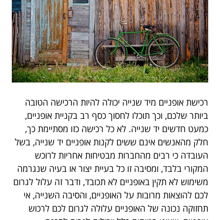
רכישת אופניים מיד שנייה יכולה להיות הרכישה הטובה
ביותר שלכם, וכך תוכלו לחסוך כסף רב בקניית אופניים,
כמעט חדשים יד שנייה. לא כל רכישה כזו מסתיימת כך,
חלק מהאנשים אינם ששים לקנות אופניים יד שנייה, בשל
העובדה כי רבים מהחברות מבטיחות אחריות לרוכש
המקורי בלבד, ומסיבה זו כל בעיית יצור או בעיה שנגרמה
משימוש לא תקין באופניים לא תכובד, ודבר זה עלול לגרום
לכם להוצאות מרובות על האופניים, והסיבה השנייה, אי
תחזוקה נכונה של האופניים עלולה לגרום לכם לרכוש