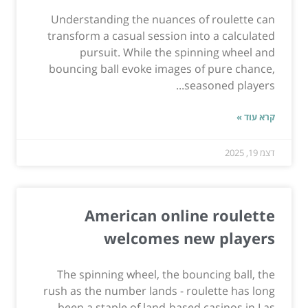
Understanding the nuances of roulette can
transform a casual session into a calculated
pursuit. While the spinning wheel and
bouncing ball evoke images of pure chance,
seasoned players...
קרא עוד »
דצמ 19, 2025
American online roulette
welcomes new players
The spinning wheel, the bouncing ball, the
rush as the number lands - roulette has long
been a staple of land-based casinos in Las