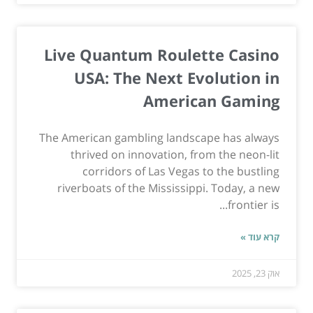
Live Quantum Roulette Casino
USA: The Next Evolution in
American Gaming
The American gambling landscape has always
thrived on innovation, from the neon-lit
corridors of Las Vegas to the bustling
riverboats of the Mississippi. Today, a new
frontier is...
קרא עוד »
אוק 23, 2025