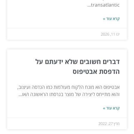
transatlantic...
קרא עוד »
ינו 11, 2026
דברים חשובים שלא ידעתם על
הדפסת אבטיפוס
אבטיפוס הוא מונח הלקוח מעולמות כמו הנדסה ועיצוב,
והוא מתייחס ליצירה של מוצר בגרסתו הראשונה ו/או...
קרא עוד »
מרץ 27, 2022