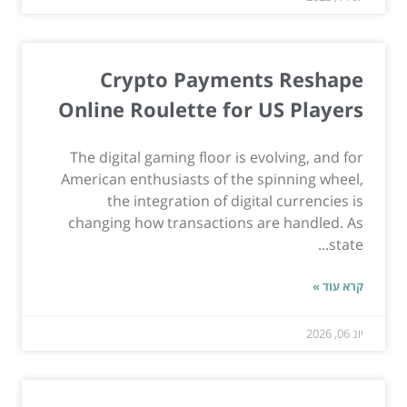
Crypto Payments Reshape
Online Roulette for US Players
The digital gaming floor is evolving, and for
American enthusiasts of the spinning wheel,
the integration of digital currencies is
changing how transactions are handled. As
state...
קרא עוד »
יונ 06, 2026