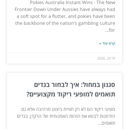
Pokies Australia Instant Wins - The New
Frontier Down Under Aussies have always had
a soft spot for a flutter, and pokies have been
the backbone of the nation’s gambling culture
for...
קרא עוד »
יול 29, 2026
סגנון במחול: איך לבחור בגדים
תואמים למופעי ריקוד מקצועיים?
מופעי ריקוד הם לא רק חוויית ביצוע מרהיבה אלא גם
הזדמנות לבטא את הזהות האמנותית של הרקדן. בגדים
תואמים...