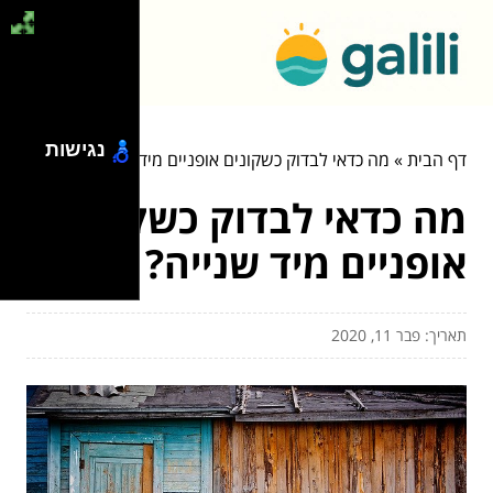
נגישות
דף הבית
»
מה כדאי לבדוק כשקונים אופניים מיד שנייה?
מה כדאי לבדוק כשקונים
אופניים מיד שנייה?
תאריך: פבר 11, 2020