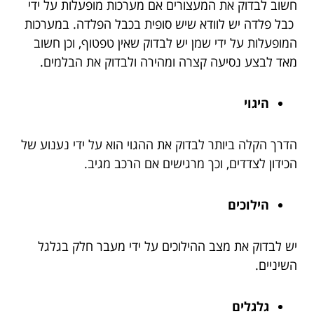
חשוב לבדוק את המעצורים אם מערכות מופעלות על ידי
כבל פלדה יש לוודא שיש סופית בכבל הפלדה. במערכות
המופעלות על ידי שמן יש לבדוק שאין טפטוף, וכן חשוב
מאד לבצע נסיעה קצרה ומהירה ולבדוק את הבלמים.
היגוי
הדרך הקלה ביותר לבדוק את ההגוי הוא על ידי נענוע של
הכידון לצדדים, וכך מרגישים אם הרכב מגיב.
הילוכים
יש לבדוק את מצב ההילוכים על ידי מעבר חלק בגלגל
השיניים.
גלגלים