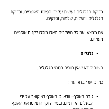
בדיקת הגלגלים נעשית על ידי הפיכת האופניים, ובדיקת
הגלגלים ויזואלית, שלמות, וסדקים.
אם תבצעו את כל השלבים האלו תוכלו לקנות אופניים
מעולים.
גלגלים
חשוב לוודא שאין חורים בגומי הגלגלים.
כמו כן יש לבדוק עוד:
גובה האוכף– וודאו כי האוכף לא קוצר על ידי
הבעלים הקודמים, ובמידה וכך התאימו את האוכף