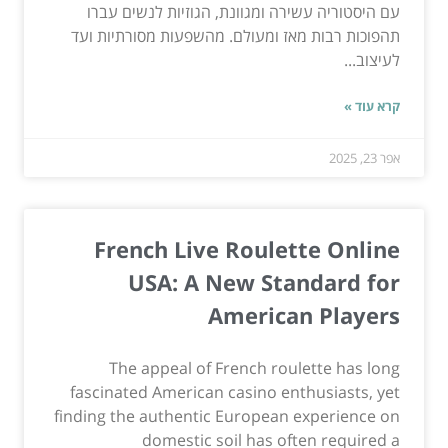
עם היסטוריה עשירה ומגוונת, הגוזיות לנשים עברו
תהפוכות רבות מאז ומעולם. מהשפעות מסורתיות ועד
לעיצוב...
קרא עוד »
אפר 23, 2025
French Live Roulette Online
USA: A New Standard for
American Players
The appeal of French roulette has long
fascinated American casino enthusiasts, yet
finding the authentic European experience on
domestic soil has often required a