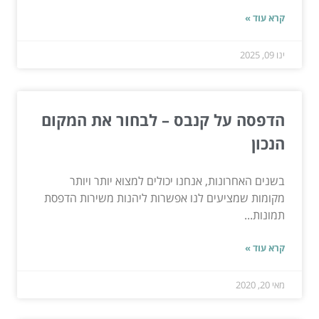
קרא עוד »
ינו 09, 2025
הדפסה על קנבס – לבחור את המקום
הנכון
בשנים האחרונות, אנחנו יכולים למצוא יותר ויותר
מקומות שמציעים לנו אפשרות ליהנות משירות הדפסת
תמונות...
קרא עוד »
מאי 20, 2020