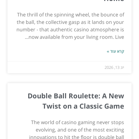
The thrill of the spinning wheel, the bounce of
the ball, the collective gasp as it lands on your
number - that authentic casino atmosphere is
now available from your living room. Live...
קרא עוד »
יונ 13, 2026
Double Ball Roulette: A New
Twist on a Classic Game
The world of casino gaming never stops
evolving, and one of the most exciting
innovations to hit the floor is double ball