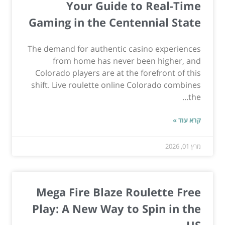
Your Guide to Real-Time
Gaming in the Centennial State
The demand for authentic casino experiences
from home has never been higher, and
Colorado players are at the forefront of this
shift. Live roulette online Colorado combines
the...
קרא עוד »
מרץ 01, 2026
Mega Fire Blaze Roulette Free
Play: A New Way to Spin in the
US