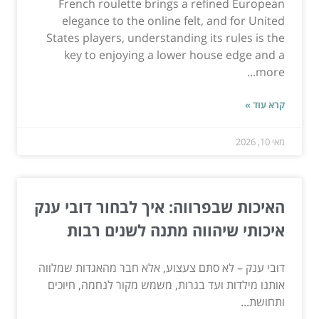
French roulette brings a refined European
elegance to the online felt, and for United
States players, understanding its rules is the
key to enjoying a lower house edge and a
more...
קרא עוד »
מאי 10, 2026
האיכות שבפרווה: איך לבחור דובי ענק
איכותי שיהווה מתנה לשנים רבות
דובי ענק – לא סתם צעצוע, אלא חבר מהאגדות שמלווה
אותנו מילדות ועד בגרות, משמש מקור לנחמה, חיוכים
ותחושת...