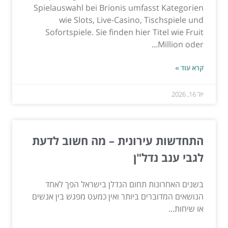
Spielauswahl bei Brionis umfasst Kategorien
wie Slots, Live-Casino, Tischspiele und
Sofortspiele. Sie finden hier Titel wie Fruit
Million oder...
קרא עוד »
יול 16, 2026
התחדשות עירונית – מה חשוב לדעת
לגבי ענב נדל"ן
בשנים האחרונות תחום הנדלן בישראל הפך לאחד
הנושאים המדוברים ביותר ואין כמעט מפגש בין אנשים
או שיחות...