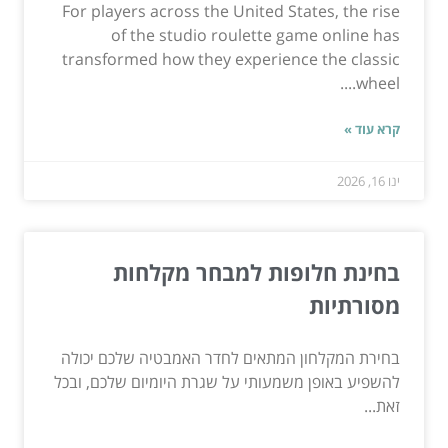
For players across the United States, the rise
of the studio roulette game online has
transformed how they experience the classic
wheel....
קרא עוד »
ינו 16, 2026
בחינת חלופות למבחר מקלחות
מסורתיות
בחירת המקלחון המתאים לחדר האמבטיה שלכם יכולה
להשפיע באופן משמעותי על שגרת היומיום שלכם, ובכל
זאת...