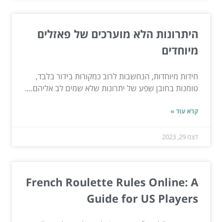
היתרונות הלא מוערכים של פאזלים
מיוחדים
חידות מיוחדות, הנחשבות לרוב כמקורות בידור בלבד,
טומנות בחובן שפע של יתרונות שלא שמים לב אליהם....
קרא עוד »
דצמ 29, 2023
French Roulette Rules Online: A
Guide for US Players