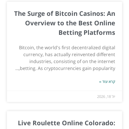
The Surge of Bitcoin Casinos: An
Overview to the Best Online
Betting Platforms
Bitcoin, the world's first decentralized digital
currency, has actually reinvented different
industries, consisting of on the internet
betting. As cryptocurrencies gain popularity,...
קרא עוד »
יול 18, 2026
Live Roulette Online Colorado: