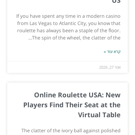
If you have spent any time in a modern casino
from Las Vegas to Atlantic City, you know that
roulette has always been a staple of the floor.
The spin of the wheel, the clatter of the...
קרא עוד »
אפר 27, 2026
Online Roulette USA: New
Players Find Their Seat at the
Virtual Table
The clatter of the ivory ball against polished