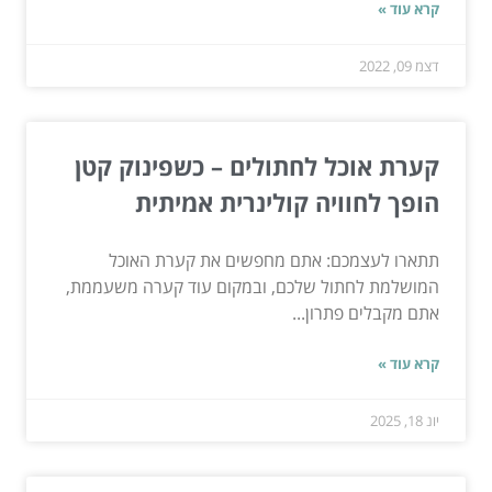
קרא עוד »
דצמ 09, 2022
קערת אוכל לחתולים – כשפינוק קטן
הופך לחוויה קולינרית אמיתית
תתארו לעצמכם: אתם מחפשים את קערת האוכל
המושלמת לחתול שלכם, ובמקום עוד קערה משעממת,
אתם מקבלים פתרון...
קרא עוד »
יונ 18, 2025