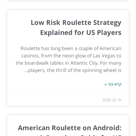
Low Risk Roulette Strategy
Explained for US Players
Roulette has long been a staple of American
casinos, from the neon glow of Las Vegas to
the boardwalk tables in Atlantic City. For many
players, the thrill of the spinning wheel is...
קרא עוד »
יול 01, 2026
American Roulette on Android: