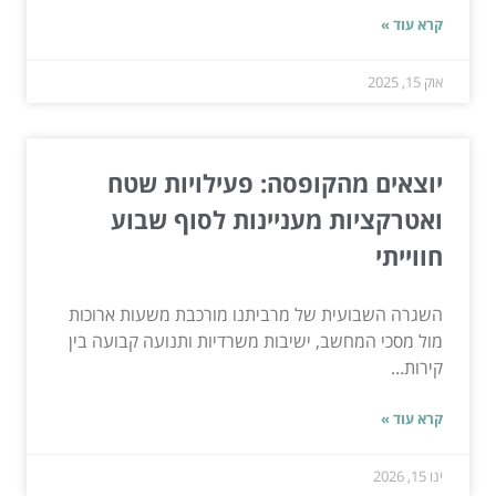
קרא עוד »
אוק 15, 2025
יוצאים מהקופסה: פעילויות שטח
ואטרקציות מעניינות לסוף שבוע
חווייתי
השגרה השבועית של מרביתנו מורכבת משעות ארוכות
מול מסכי המחשב, ישיבות משרדיות ותנועה קבועה בין
קירות...
קרא עוד »
ינו 15, 2026