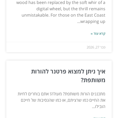
wood has been replaced by the soft whir of a
digital wheel, but the thrill remains
unmistakable. For those on the East Coast
wrapping up...
קרא עוד »
פבר 27, 2026
איך ניתן למצוא פרטנר להורות
משותפת?
מתכננים הורות משותפת? מעולה! אתם בוחרים לחיות
את החיים כמו שרציתם, או כמו שהנסיבות של חייכם
הובילו...