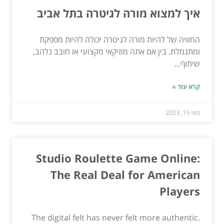
איך למצוא מורה לגיטרה בתל אביב
החוויה של להיות מורה לגיטרה יכולה להיות מספקת
ומתגמלת. בין אם אתה מוזיקאי מקצועי או חובב נלהב,
שיתוף...
קרא עוד »
מאי 15, 2023
Studio Roulette Game Online:
The Real Deal for American
Players
The digital felt has never felt more authentic.