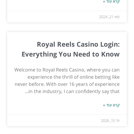
קרא עוד »
מאי 21, 2024
Royal Reels Casino Login:
Everything You Need to Know
Welcome to Royal Reels Casino, where you can
experience the thrill of online betting like
never before. With over 16 years of experience
in the industry, I can confidently say that...
קרא עוד »
יול 15, 2026