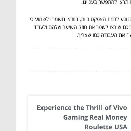
 תרצו להתפשר בעניינו.
הנוגע לרמת האפקטיביות, בוודאי תשמחו לשמוע כי
 מכם שירצו לשפר את חוזק השיער שלהם ולעודד
שה את העבודה כמו שצריך.
Experience the Thrill of Vivo
Gaming Real Money
Roulette USA