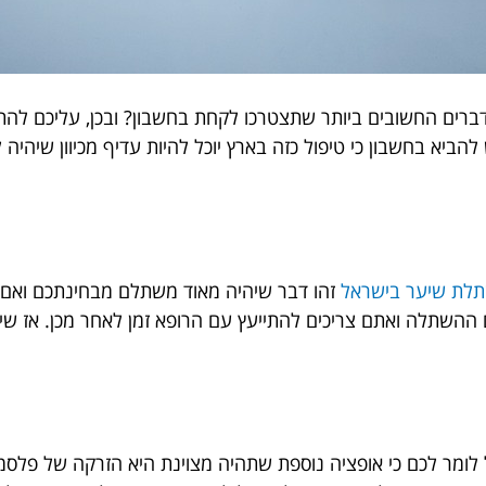
ברים החשובים ביותר שתצטרכו לקחת בחשבון? ובכן, עליכם לה
 להביא בחשבון כי טיפול כזה בארץ יוכל להיות עדיף מכיוון שיהי
לת שיער בישראל
זהו דבר שיהיה מאוד משתלם מבחינתכם ואם ת
ם ההשתלה ואתם צריכים להתייעץ עם הרופא זמן לאחר מכן. אז שימ
ומר לכם כי אופציה נוספת שתהיה מצוינת היא הזרקה של פלס