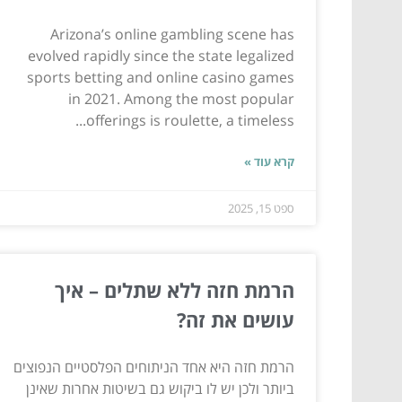
Arizona’s online gambling scene has
evolved rapidly since the state legalized
sports betting and online casino games
in 2021. Among the most popular
offerings is roulette, a timeless...
קרא עוד »
ספט 15, 2025
הרמת חזה ללא שתלים – איך
עושים את זה?
הרמת חזה היא אחד הניתוחים הפלסטיים הנפוצים
ביותר ולכן יש לו ביקוש גם בשיטות אחרות שאינן