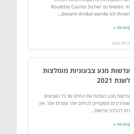
Roulette Casino Sicher zu bieten. In
diesem Artikel werde ich Ihnen...
קרא עוד »
יול 09, 2026
עדשות מגע צבעוניות מומלצות
לשנת 2021
עדשות מגע הופכות את החיים של כל האנשים
שמרכיבים משקפיים לנוחים יותר וטובים יותר. אין
כמו להרכיב עדשות...
קרא עוד »