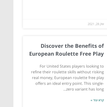
אוק 28, 2021
Discover the Benefits of
European Roulette Free Play
For United States players looking to
refine their roulette skills without risking
real money, European roulette free play
offers an ideal entry point. This single-
zero variant has long...
קרא עוד »