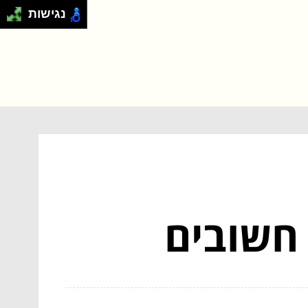
נגישות
חשובים