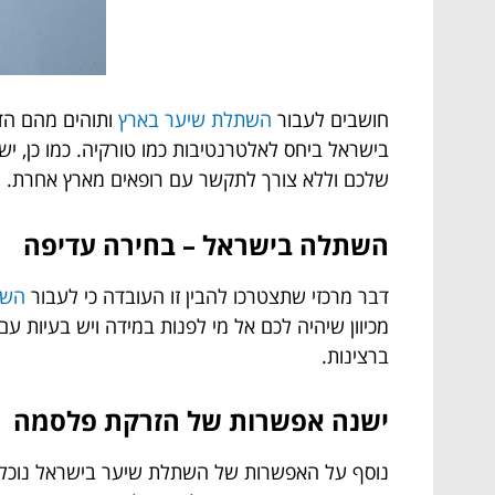
חושבים לעבור
השתלת שיער בארץ
ותוהים מהם הד
בישראל ביחס לאלטרנטיבות כמו טורקיה. כמו כן, יש
שלכם וללא צורך לתקשר עם רופאים מארץ אחרת.
השתלה בישראל – בחירה עדיפה
דבר מרכזי שתצטרכו להבין זו העובדה כי לעבור
השת
מכיוון שיהיה לכם אל מי לפנות במידה ויש בעיות ע
ברצינות.
ישנה אפשרות של הזרקת פלסמה
נוסף על האפשרות של השתלת שיער בישראל נוכל ל