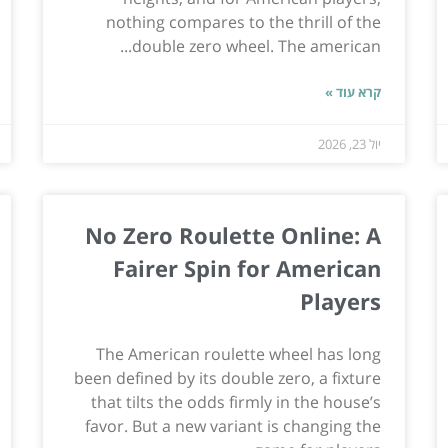
nothing compares to the thrill of the
double zero wheel. The american...
קרא עוד »
יול 23, 2026
No Zero Roulette Online: A
Fairer Spin for American
Players
The American roulette wheel has long
been defined by its double zero, a fixture
that tilts the odds firmly in the house’s
favor. But a new variant is changing the