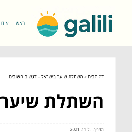
ראשי
אודו
דף הבית
»
השתלת שיער בישראל – דגשים חשובים
השתלת שיער ב
תאריך: יול 11, 2021