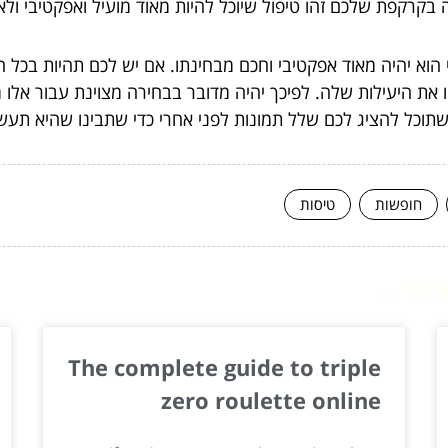
בקרקפת שלכם זהו טיפול שיוכל להיות מאוד מועיל ואפקטיבי ולא
 הוא יהיה מאוד אפקטיבי וחכם מבחינתו. אם יש לכם תהיות בכל 
 את היעילות שלה. לפיכך יהיה מדובר בבחירה מצוינת עבור אלו
שתוכל להציג לכם שלל תמונות לפני אחרי כדי שתבינו שהיא תע
חופשות
טיסות
ור...
The complete guide to triple
zero roulette online