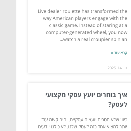
Live dealer roulette has transformed the
way American players engage with the
classic game. Instead of staring at a
computer-generated wheel, you now
watch a real croupier spin an...
קרא עוד »
נוב 14, 2025
איך בוחרים יועץ עסקי מקצועי
לעסק?
כיוון שלא חסרים יועצים עסקיים, יהיה קשה עוד
יותר למצוא אחד כזה לעסק שלנו. לא כולנו יודעים