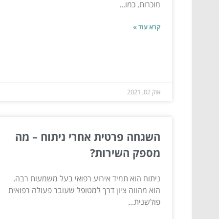
מוכרות, כמו...
קרא עוד »
אוק 02, 2021
השגחה פרטית אחרי ניתוח – מה
מספק השירות?
ניתוח הוא תמיד אירוע רפואי בעל משמעות רבה.
הוא מהווה ציון דרך למטופל שעובר פעולה רפואית
פולשנית...