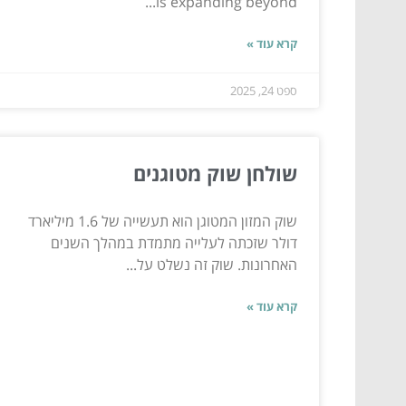
is expanding beyond...
קרא עוד »
ספט 24, 2025
שולחן שוק מטוגנים
שוק המזון המטוגן הוא תעשייה של 1.6 מיליארד
דולר שזכתה לעלייה מתמדת במהלך השנים
האחרונות. שוק זה נשלט על...
קרא עוד »