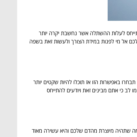
תייחס לעלות ההשתלה אשר נחשבת יקרה יותר
ה לכם אל מי לפנות במידת הצורך ולעשות זאת בשפה
בחרו באפשרות הזו אז תוכלו להיות שקטים יותר
ו לב כי אתם מבינים זאת ויודעים להתייחס
מה שתהיה מיוצרת מהדם שלכם והיא עשירה מאוד