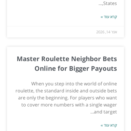
States,...
קרא עוד »
אפר 14, 2026
Master Roulette Neighbor Bets
Online for Bigger Payouts
When you step into the world of online
roulette, the standard inside and outside bets
are only the beginning. For players who want
to cover more numbers with a single wager
and target...
קרא עוד »