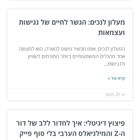
מעלון לנכים: הגשר לחיים של נגישות
ועצמאות
המעלון לנכים, אותו מכשיר פשוט לכאורה, הוא למעשה
אחד מהכלים המשמעותיים ביותר התורמים לשוויון
ולנגישות...
קרא עוד »
יונ 07, 2025
פיצוץ דיגיטלי: איך לחדור ללב של דור
ה-Z והמילניאלס הערבי בלי סוף פייק