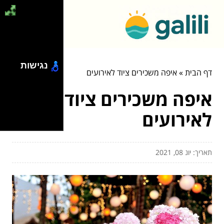
נגישות
דף הבית
»
איפה משכירים ציוד לאירועים
איפה משכירים ציוד
לאירועים
תאריך: יונ 08, 2021