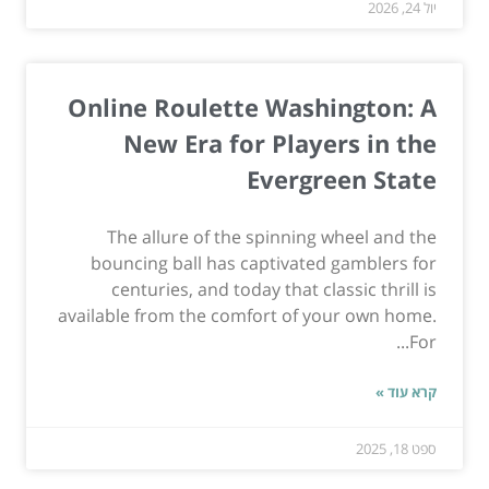
יול 24, 2026
Online Roulette Washington: A
New Era for Players in the
Evergreen State
The allure of the spinning wheel and the
bouncing ball has captivated gamblers for
centuries, and today that classic thrill is
available from the comfort of your own home.
For...
קרא עוד »
ספט 18, 2025