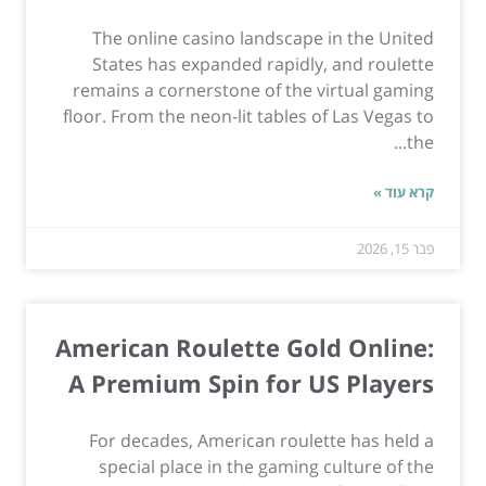
The online casino landscape in the United
States has expanded rapidly, and roulette
remains a cornerstone of the virtual gaming
floor. From the neon-lit tables of Las Vegas to
the...
קרא עוד »
פבר 15, 2026
American Roulette Gold Online:
A Premium Spin for US Players
For decades, American roulette has held a
special place in the gaming culture of the