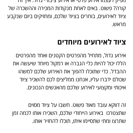
מפיק לעצמו אירוע פרטי או אירוע ציבורי גדול. איך זה
קורה? פשוט. באים לאחת מנקודות המכירה וההשכרה של
ציוד לאירועים, בוחרים בציוד שלכם, ומחזיקים ביום שנקבע
מראש.
ציוד לאירועים מיוחדים
אירוע גדול, מתחיל מהפרטים הקטנים ואחד מהפרטים
הללו יכול להיות כלי הגברה או רמקול מיוחד שיעשה את
ההבדל. כדי שתוכלו להפוך את האירוע שלכם למשהו
שכולם ידברו עליו, אנחנו ממליצים לכם להשכיר ציוד
איכותי ומקצועי לאירוע שלכם מהאנשים הנכונים.
זה דווקא עובד מאוד פשוט. חשבו על ציוד מסוים
שתצטרכו באירוע הייחודי שלכם, השכירו אותו לכמה זמן
שתרצו ומתי שתסיימו איתו, תוכלו להחזיר אותו.