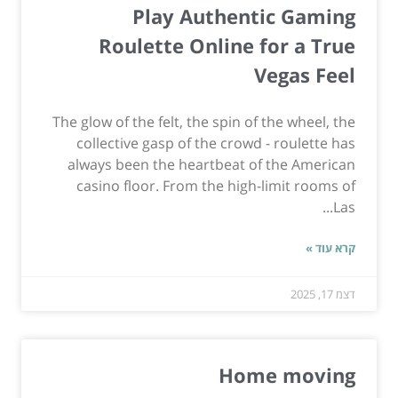
Play Authentic Gaming
Roulette Online for a True
Vegas Feel
The glow of the felt, the spin of the wheel, the
collective gasp of the crowd - roulette has
always been the heartbeat of the American
casino floor. From the high-limit rooms of
Las...
קרא עוד »
דצמ 17, 2025
Home moving