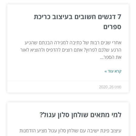
7 דגשים חשובים בעיצוב כריכת
ספרים
אחרי שנים רבות של כתיבה למגירה הבנתם שהגיע
הרגע שלכם לפרוץ? אתם רוצים להדפיס ולהוציא לאור
את הספר...
קרא עוד »
ספט 26, 2020
למי מתאים שולחן סלון עגול?
עיצוב פינת ישיבה עם שולחן סלון עגול מציע הזדמנות