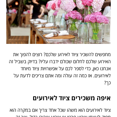
מחפשים להשכיר ציוד לאירוע שלכם? רוצים להפוך את
האירוע שלכם לחלום שכולם ידברו עליו? בדיוק בשביל זה
אנחנו כאן, כדי לספר לכם על אפשרויות ציוד מיוחד
לאירועים. אז כמה זה עולה ומה אתם צריכים לדעת על
כך?
איפה משכירים ציוד לאירועים
ציוד לאירועים הוא משהו שכל אחד צריך אם במקרה הוא