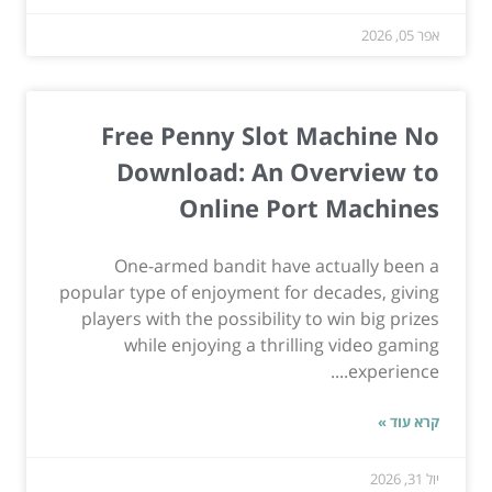
אפר 05, 2026
Free Penny Slot Machine No
Download: An Overview to
Online Port Machines
One-armed bandit have actually been a
popular type of enjoyment for decades, giving
players with the possibility to win big prizes
while enjoying a thrilling video gaming
experience....
קרא עוד »
יול 31, 2026