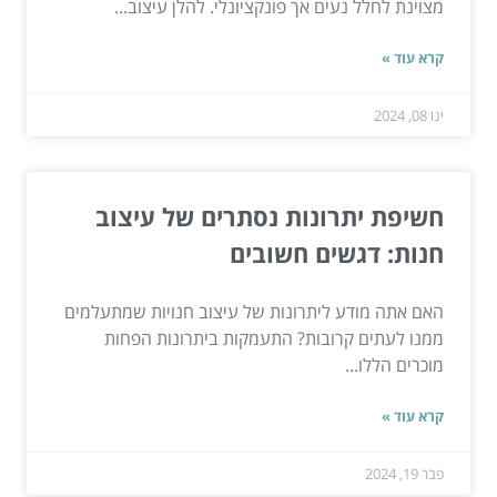
מצוינת לחלל נעים אך פונקציונלי. להלן עיצוב...
קרא עוד »
ינו 08, 2024
חשיפת יתרונות נסתרים של עיצוב
חנות: דגשים חשובים
האם אתה מודע ליתרונות של עיצוב חנויות שמתעלמים
ממנו לעתים קרובות? התעמקות ביתרונות הפחות
מוכרים הללו...
קרא עוד »
פבר 19, 2024