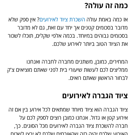
כמה זה עולה?
אז כמה באמת עולה
השכרת ציוד לאירועים
? אין ספק שלא
מדובר בסכומים קטנים אך יחד עם זאת, גם לא מדובר
בסכומים גבוהים במיוחד. בכמה אלפי שקלים, תוכלו לשכור
את הציוד הטוב ביותר לאירוע שלכם.
המחירים, כמובן, משתנים מחברה לחברה ואנחנו
ממליצים לכם לעשות שיעורי בית לפני שאתם מוציאים צ'ק
לבחור הראשון שאתם רואים.
ציוד הגברה לאירועים
ציוד הגברה הוא ציוד מיוחד שמתאים לכל אירוע בין אם זה
אירוע קטן או גדול. אנחנו כמובן רוצים לספק לכם על
חברה להשכרת ציוד הגברה לאירועים מכל הסוגים. כך,
האירוע שלכם יהיה כזה שהאורחים שלכם לא ירצו לשכוח