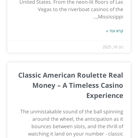
United States. From the neon-lit floors of Las
Vegas to the riverboat casinos of the
Mississippi,...
קרא עוד »
נוב 16, 2025
Classic American Roulette Real
Money – A Timeless Casino
Experience
The unmistakable sound of the ball spinning
around the wheel, the anticipation as it
bounces between slots, and the thrill of
watching it land on your number - classic