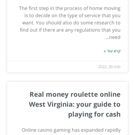
The first step in the process of home moving
is to decide on the type of service that you
want. You should also do some research to
find out if there are any regulations that you
need...
קרא עוד »
ספט 30, 2022
Real money roulette online
West Virginia: your guide to
playing for cash
Online casino gaming has expanded rapidly