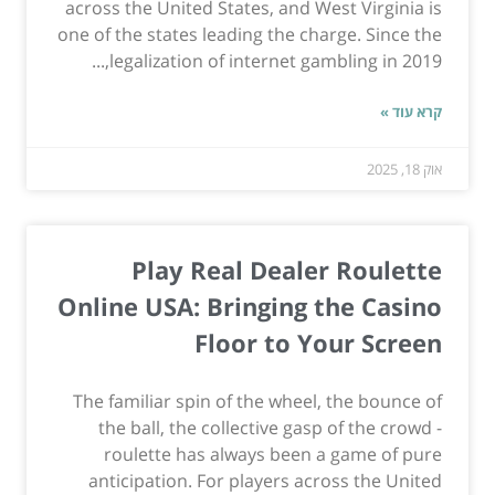
across the United States, and West Virginia is
one of the states leading the charge. Since the
legalization of internet gambling in 2019,...
קרא עוד »
אוק 18, 2025
Play Real Dealer Roulette
Online USA: Bringing the Casino
Floor to Your Screen
The familiar spin of the wheel, the bounce of
the ball, the collective gasp of the crowd -
roulette has always been a game of pure
anticipation. For players across the United