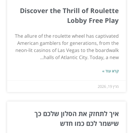
Discover the Thrill of Roulette
Lobby Free Play
The allure of the roulette wheel has captivated
American gamblers for generations, from the
neon-lit casinos of Las Vegas to the boardwalk
halls of Atlantic City. Today, a new...
קרא עוד »
מרץ 19, 2026
איך לתחזק את הסלון שלכם כך
שישמר לכם כמו חדש