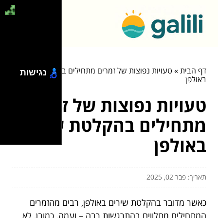
דף הבית
»
טעויות נפוצות של זמרים מתחילים בהקלטת שירים
נגישות
באולפן
טעויות נפוצות של זמרים
מתחילים בהקלטת שירים
באולפן
תאריך: פבר 02, 2025
כאשר מדובר בהקלטת שירים באולפן, רבים מהזמרים
המתחילים מתלווים בהתרגשות רבה – ועמה, כמובן, לא