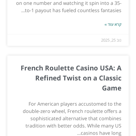
on one number and watching it spin into a 35-
to-1 payout has fueled countless fantasies...
קרא עוד »
נוב 25, 2025
French Roulette Casino USA: A
Refined Twist on a Classic
Game
For American players accustomed to the
double-zero wheel, French roulette offers a
sophisticated alternative that combines
tradition with better odds. While many US
casinos have long...