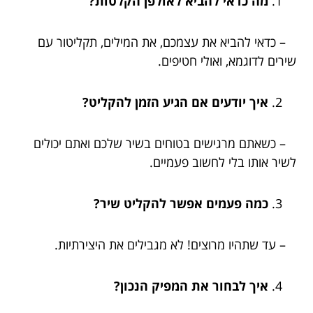
מה כדאי להביא לאולפן הקלטות?
– כדאי להביא את עצמכם, את המילים, תקליטור עם
שירים לדוגמא, ואולי חטיפים.
איך יודעים אם הגיע הזמן להקליט?
– כשאתם מרגישים בטוחים בשיר שלכם ואתם יכולים
לשיר אותו בלי לחשוב פעמיים.
כמה פעמים אפשר להקליט שיר?
– עד שתהיו מרוצים! לא מגבילים את היצירתיות.
איך לבחור את המפיק הנכון?