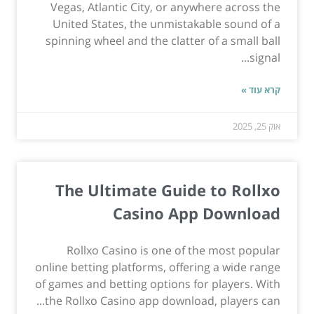
Vegas, Atlantic City, or anywhere across the
United States, the unmistakable sound of a
spinning wheel and the clatter of a small ball
signal...
קרא עוד »
אוק 25, 2025
The Ultimate Guide to Rollxo
Casino App Download
Rollxo Casino is one of the most popular
online betting platforms, offering a wide range
of games and betting options for players. With
the Rollxo Casino app download, players can...