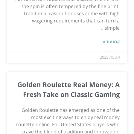
the spin is often tempered by the fine print.
Traditional casino bonuses come with high
wagering requirements that can turn a
simple...
קרא עוד »
אוג 15, 2025
Golden Roulette Real Money: A
Fresh Take on Classic Gaming
Golden Roulette has emerged as one of the
most exciting ways to enjoy real money
roulette online. For United States players who
crave the blend of tradition and innovation,