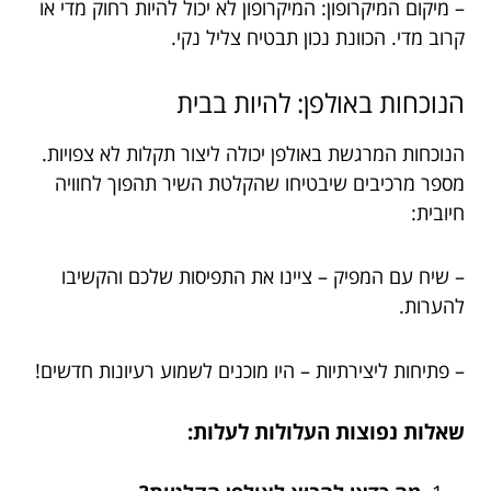
– מיקום המיקרופון: המיקרופון לא יכול להיות רחוק מדי או
קרוב מדי. הכוונת נכון תבטיח צליל נקי.
הנוכחות באולפן: להיות בבית
הנוכחות המרגשת באולפן יכולה ליצור תקלות לא צפויות.
מספר מרכיבים שיבטיחו שהקלטת השיר תהפוך לחוויה
חיובית:
– שיח עם המפיק – ציינו את התפיסות שלכם והקשיבו
להערות.
– פתיחות ליצירתיות – היו מוכנים לשמוע רעיונות חדשים!
שאלות נפוצות העלולות לעלות: