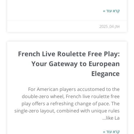
קרא עוד »
אוק 04, 2025
French Live Roulette Free Play:
Your Gateway to European
Elegance
For American players accustomed to the
double-zero wheel, French live roulette free
play offers a refreshing change of pace. The
single-zero layout, combined with unique rules
like La...
קרא עוד »