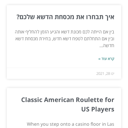
איך תבחרו את מכסחת הדשא שלכם?
בין אם הייתה לכם מכונת דשא והגיע הזמן להחליף אותה
ובין אם התחלתם לטפח דשא חדש, בחירת מכסחת דשא
חדשה...
קרא עוד »
ינו 28, 2021
Classic American Roulette for
US Players
When you step onto a casino floor in Las