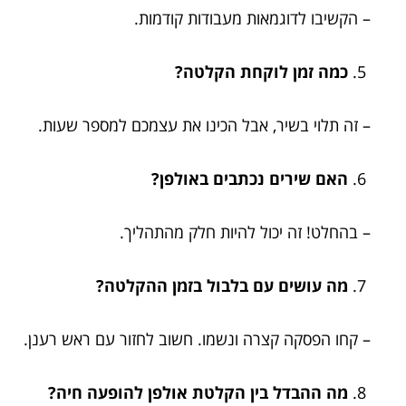
– הקשיבו לדוגמאות מעבודות קודמות.
כמה זמן לוקחת הקלטה?
– זה תלוי בשיר, אבל הכינו את עצמכם למספר שעות.
האם שירים נכתבים באולפן?
– בהחלט! זה יכול להיות חלק מהתהליך.
מה עושים עם בלבול בזמן ההקלטה?
– קחו הפסקה קצרה ונשמו. חשוב לחזור עם ראש רענן.
מה ההבדל בין הקלטת אולפן להופעה חיה?