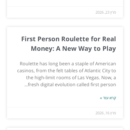
מרץ 23, 2026
First Person Roulette for Real
Money: A New Way to Play
Roulette has long been a staple of American
casinos, from the felt tables of Atlantic City to
the high-limit rooms of Las Vegas. Now, a
fresh digital evolution called first person...
קרא עוד »
מרץ 16, 2026