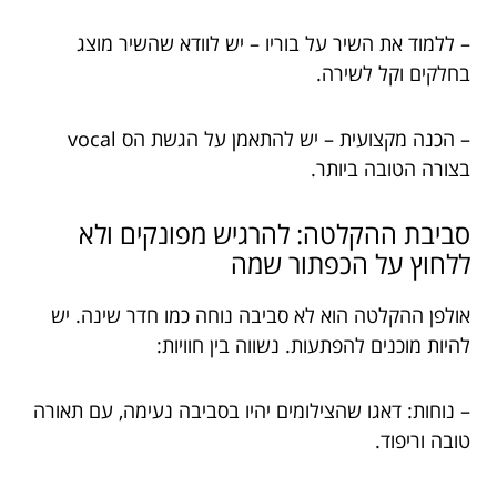
– ללמוד את השיר על בוריו – יש לוודא שהשיר מוצג
בחלקים וקל לשירה.
– הכנה מקצועית – יש להתאמן על הגשת הס vocal
בצורה הטובה ביותר.
סביבת ההקלטה: להרגיש מפונקים ולא
ללחוץ על הכפתור שמה
אולפן ההקלטה הוא לא סביבה נוחה כמו חדר שינה. יש
להיות מוכנים להפתעות. נשווה בין חוויות:
– נוחות: דאגו שהצילומים יהיו בסביבה נעימה, עם תאורה
טובה וריפוד.