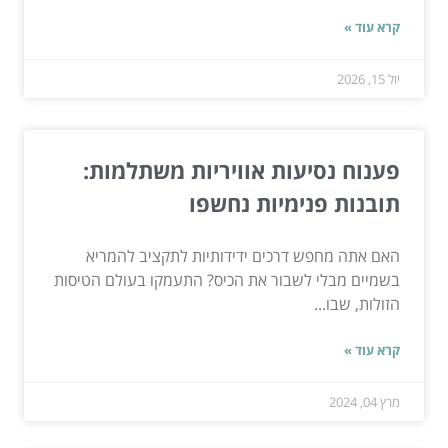
קרא עוד »
יול 15, 2026
פענוח נסיעות אוויריות משתלמות:
תובנות פנימיות נחשפו
האם אתה מחפש דרכים ידידותיות לתקציב להמריא
בשמיים מבלי לשבור את הכיס? התעמקו בעולם הטיסות
הזולות, שבו...
קרא עוד »
מרץ 04, 2024