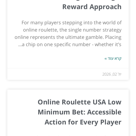
Reward Approach
For many players stepping into the world of
online roulette, the single number strategy
online represents the ultimate gamble. Placing
a chip on one specific number - whether it’s...
קרא עוד »
יול 02, 2026
Online Roulette USA Low
Minimum Bet: Accessible
Action for Every Player