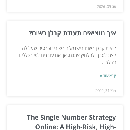
אוג 05, 2026
איך מוציאים תעודת קבלן רשום?
להיות קבלן רשום בישראל דורש בירוקרטיה שעלולה
קצת לסבך ולהלחיץ אתכם, אך אם עובדים לפי הכללים
זה לא...
קרא עוד »
מרץ 31, 2022
The Single Number Strategy
Online: A High-Risk, High-