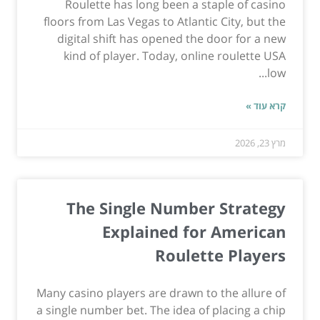
Roulette has long been a staple of casino
floors from Las Vegas to Atlantic City, but the
digital shift has opened the door for a new
kind of player. Today, online roulette USA
low...
קרא עוד »
מרץ 23, 2026
The Single Number Strategy
Explained for American
Roulette Players
Many casino players are drawn to the allure of
a single number bet. The idea of placing a chip