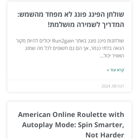
שולחן הפינג פונג לא מפחד מהשמש:
המדריך לשמירה מושלמת!
שולחנות פינג פונג באתר Run2gain יכולים להיות מקור
הנאה בלתי נגמר, אך הם גם חשופים לכל מה שמזג
האוויר יכול...
קרא עוד »
דצמ 08, 2024
American Online Roulette with
Autoplay Mode: Spin Smarter,
Not Harder