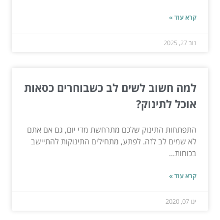
קרא עוד »
נוב 27, 2025
למה חשוב לשים לב כשבוחרים כסאות
אוכל לתינוק?
התפתחות התינוק שלכם מתרחשת מדי יום, גם אם אתם
לא שמים לב לזה. לפתע, מתחילים התינוקות להתיישב
בכוחות...
קרא עוד »
ינו 07, 2020