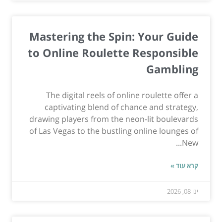
Mastering the Spin: Your Guide
to Online Roulette Responsible
Gambling
The digital reels of online roulette offer a
captivating blend of chance and strategy,
drawing players from the neon-lit boulevards
of Las Vegas to the bustling online lounges of
New...
קרא עוד »
ינו 08, 2026