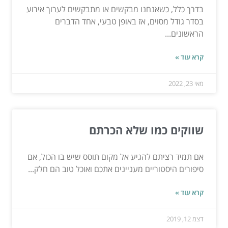
בדרך כלל, כשאנחנו מבקשים או מתבקשים לערוך אירוע
בסדר גודל מסוים, אז באופן טבעי, אחד הדברים
הראשונים...
קרא עוד »
מאי 23, 2022
שווקים כמו שלא הכרתם
אם תמיד רציתם להגיע אל מקום תוסס שיש בו הכול, אם
סיפורים היסטוריים מעניינים אתכם ואוכל טוב הם חלק...
קרא עוד »
דצמ 12, 2019