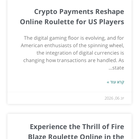
Crypto Payments Reshape
Online Roulette for US Players
The digital gaming floor is evolving, and for
American enthusiasts of the spinning wheel,
the integration of digital currencies is
changing how transactions are handled. As
state...
קרא עוד »
יונ 06, 2026
Experience the Thrill of Fire
Blaze Roulette Online in the