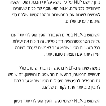
ניתן ליישם NLP על כל נושא על ידי הבנת דפוסי השפה
הייחודיים לכל אדם. NLP הוא אוסף של כלים שעוזרים
לאנשים לשנות את המחשבות וההתנהגויות שלהם כדי
שיגיעו ליעדים שלהם.
השימוש ב-NLP במקום העבודה הופך פופולרי יותר עם
עליית הטרנספורמציה הדיגיטלית. זה הוכיח את יעילותו
בכל תעשיות מכיוון שהוא עוזר לאנשים לעבוד בצורה
יעילה יותר עם תוצאות טובות יותר.
נעשה שימוש ב-NLP בתעשיות רבות ושונות, כולל
תעשיית הרפואה, התעשייה המשפטית והשיווק. זה שימש
גם מטפלים למפגשים טיפוליים מכיוון שהוא עוזר להם
להבין טוב יותר את הלקוחות שלהם.
השימוש ב-NLP לשינוי נפשי הופך פופולרי יותר מכיוון