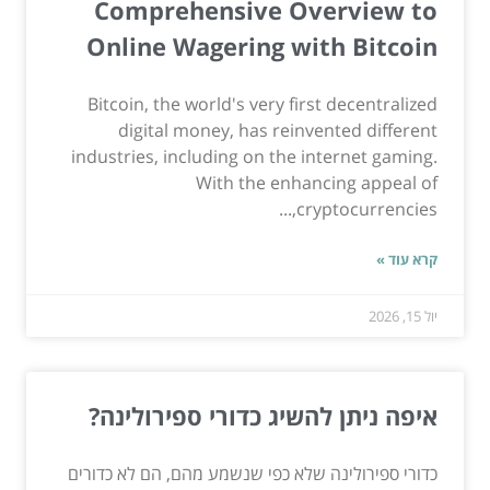
Comprehensive Overview to
Online Wagering with Bitcoin
Bitcoin, the world's very first decentralized
digital money, has reinvented different
industries, including on the internet gaming.
With the enhancing appeal of
cryptocurrencies,...
קרא עוד »
יול 15, 2026
איפה ניתן להשיג כדורי ספירולינה?
כדורי ספירולינה שלא כפי שנשמע מהם, הם לא כדורים