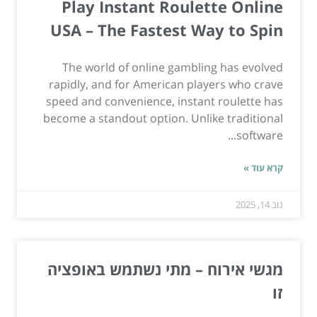
Play Instant Roulette Online
USA – The Fastest Way to Spin
The world of online gambling has evolved
rapidly, and for American players who crave
speed and convenience, instant roulette has
become a standout option. Unlike traditional
software...
קרא עוד »
נוב 14, 2025
מגשי אירוח – מתי נשתמש באופציה
זו