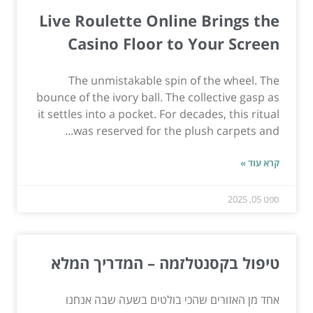
Live Roulette Online Brings the
Casino Floor to Your Screen
The unmistakable spin of the wheel. The
bounce of the ivory ball. The collective gasp as
it settles into a pocket. For decades, this ritual
was reserved for the plush carpets and...
קרא עוד »
ספט 05, 2025
טיפול בקסנטלזמה – המדריך המלא
אחד מן האזורים שהכי בולטים בשעה שבה אנחנו