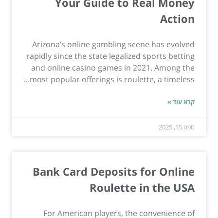
Your Guide to Real Money
Action
Arizona’s online gambling scene has evolved
rapidly since the state legalized sports betting
and online casino games in 2021. Among the
most popular offerings is roulette, a timeless...
קרא עוד »
ספט 15, 2025
Bank Card Deposits for Online
Roulette in the USA
For American players, the convenience of