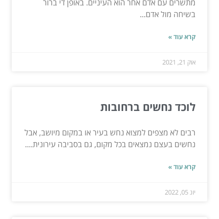
מתשרים עם אדם אחר הוא העיניים. באופן די ברור
בשיחה מול אדם...
קרא עוד »
אוק 21, 2021
לוכד נחשים ברחובות
רבים לא מצפים למצוא נחש בעיר או במקום מיושב, אבל
נחשים בעצם נמצאים בכל מקום, גם בסביבה עירונית....
קרא עוד »
יונ 05, 2022