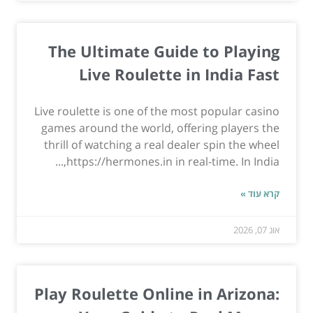
The Ultimate Guide to Playing
Live Roulette in India Fast
Live roulette is one of the most popular casino
games around the world, offering players the
thrill of watching a real dealer spin the wheel
https://hermones.in in real-time. In India,...
קרא עוד »
אוג 07, 2026
Play Roulette Online in Arizona: