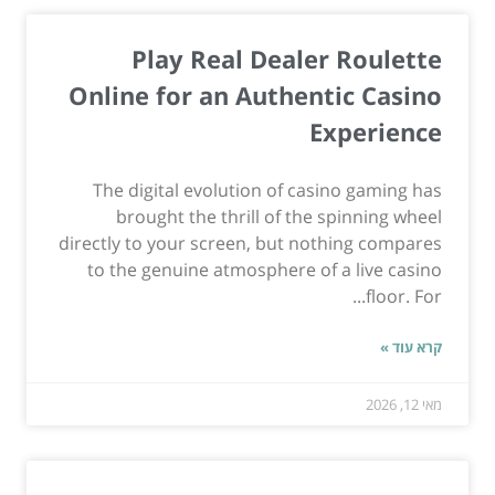
Play Real Dealer Roulette
Online for an Authentic Casino
Experience
The digital evolution of casino gaming has
brought the thrill of the spinning wheel
directly to your screen, but nothing compares
to the genuine atmosphere of a live casino
floor. For...
קרא עוד »
מאי 12, 2026