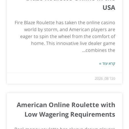
USA
Fire Blaze Roulette has taken the online casino
world by storm, and American players are
eager to spin the wheel from the comfort of
home. This innovative live dealer game
combines the...
קרא עוד »
פבר 08, 2026
American Online Roulette with
Low Wagering Requirements