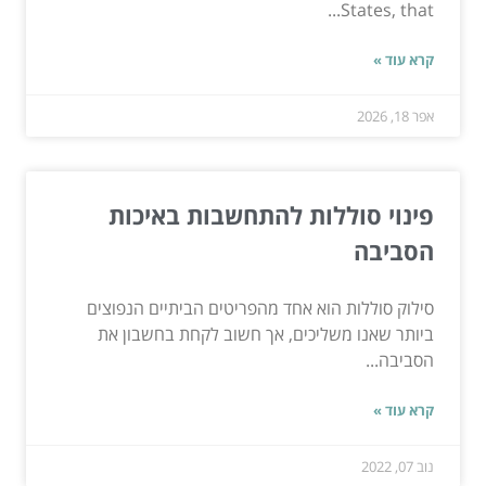
States, that...
קרא עוד »
אפר 18, 2026
פינוי סוללות להתחשבות באיכות
הסביבה
סילוק סוללות הוא אחד מהפריטים הביתיים הנפוצים
ביותר שאנו משליכים, אך חשוב לקחת בחשבון את
הסביבה...
קרא עוד »
נוב 07, 2022