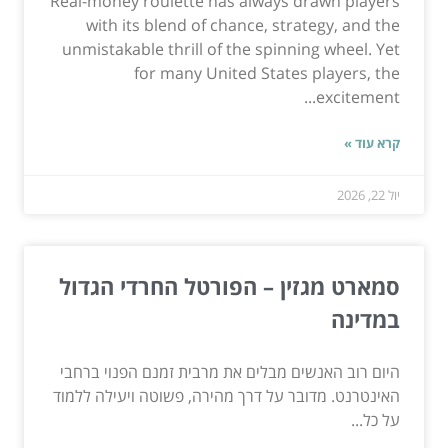
Real-money roulette has always drawn players
with its blend of chance, strategy, and the
unmistakable thrill of the spinning wheel. Yet
for many United States players, the
excitement...
קרא עוד »
יול 22, 2026
סמארט מגזין – הפורטל החרדי הגדול
במדינה
היום רוב האנשים מבלים את מרבית זמנם הפנוי ברחבי
האינטרנט. מדובר על דרך מהירה, פשוטה ויעילה ללמוד
על כל...