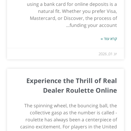
using a bank card for online deposits is a
natural fit. Whether you prefer Visa,
Mastercard, or Discover, the process of
funding your account...
קרא עוד »
יונ 01, 2026
Experience the Thrill of Real
Dealer Roulette Online
The spinning wheel, the bouncing ball, the
collective gasp as the number is called -
roulette has always been a centerpiece of
casino excitement. For players in the United