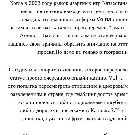
Когда в 2023 году рынок азартных игр Казахстана
начал постепенно выходить из тени, мало кто
ожидал, что именно платформа Volna станет
одним из главных катализаторов перемен.Алматы,
Астана, Шымкент – в каждом из этих городов
нашлись свои причины обратить внимание на этот
проект.Но дело не только в географии.
Сегодня мы говорим о явлении, которое переросло
статус просто очередного онлайн-казино. Volna –
это попытка пересмотреть отношение к цифровым
развлечениям в стране, где гемблинг долгое время
ассоциировался либо с подпольными клубами,
либо с дорогими поездками в Капшагай.И эта
попытка, судя по цифрам, оказалась удачной.