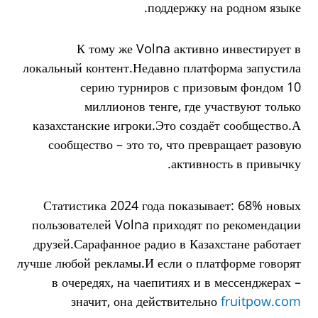
поддержку на родном языке.
К тому же Volna активно инвестирует в
локальный контент.Недавно платформа запустила
серию турниров с призовым фондом 10
миллионов тенге, где участвуют только
казахстанские игроки.Это создаёт сообщество.А
сообщество – это то, что превращает разовую
активность в привычку.
Статистика 2024 года показывает: 68% новых
пользователей Volna приходят по рекомендации
друзей.Сарафанное радио в Казахстане работает
лучше любой рекламы.И если о платформе говорят
в очередях, на чаепитиях и в мессенджерах –
значит, она действительно
fruitpow.com