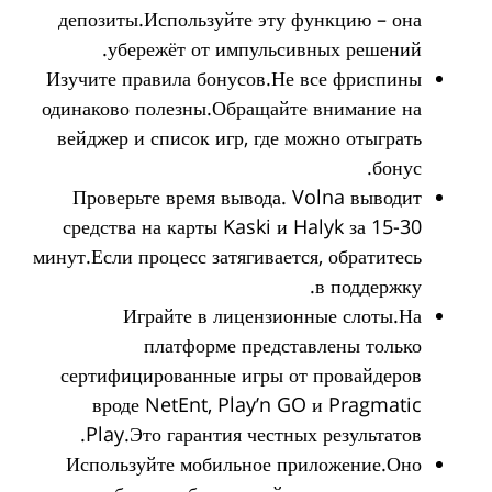
депозиты.Используйте эту функцию – она
убережёт от импульсивных решений.
Изучите правила бонусов.Не все фриспины
одинаково полезны.Обращайте внимание на
вейджер и список игр, где можно отыграть
бонус.
Проверьте время вывода. Volna выводит
средства на карты Kaski и Halyk за 15-30
минут.Если процесс затягивается, обратитесь
в поддержку.
Играйте в лицензионные слоты.На
платформе представлены только
сертифицированные игры от провайдеров
вроде NetEnt, Play’n GO и Pragmatic
Play.Это гарантия честных результатов.
Используйте мобильное приложение.Оно