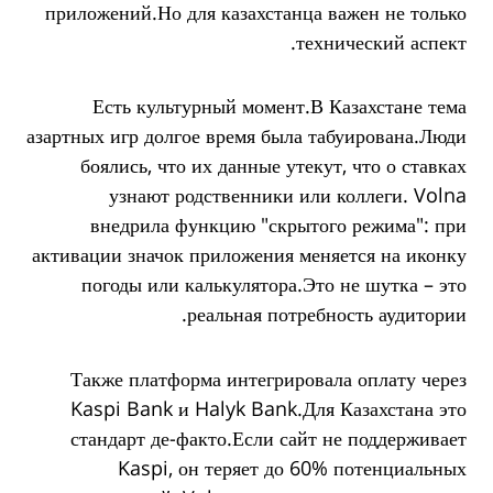
приложений.Но для казахстанца важен не только
технический аспект.
Есть культурный момент.В Казахстане тема
азартных игр долгое время была табуирована.Люди
боялись, что их данные утекут, что о ставках
узнают родственники или коллеги. Volna
внедрила функцию "скрытого режима": при
активации значок приложения меняется на иконку
погоды или калькулятора.Это не шутка – это
реальная потребность аудитории.
Также платформа интегрировала оплату через
Kaspi Bank и Halyk Bank.Для Казахстана это
стандарт де-факто.Если сайт не поддерживает
Kaspi, он теряет до 60% потенциальных