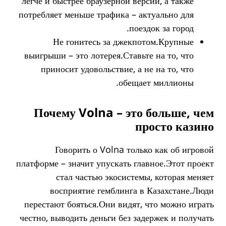
легче и быстрее браузерной версии, а также
потребляет меньше трафика – актуально для
поездок за город.
Не гонитесь за джекпотом.Крупные
выигрыши – это лотерея.Ставьте на то, что
приносит удовольствие, а не на то, что
обещает миллионы.
Почему Volna – это больше, чем
просто казино
Говорить о Volna только как об игровой
платформе – значит упускать главное.Этот проект
стал частью экосистемы, которая меняет
восприятие гемблинга в Казахстане.Люди
перестают бояться.Они видят, что можно играть
честно, выводить деньги без задержек и получать