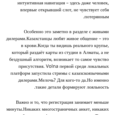
интуитивная навигация – здесь даже человек,
впервые открывший слот, не чувствует себя
потерянным.
Особенно это заметно в разделе с живыми
дилерами.Казахстанцы любят живое общение – это
в крови.Когда ты видишь реального крупье,
который раздаёт карты из студии в Алматы, а не
бездушный алгоритм, возникает то самое чувство
присутствия. Volna первой среди локальных
платформ запустила стримы с казахскоязычными
дилерами.Мелочь? Для кого-то да.Но именно
такие детали формируют лояльность.
Важно и то, что регистрация занимает меньше
минуты.Никаких многостраничных анкет, никаких