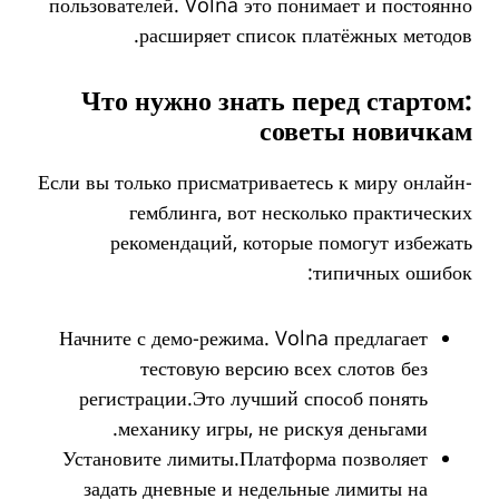
пользователей. Volna это понимает и постоянно
расширяет список платёжных методов.
Что нужно знать перед стартом:
советы новичкам
Если вы только присматриваетесь к миру онлайн-
гемблинга, вот несколько практических
рекомендаций, которые помогут избежать
типичных ошибок:
Начните с демо-режима. Volna предлагает
тестовую версию всех слотов без
регистрации.Это лучший способ понять
механику игры, не рискуя деньгами.
Установите лимиты.Платформа позволяет
задать дневные и недельные лимиты на