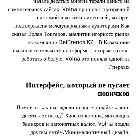
начале десятых многие теряли деньги на
сомнительных сайтах. Volna пришла с прозрачной
системой выплат и лицензией, которая
подтверждена международными аудиторами.Как
сказал Ерлан Токтаров, аналитик игорного рынка
из компании BetTrends KZ: "В Казахстане
выживают только те платформы, которые готовы
работать в белую. Volna это поняла одной из
первых".
Интерфейс, который не пугает
новичков
Помните, как выглядели первые онлайн-казино
десять лет назад? Хаос из кнопок, мигающих
баннеров и непонятных валют. Volna пошла
другим путём.Минималистичный дизайн,