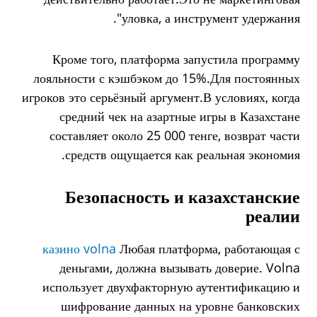
уловка, а инструмент удержания".
Кроме того, платформа запустила программу
лояльности с кэшбэком до 15%.Для постоянных
игроков это серьёзный аргумент.В условиях, когда
средний чек на азартные игры в Казахстане
составляет около 25 000 тенге, возврат части
средств ощущается как реальная экономия.
Безопасность и казахстанские
реалии
казино volna
Любая платформа, работающая с
деньгами, должна вызывать доверие. Volna
использует двухфакторную аутентификацию и
шифрование данных на уровне банковских