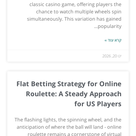
classic casino game, offering players the
chance to watch multiple wheels spin
simultaneously. This variation has gained
popularity...
קרא עוד »
ינו 20, 2026
Flat Betting Strategy for Online
Roulette: A Steady Approach
for US Players
The flashing lights, the spinning wheel, and the
anticipation of where the ball will land - online
roulette remains a cornerstone of virtual