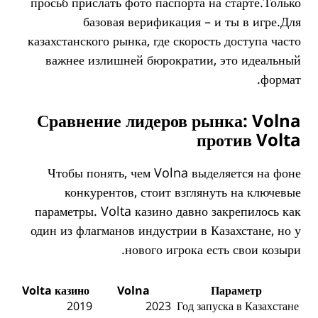
просьб прислать фото паспорта на старте.Только
базовая верификация – и ты в игре.Для
казахстанского рынка, где скорость доступа часто
важнее излишней бюрократии, это идеальный
формат.
Сравнение лидеров рынка: Volna
против Volta
Чтобы понять, чем Volna выделяется на фоне
конкурентов, стоит взглянуть на ключевые
параметры. Volta казино давно закрепилось как
один из флагманов индустрии в Казахстане, но у
нового игрока есть свои козыри.
Volta казино
Volna
Параметр
2019
2023
Год запуска в Казахстане