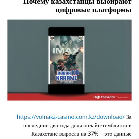
Почему казахстанцы выбирают
цифровые платформы
https://volnakz-casino.com.kz/download/
За
последние два года доля онлайн-гемблинга в
Казахстане выросла на 37% – это данные