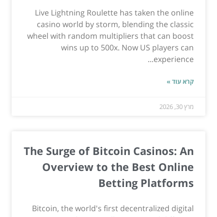
Live Lightning Roulette has taken the online
casino world by storm, blending the classic
wheel with random multipliers that can boost
wins up to 500x. Now US players can
experience...
קרא עוד »
מרץ 30, 2026
The Surge of Bitcoin Casinos: An
Overview to the Best Online
Betting Platforms
Bitcoin, the world's first decentralized digital