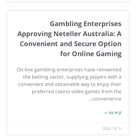
Gambling Enterprises
Approving Neteller Australia: A
Convenient and Secure Option
for Online Gaming
On-line gambling enterprises have reinvented
the betting sector, supplying players with a
convenient and obtainable way to enjoy their
preferred casino video games from the
convenience...
קרא עוד »
יול 18, 2026