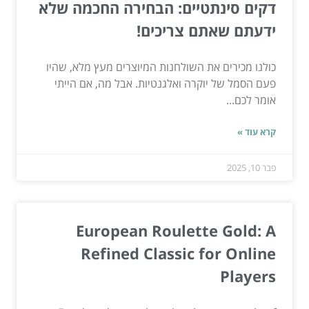
דקים סינתטיים: הבחירה החכמה שלא
ידעתם שאתם צריכים!
כולנו מכירים את השולחנות המיוצרים מעץ מלא, שהיו
פעם הסמל של יוקרה ואלגנטיות. אבל מה, אם הייתי
אומר לכם...
קרא עוד »
פבר 10, 2025
European Roulette Gold: A
Refined Classic for Online
Players