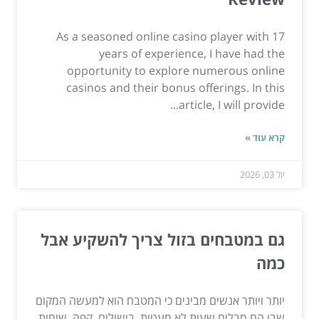
As a seasoned online casino player with 17
years of experience, I have had the
opportunity to explore numerous online
casinos and their bonus offerings. In this
article, I will provide...
קרא עוד »
יול 03, 2026
גם במטבחים בזול צריך להשקיע אבל
כמה
יותר ויותר אנשים מבינים כי המטבח הוא למעשה המקום
שבו הם מבלים שעות לא מעטות. בישולים, קפה, שיחות