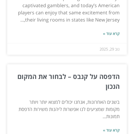
captivated gamblers, and today’s American
players can enjoy that same excitement from
their living rooms in states like New Jersey,...
קרא עוד »
נוב 29, 2025
הדפסה על קנבס – לבחור את המקום
הנכון
בשנים האחרונות, אנחנו יכולים למצוא יותר ויותר
מקומות שמציעים לנו אפשרות ליהנות משירות הדפסת
תמונות...
קרא עוד »