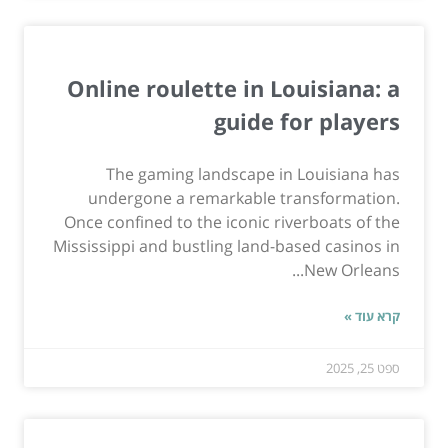
Online roulette in Louisiana: a
guide for players
The gaming landscape in Louisiana has
undergone a remarkable transformation.
Once confined to the iconic riverboats of the
Mississippi and bustling land-based casinos in
New Orleans...
קרא עוד »
ספט 25, 2025