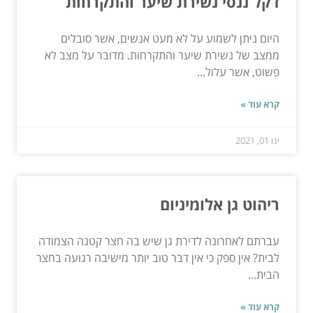
דקל ננסי נשירת שיער והתקרחות
היום ניתן לשמוע על לא מעט אנשים, אשר סובלים
ממצב של נשירת שיער והתקרחות. מדובר על מצב לא
פשוט, אשר עלול...
קרא עוד »
ינו 01, 2021
ריהוט גן אלומיניום
עברתם לאחרונה לדירת גן שיש בה חצר קטנה הצמודה
לבית? אין ספק כי אין דבר טוב יותר מישיבה רגועה בחצר
הבית...
קרא עוד »