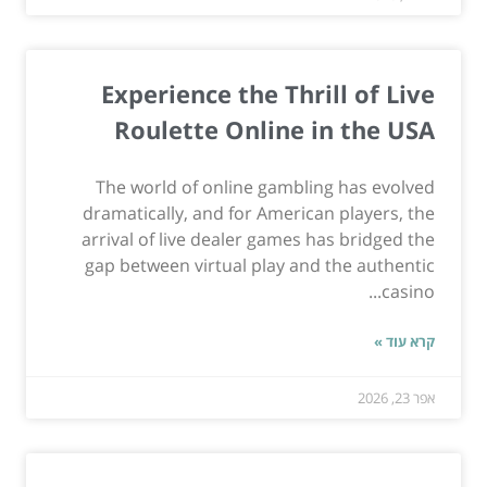
Experience the Thrill of Live
Roulette Online in the USA
The world of online gambling has evolved
dramatically, and for American players, the
arrival of live dealer games has bridged the
gap between virtual play and the authentic
casino...
קרא עוד »
אפר 23, 2026