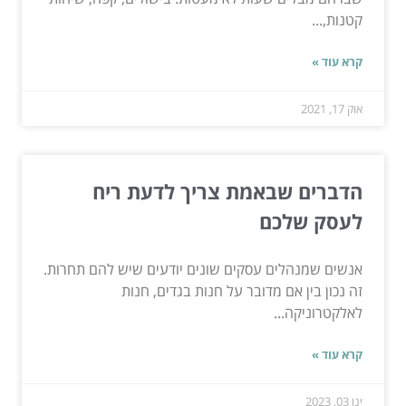
קטנות,...
קרא עוד »
אוק 17, 2021
הדברים שבאמת צריך לדעת ריח
לעסק שלכם
אנשים שמנהלים עסקים שונים יודעים שיש להם תחרות.
זה נכון בין אם מדובר על חנות בגדים, חנות
לאלקטרוניקה...
קרא עוד »
ינו 03, 2023