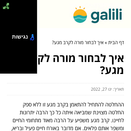
נגישות
דף הבית
»
איך לבחור מורה לקרב מגע?
איך לבחור מורה לקרב
מגע?
תאריך: ינו 27, 2022
ההחלטה להתחיל להתאמן בקרב מגע זו ללא ספק
החלטה מצוינת שמביאה איתה כל כך הרבה יתרונות
לחיינו. קרב מגע משפיע על הרבה מאוד מתחומי החיים
ומשפר אותם פלאים. אם מדובר באורח חיים פעיל ובריא,