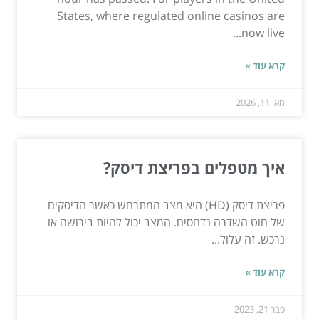
States, where regulated online casinos are
now live...
קרא עוד »
מאי 11, 2026
איך מטפלים בפריצת דיסק?
פריצת דיסק (HD) היא מצב המתרחש כאשר הדיסקים
של חוט השדרה נדחסים. המצב יכול להיות בירושה או
נרכש. זה עלול...
קרא עוד »
פבר 21, 2023