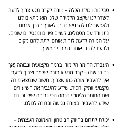
סבלנות ויכולת הכלה – מורה לקרב מגע צריך לדעת
לשדר לנו שקצב הלמידה שלנו הוא מתאים לנו
ולאפשר לנו להרגיש בנוח. לאורך הדרך אנחנו
נתמודד עם תסכולים, קשיים פיזיים ומנטליים שונים.
על המורה לדעת לזהות אותם, לתת להם מקום
ולדעת לדרבן אותנו כמובן להמשיך.
העברת החומר הלימודי ברמה מקצועית וגבוהה (אך
גם נגישה) – קרב מגע זו תורה שלמה וצריך לדעת
איך להעביר אותה כמו שצריך. חשוב שנמצא מורה
מקצועי וותיק יחסית, שידע להעביר את השיעורים
ואת החומר הלימודי ברמה הכי גבוהה שיש וכן גם
שידע להעבירו בצורה נגישה וברורה לכולם.
יכולת לתרום בחיזוק הביטחון והאמונה העצמית –