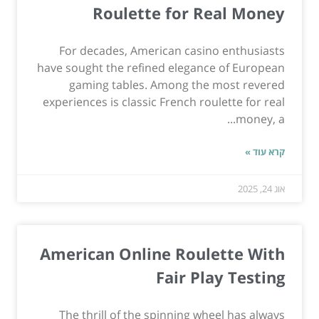
Roulette for Real Money
For decades, American casino enthusiasts
have sought the refined elegance of European
gaming tables. Among the most revered
experiences is classic French roulette for real
money, a...
קרא עוד »
אוג 24, 2025
American Online Roulette With
Fair Play Testing
The thrill of the spinning wheel has always