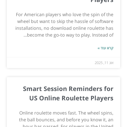
For American players who love the spin of the
wheel but want to skip the hassle of software
installations, no download online roulette has
become the go‑to way to play. Instead of...
קרא עוד »
אוג 11, 2025
Smart Session Reminders for
US Online Roulette Players
Online roulette moves fast. The wheel spins,
the ball bounces, and before you know it, an
hour has passed. For players in the United