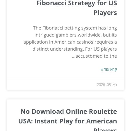
Fibonacci Strategy for US
Players
The Fibonacci betting system has long
intrigued gamblers worldwide, but its
application in American casinos requires a
distinct understanding. For US players
accustomed to the...
קרא עוד »
מאי 08, 2026
No Download Online Roulette
USA: Instant Play for American
Players