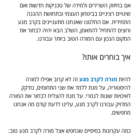
אם בחיזוק השרירים ולמידה של טכניקות חדשות ואם
שינויים רציניים בביטחון העצמי ובתחושת ההגנה
התמידית. אם החלטנו שאנחנו מתעניינים בקרב מגע
ורוצים להתחיל להתאמן, השלב הבא יהיה לבחור את
המקום הנכון עם המורה הטוב ביותר עבורנו.
איך בוחרים אותו?
להיות
מורה לקרב מגע
זה לא קרוב אפילו למורה
להיסטוריה, על מנת ללמד את שני התחומים, נזדקק
לאיכויות שונות לגמרי. על מנת להצליח לבחור את המורה
המדויק עבורנו לקרב מגע, עלינו לדעת קודם מה אנחנו
מחפשים.
כמה עקרונות בסיסיים שנחפש אצל מורה לקרב מגע טוב: