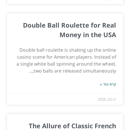
Double Ball Roulette for Real
Money in the USA
Double ball roulette is shaking up the online
casino scene for American players. Instead of
a single white ball spinning around the wheel,
two balls are released simultaneously,...
קרא עוד »
ינו 23, 2026
The Allure of Classic French