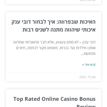
האיכות שבפרווה: איך לבחור דובי ענק
איכותי שיהווה מתנה לשנים רבות
דובי ענק – לא סתם צעצוע, אלא חבר מהאגדות שמלווה
אותנו מילדות ועד בגרות, משמש מקור לנחמה, חיוכים
ותחושת...
קרא עוד »
אוק 15, 2025
Top Rated Online Casino Bonus
Review